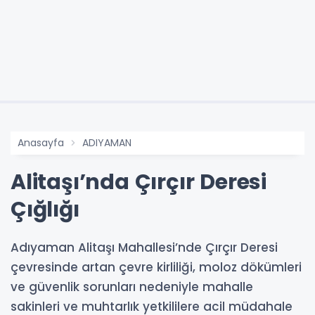
Anasayfa
ADIYAMAN
Alitaşı’nda Çırçır Deresi
Çığlığı
Adıyaman Alitaşı Mahallesi’nde Çırçır Deresi
çevresinde artan çevre kirliliği, moloz dökümleri
ve güvenlik sorunları nedeniyle mahalle
sakinleri ve muhtarlık yetkililere acil müdahale