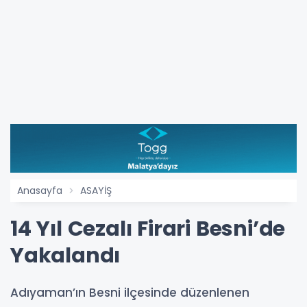
Anasayfa
ASAYİŞ
14 Yıl Cezalı Firari Besni’de
Yakalandı
Adıyaman’ın Besni ilçesinde düzenlenen