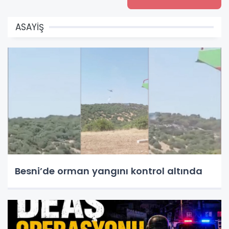
ASAYİŞ
Besni’de orman yangını kontrol altında