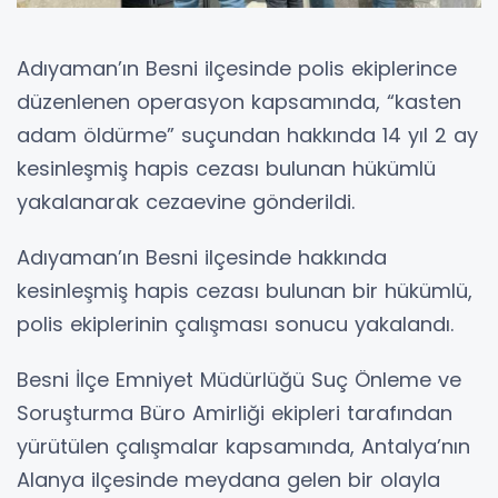
Adıyaman’ın Besni ilçesinde polis ekiplerince
düzenlenen operasyon kapsamında, “kasten
adam öldürme” suçundan hakkında 14 yıl 2 ay
kesinleşmiş hapis cezası bulunan hükümlü
yakalanarak cezaevine gönderildi.
Adıyaman’ın Besni ilçesinde hakkında
kesinleşmiş hapis cezası bulunan bir hükümlü,
polis ekiplerinin çalışması sonucu yakalandı.
Besni İlçe Emniyet Müdürlüğü Suç Önleme ve
Soruşturma Büro Amirliği ekipleri tarafından
yürütülen çalışmalar kapsamında, Antalya’nın
Alanya ilçesinde meydana gelen bir olayla