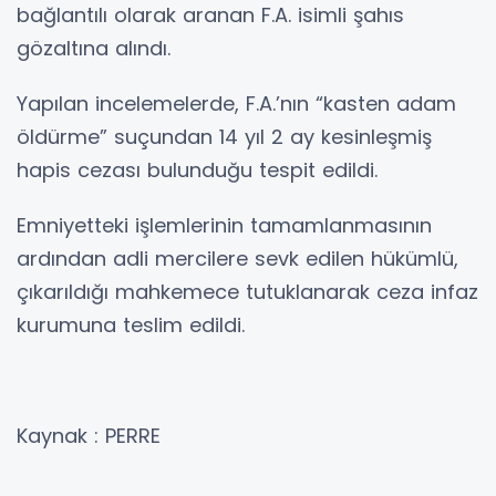
bağlantılı olarak aranan F.A. isimli şahıs
gözaltına alındı.
Yapılan incelemelerde, F.A.’nın “kasten adam
öldürme” suçundan 14 yıl 2 ay kesinleşmiş
hapis cezası bulunduğu tespit edildi.
Emniyetteki işlemlerinin tamamlanmasının
ardından adli mercilere sevk edilen hükümlü,
çıkarıldığı mahkemece tutuklanarak ceza infaz
kurumuna teslim edildi.
Kaynak : PERRE