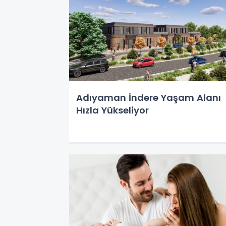
Adıyaman İndere Yaşam Alanı
Hızla Yükseliyor