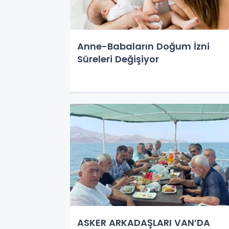
Anne-Babaların Doğum İzni
Süreleri Değişiyor
ASKER ARKADAŞLARI VAN’DA