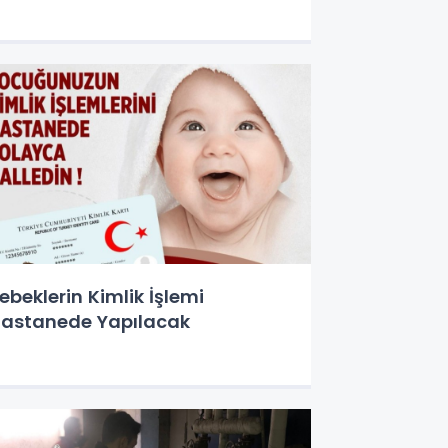
ebeklerin Kimlik İşlemi
astanede Yapılacak