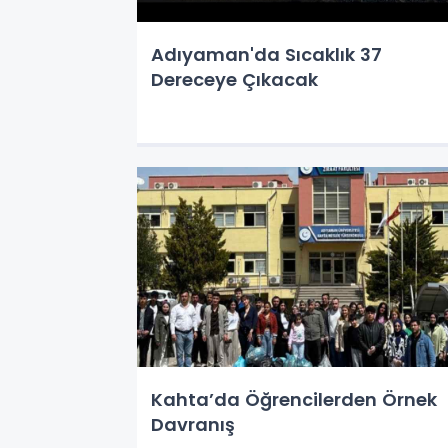
Adıyaman'da Sıcaklık 37
Dereceye Çıkacak
Kahta’da Öğrencilerden Örnek
Davranış