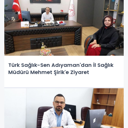
Türk Sağlık-Sen Adıyaman'dan İl Sağlık
Müdürü Mehmet Şirik'e Ziyaret