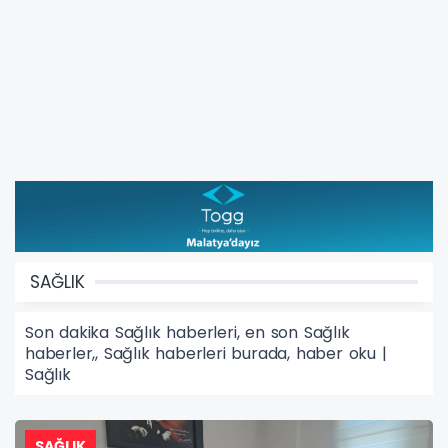
SAĞLIK
Son dakika Sağlık haberleri, en son Sağlık
haberler,, Sağlık haberleri burada, haber oku |
Sağlık
SAĞLIK