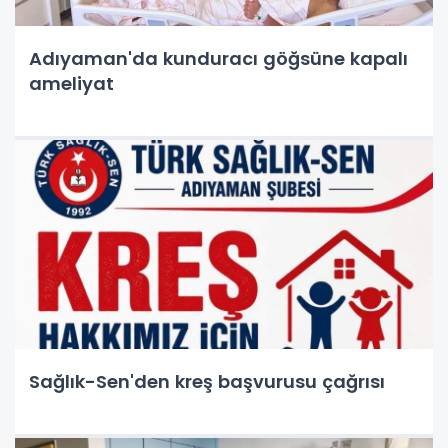
Adıyaman'da kunduracı göğsüne kapalı
ameliyat
Sağlık-Sen'den kreş başvurusu çağrısı