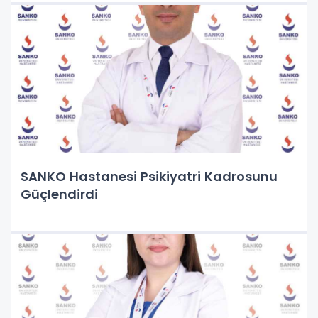
SANKO Hastanesi Psikiyatri Kadrosunu
Güçlendirdi