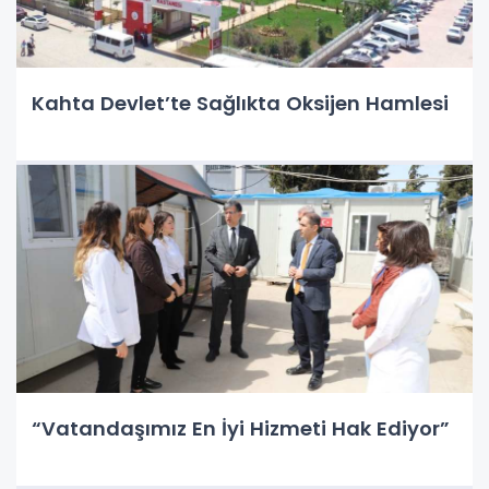
Kahta Devlet’te Sağlıkta Oksijen Hamlesi
“Vatandaşımız En İyi Hizmeti Hak Ediyor”