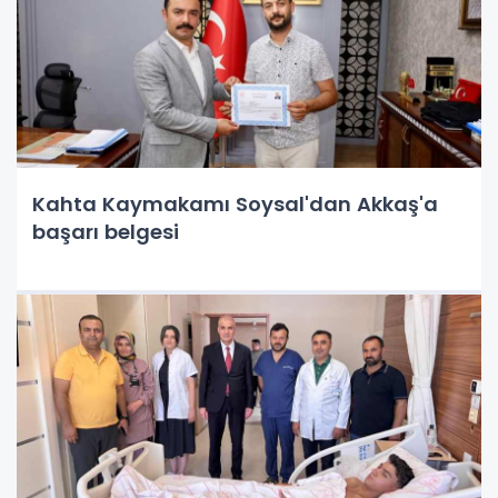
Kahta Kaymakamı Soysal'dan Akkaş'a
başarı belgesi