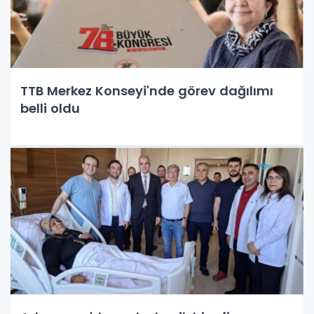
TTB Merkez Konseyi'nde görev dağılımı
belli oldu