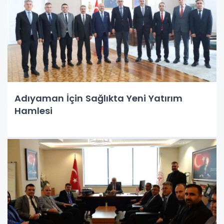
Adıyaman İçin Sağlıkta Yeni Yatırım
Hamlesi