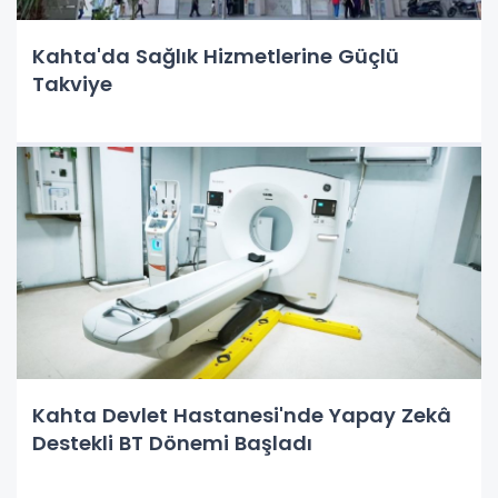
Kahta'da Sağlık Hizmetlerine Güçlü
Takviye
Kahta Devlet Hastanesi'nde Yapay Zekâ
Destekli BT Dönemi Başladı