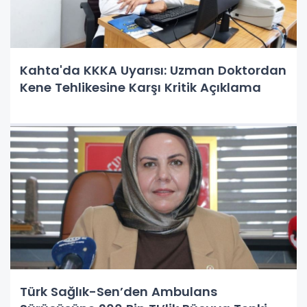
Kahta'da KKKA Uyarısı: Uzman Doktordan
Kene Tehlikesine Karşı Kritik Açıklama
Türk Sağlık-Sen’den Ambulans