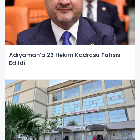
Adıyaman'a 22 Hekim Kadrosu Tahsis
Edildi