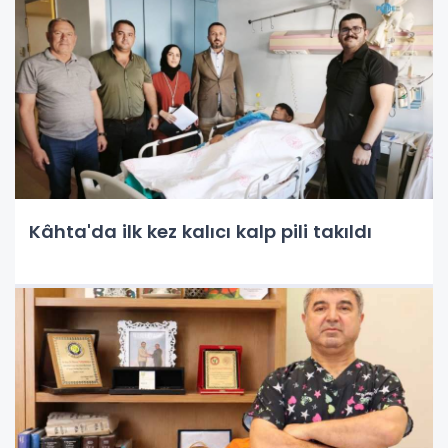
Kâhta'da ilk kez kalıcı kalp pili takıldı