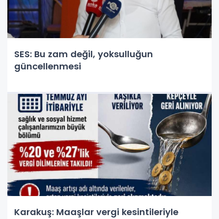
SES: Bu zam değil, yoksulluğun
güncellenmesi
Karakuş: Maaşlar vergi kesintileriyle