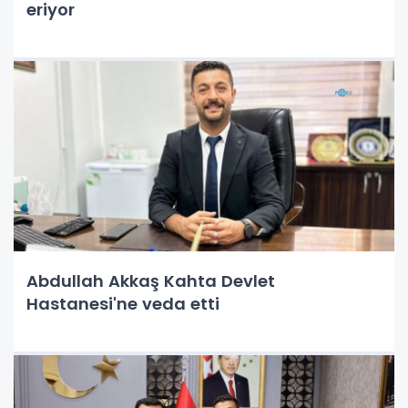
eriyor
Abdullah Akkaş Kahta Devlet
Hastanesi'ne veda etti