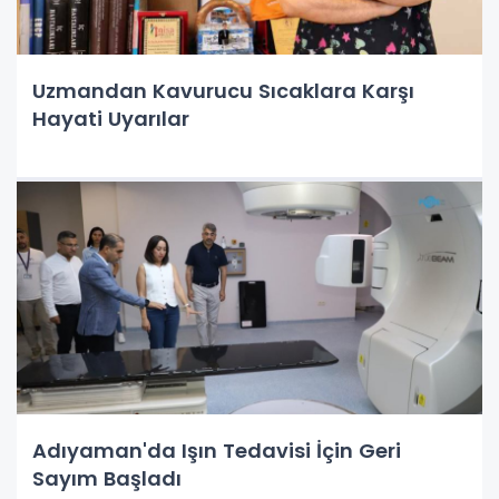
Uzmandan Kavurucu Sıcaklara Karşı
Hayati Uyarılar
Adıyaman'da Işın Tedavisi İçin Geri
Sayım Başladı