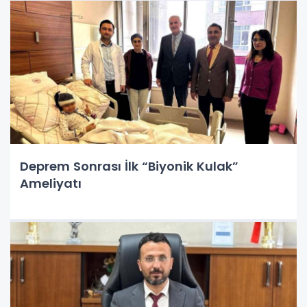
Deprem Sonrası İlk “Biyonik Kulak”
Ameliyatı