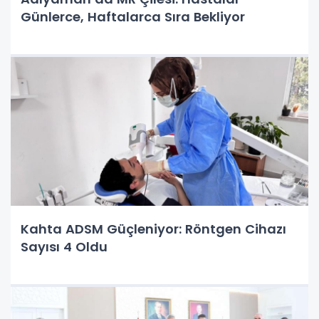
Günlerce, Haftalarca Sıra Bekliyor
Kahta ADSM Güçleniyor: Röntgen Cihazı
Sayısı 4 Oldu