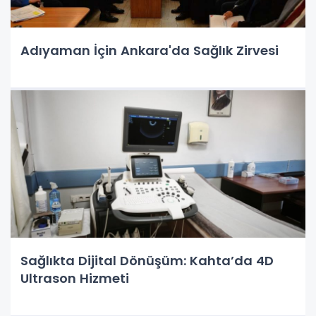
Adıyaman İçin Ankara'da Sağlık Zirvesi
Sağlıkta Dijital Dönüşüm: Kahta’da 4D
Ultrason Hizmeti