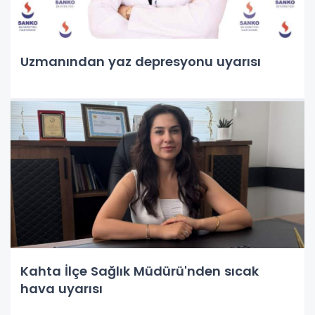
Uzmanından yaz depresyonu uyarısı
Kahta İlçe Sağlık Müdürü'nden sıcak
hava uyarısı