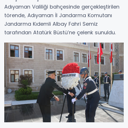
Adıyaman Valiliği bahçesinde gerçekleştirilen
törende, Adıyaman İl Jandarma Komutanı
Jandarma Kıdemli Albay Fahri Semiz
tarafından Atatürk Büstü’ne çelenk sunuldu.