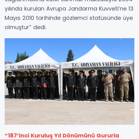
yılında kurulan Avrupa Jandarma Kuvveti’ne 13
Mayıs 2010 tarihinde gözlemci statüsünde üye
olmuştur” dedi.
“187’inci Kuruluş Yıl Dönümünü Gururla