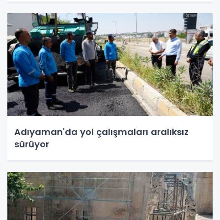
Adıyaman'da yol çalışmaları aralıksız
sürüyor