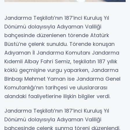
Jandarma Teşkilatı’nın 187’inci Kuruluş Yıl
Dönümü dolayısıyla Adıyaman Valiliği
bahçesinde düzenlenen törende Atatürk
Büstü’ne çelenk sunuldu. Törende konuşan
Adıyaman İl Jandarma Komutanı Jandarma
Kıdemli Albay Fahri Semiz, teşkilatın 187 yıllık
köklü geçmişine vurgu yaparken, Jandarma
Binbaşı Mehmet Yaman ise Jandarma Genel
Komutanlığı’nın tarihçesi ve uluslararası
alandaki faaliyetlerine ilişkin bilgiler verdi.
Jandarma Teşkilatı’nın 187’inci Kuruluş Yıl
Dönümü dolayısıyla Adıyaman Valiliği
bahçesinde çelenk sunma töreni düzenlendi.