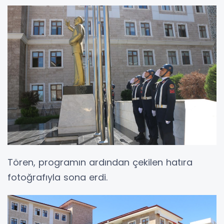
Tören, programın ardından çekilen hatıra
fotoğrafıyla sona erdi.