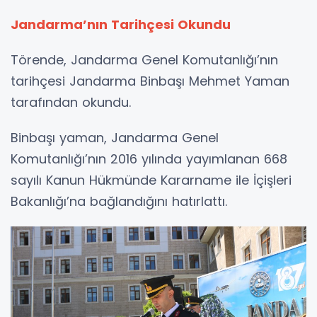
Jandarma’nın Tarihçesi Okundu
Törende, Jandarma Genel Komutanlığı’nın
tarihçesi Jandarma Binbaşı Mehmet Yaman
tarafından okundu.
Binbaşı yaman, Jandarma Genel
Komutanlığı’nın 2016 yılında yayımlanan 668
sayılı Kanun Hükmünde Kararname ile İçişleri
Bakanlığı’na bağlandığını hatırlattı.