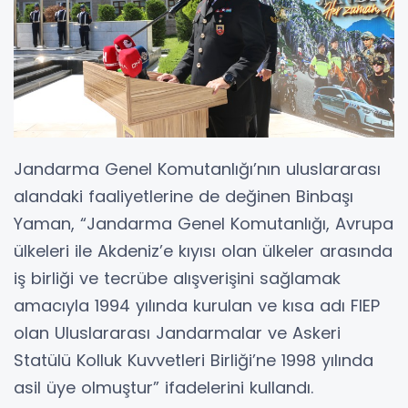
Jandarma Genel Komutanlığı’nın uluslararası
alandaki faaliyetlerine de değinen Binbaşı
Yaman, “Jandarma Genel Komutanlığı, Avrupa
ülkeleri ile Akdeniz’e kıyısı olan ülkeler arasında
iş birliği ve tecrübe alışverişini sağlamak
amacıyla 1994 yılında kurulan ve kısa adı FIEP
olan Uluslararası Jandarmalar ve Askeri
Statülü Kolluk Kuvvetleri Birliği’ne 1998 yılında
asil üye olmuştur” ifadelerini kullandı.