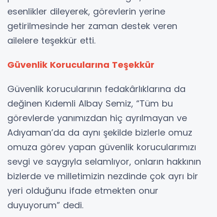
esenlikler dileyerek, görevlerin yerine
getirilmesinde her zaman destek veren
ailelere teşekkür etti.
Güvenlik Korucularına Teşekkür
Güvenlik korucularının fedakârlıklarına da
değinen Kıdemli Albay Semiz, “Tüm bu
görevlerde yanımızdan hiç ayrılmayan ve
Adıyaman’da da aynı şekilde bizlerle omuz
omuza görev yapan güvenlik korucularımızı
sevgi ve saygıyla selamlıyor, onların hakkının
bizlerde ve milletimizin nezdinde çok ayrı bir
yeri olduğunu ifade etmekten onur
duyuyorum” dedi.