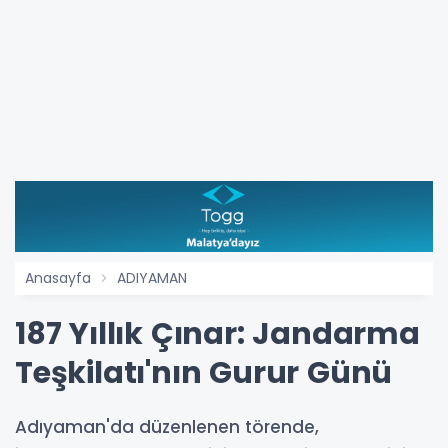
Anasayfa
ADIYAMAN
187 Yıllık Çınar: Jandarma
Teşkilatı'nın Gurur Günü
Adıyaman'da düzenlenen törende,