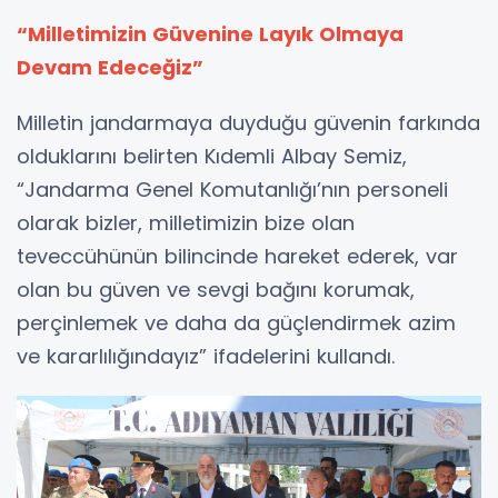
“Milletimizin Güvenine Layık Olmaya
Devam Edeceğiz”
Milletin jandarmaya duyduğu güvenin farkında
olduklarını belirten Kıdemli Albay Semiz,
“Jandarma Genel Komutanlığı’nın personeli
olarak bizler, milletimizin bize olan
teveccühünün bilincinde hareket ederek, var
olan bu güven ve sevgi bağını korumak,
perçinlemek ve daha da güçlendirmek azim
ve kararlılığındayız” ifadelerini kullandı.