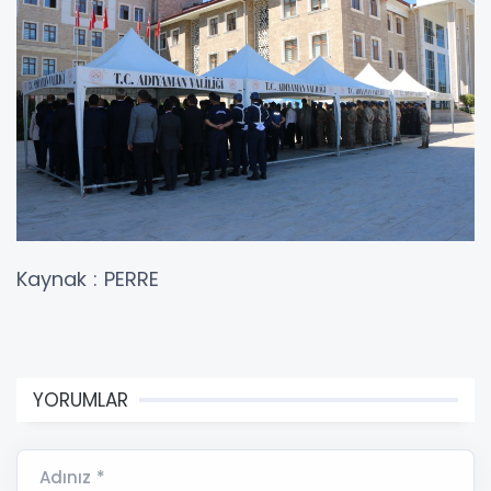
Kaynak : PERRE
YORUMLAR
Adınız *