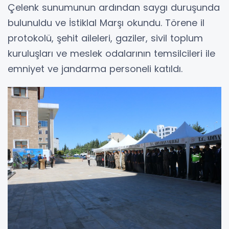
Çelenk sunumunun ardından saygı duruşunda
bulunuldu ve İstiklal Marşı okundu. Törene il
protokolü, şehit aileleri, gaziler, sivil toplum
kuruluşları ve meslek odalarının temsilcileri ile
emniyet ve jandarma personeli katıldı.