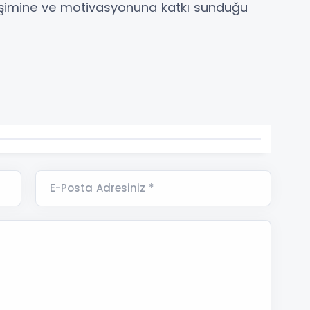
işimine ve motivasyonuna katkı sunduğu
E-Posta Adresiniz *