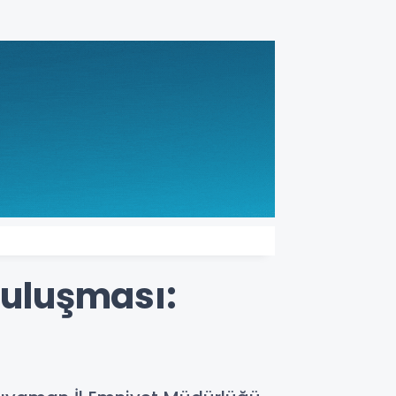
uluşması: