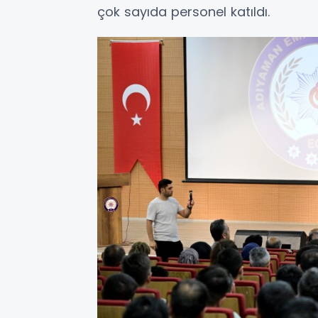
çok sayıda personel katıldı.