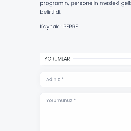
programın, personelin mesleki gel
belirtildi.
Kaynak : PERRE
YORUMLAR
Adınız *
Yorumunuz *