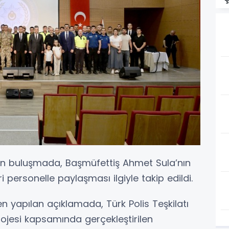
n buluşmada, Başmüfettiş Ahmet Sula’nın
i personelle paylaşması ilgiyle takip edildi.
 yapılan açıklamada, Türk Polis Teşkilatı
rojesi kapsamında gerçekleştirilen