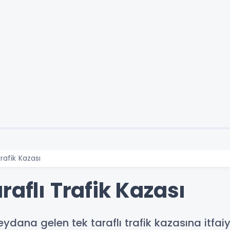
rafik Kazası
raflı Trafik Kazası
dana gelen tek taraflı trafik kazasına itfaiy