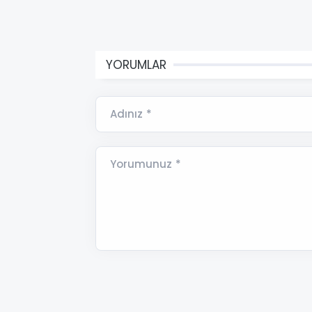
YORUMLAR
Adınız *
Yorumunuz *