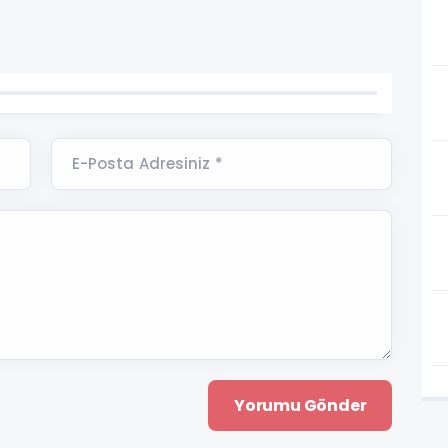
E-Posta Adresiniz *