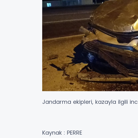
Jandarma ekipleri, kazayla ilgili in
Kaynak : PERRE