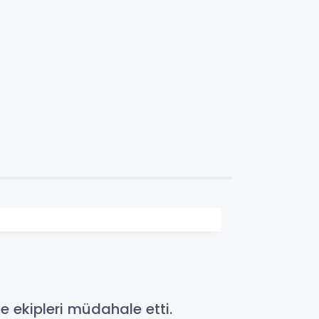
e ekipleri müdahale etti.