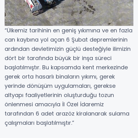
“Ülkemiz tarihinin en geniş yıkımına ve en fazla
can kaybına yol açan 6 Şubat depremlerinin
ardından devletimizin güçlü desteğiyle ilimizin
dört bir tarafında büyük bir inşa süreci
başlatılmıştır. Bu kapsamda kent merkezinde
gerek orta hasarlı binaların yıkımı, gerek
yerinde dönüşüm uygulamaları, gerekse
altyapı faaliyetlerinin oluşturduğu tozun
önlenmesi amacıyla İl Özel İdaremiz
tarafından 6 adet arazöz kiralanarak sulama
çalışmaları başlatılmıştır.”