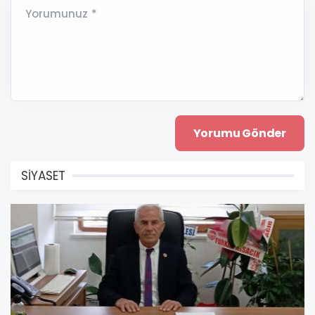
Yorumunuz *
SİYASET