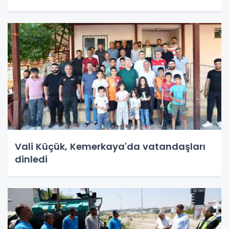
Vali Küçük, Kemerkaya'da vatandaşları
dinledi