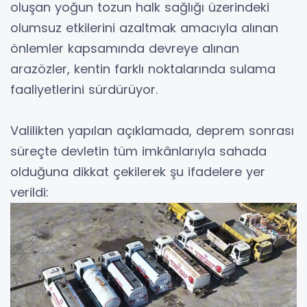
oluşan yoğun tozun halk sağlığı üzerindeki
olumsuz etkilerini azaltmak amacıyla alınan
önlemler kapsamında devreye alınan
arazözler, kentin farklı noktalarında sulama
faaliyetlerini sürdürüyor.
Valilikten yapılan açıklamada, deprem sonrası
süreçte devletin tüm imkânlarıyla sahada
olduğuna dikkat çekilerek şu ifadelere yer
verildi: