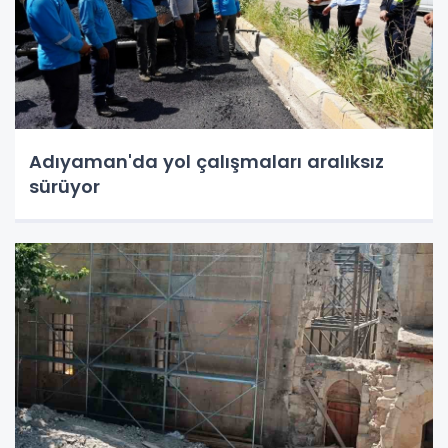
Adıyaman'da yol çalışmaları aralıksız
sürüyor