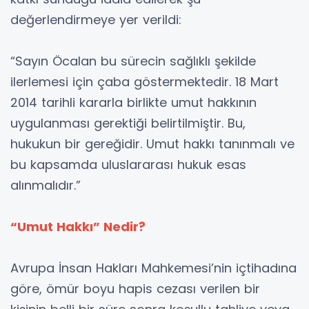
değerlendirmeye yer verildi:
“Sayın Öcalan bu sürecin sağlıklı şekilde
ilerlemesi için çaba göstermektedir. 18 Mart
2014 tarihli kararla birlikte umut hakkının
uygulanması gerektiği belirtilmiştir. Bu,
hukukun bir gereğidir. Umut hakkı tanınmalı ve
bu kapsamda uluslararası hukuk esas
alınmalıdır.”
“Umut Hakkı” Nedir?
Avrupa İnsan Hakları Mahkemesi’nin içtihadına
göre, ömür boyu hapis cezası verilen bir