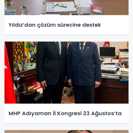
Yıldız’dan çözüm sürecine destek
MHP Adıyaman İl Kongresi 23 Ağustos’ta