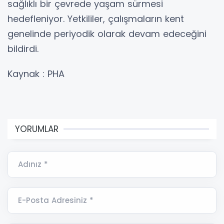
sağlıklı bir çevrede yaşam sürmesi
hedefleniyor. Yetkililer, çalışmaların kent
genelinde periyodik olarak devam edeceğini
bildirdi.
Kaynak : PHA
YORUMLAR
Adınız *
E-Posta Adresiniz *