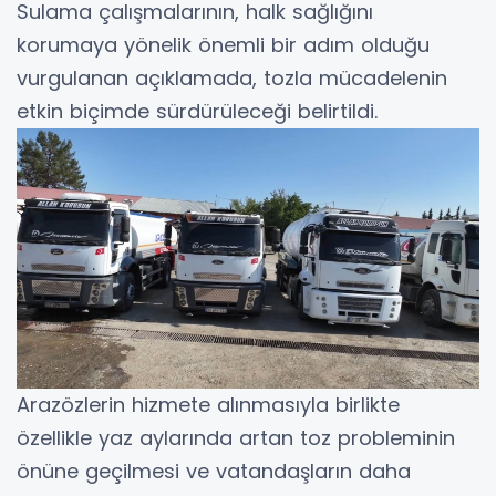
Sulama çalışmalarının, halk sağlığını
korumaya yönelik önemli bir adım olduğu
vurgulanan açıklamada, tozla mücadelenin
etkin biçimde sürdürüleceği belirtildi.
Arazözlerin hizmete alınmasıyla birlikte
özellikle yaz aylarında artan toz probleminin
önüne geçilmesi ve vatandaşların daha