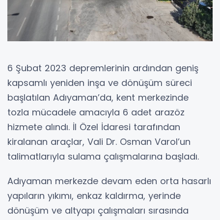
6 Şubat 2023 depremlerinin ardından geniş
kapsamlı yeniden inşa ve dönüşüm süreci
başlatılan Adıyaman’da, kent merkezinde
tozla mücadele amacıyla 6 adet arazöz
hizmete alındı. İl Özel İdaresi tarafından
kiralanan araçlar, Vali Dr. Osman Varol’un
talimatlarıyla sulama çalışmalarına başladı.
Adıyaman merkezde devam eden orta hasarlı
yapıların yıkımı, enkaz kaldırma, yerinde
dönüşüm ve altyapı çalışmaları sırasında