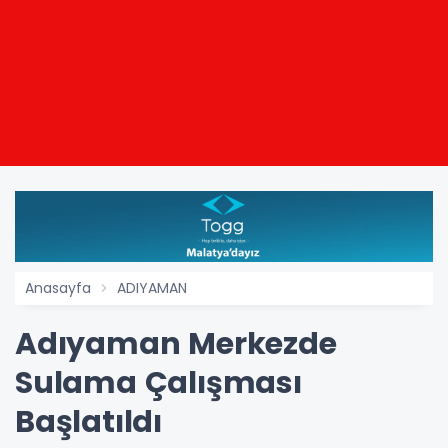
Anasayfa
ADIYAMAN
Adıyaman Merkezde
Sulama Çalışması
Başlatıldı