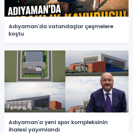
Adıyaman'da vatandaşlar çeşmelere
koştu
Adıyaman'a yeni spor kompleksinin
ihalesi yayımlandı