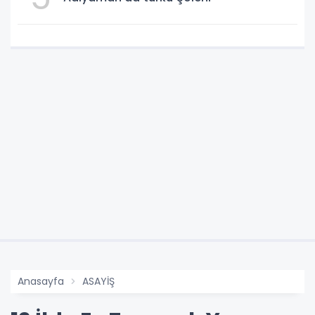
Anasayfa
ASAYİŞ