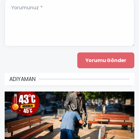
Yorumunuz *
ADIYAMAN