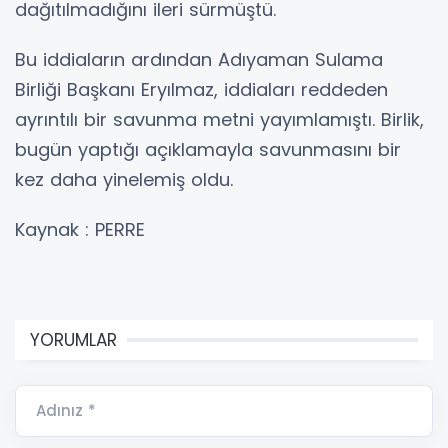
dağıtılmadığını ileri sürmüştü.
Bu iddiaların ardından Adıyaman Sulama
Birliği Başkanı Eryılmaz, iddiaları reddeden
ayrıntılı bir savunma metni yayımlamıştı. Birlik,
bugün yaptığı açıklamayla savunmasını bir
kez daha yinelemiş oldu.
Kaynak : PERRE
YORUMLAR
Adınız *