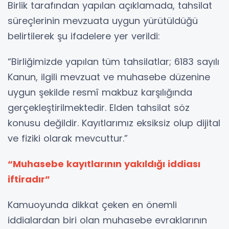
Birlik tarafından yapılan açıklamada, tahsilat
süreçlerinin mevzuata uygun yürütüldüğü
belirtilerek şu ifadelere yer verildi:
“Birliğimizde yapılan tüm tahsilatlar; 6183 sayılı
Kanun, ilgili mevzuat ve muhasebe düzenine
uygun şekilde resmî makbuz karşılığında
gerçekleştirilmektedir. Elden tahsilat söz
konusu değildir. Kayıtlarımız eksiksiz olup dijital
ve fiziki olarak mevcuttur.”
“Muhasebe kayıtlarının yakıldığı iddiası
iftiradır”
Kamuoyunda dikkat çeken en önemli
iddialardan biri olan muhasebe evraklarının