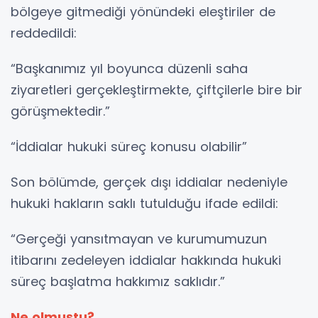
bölgeye gitmediği yönündeki eleştiriler de
reddedildi:
“Başkanımız yıl boyunca düzenli saha
ziyaretleri gerçekleştirmekte, çiftçilerle bire bir
görüşmektedir.”
“İddialar hukuki süreç konusu olabilir”
Son bölümde, gerçek dışı iddialar nedeniyle
hukuki hakların saklı tutulduğu ifade edildi:
“Gerçeği yansıtmayan ve kurumumuzun
itibarını zedeleyen iddialar hakkında hukuki
süreç başlatma hakkımız saklıdır.”
Ne olmuştu?