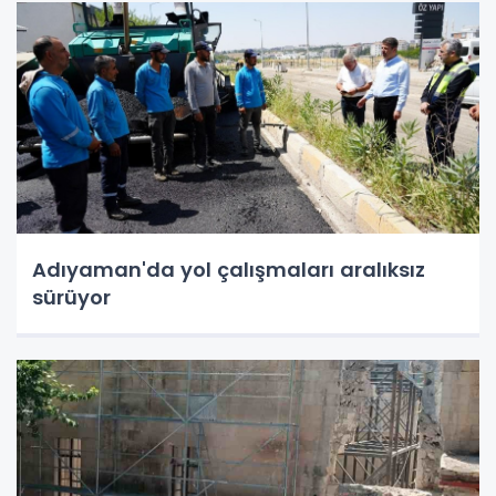
Adıyaman'da yol çalışmaları aralıksız
sürüyor