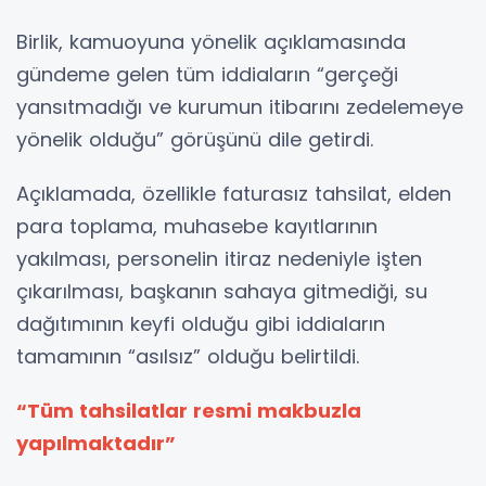
Birlik, kamuoyuna yönelik açıklamasında
gündeme gelen tüm iddiaların “gerçeği
yansıtmadığı ve kurumun itibarını zedelemeye
yönelik olduğu” görüşünü dile getirdi.
Açıklamada, özellikle faturasız tahsilat, elden
para toplama, muhasebe kayıtlarının
yakılması, personelin itiraz nedeniyle işten
çıkarılması, başkanın sahaya gitmediği, su
dağıtımının keyfi olduğu gibi iddiaların
tamamının “asılsız” olduğu belirtildi.
“Tüm tahsilatlar resmi makbuzla
yapılmaktadır”