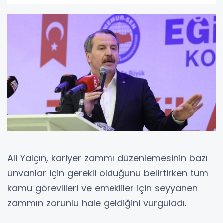
Ali Yalçın, kariyer zammı düzenlemesinin bazı
unvanlar için gerekli olduğunu belirtirken tüm
kamu görevlileri ve emekliler için seyyanen
zammın zorunlu hale geldiğini vurguladı.