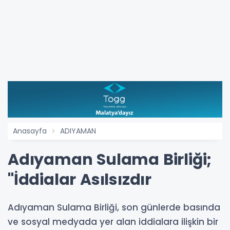
Anasayfa
ADIYAMAN
Adıyaman Sulama Birliği;
"İddialar Asılsızdır
Adıyaman Sulama Birliği, son günlerde basında
ve sosyal medyada yer alan iddialara ilişkin bir