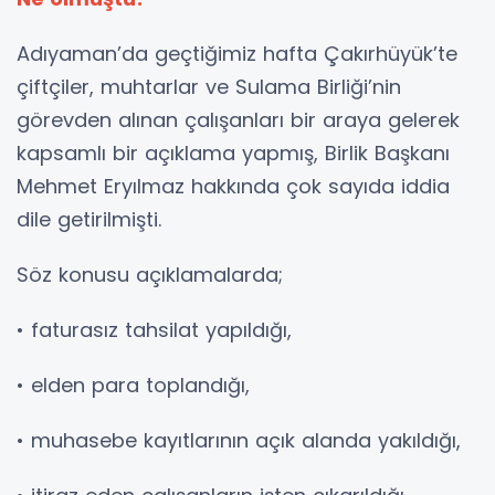
Adıyaman’da geçtiğimiz hafta Çakırhüyük’te
çiftçiler, muhtarlar ve Sulama Birliği’nin
görevden alınan çalışanları bir araya gelerek
kapsamlı bir açıklama yapmış, Birlik Başkanı
Mehmet Eryılmaz hakkında çok sayıda iddia
dile getirilmişti.
Söz konusu açıklamalarda;
• faturasız tahsilat yapıldığı,
• elden para toplandığı,
• muhasebe kayıtlarının açık alanda yakıldığı,