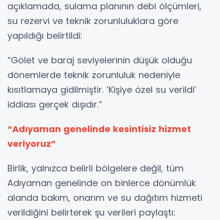
açıklamada, sulama planının debi ölçümleri,
su rezervi ve teknik zorunluluklara göre
yapıldığı belirtildi:
“Gölet ve baraj seviyelerinin düşük olduğu
dönemlerde teknik zorunluluk nedeniyle
kısıtlamaya gidilmiştir. ‘Kişiye özel su verildi’
iddiası gerçek dışıdır.”
“Adıyaman genelinde kesintisiz hizmet
veriyoruz”
Birlik, yalnızca belirli bölgelere değil, tüm
Adıyaman genelinde on binlerce dönümlük
alanda bakım, onarım ve su dağıtım hizmeti
verildiğini belirterek şu verileri paylaştı: