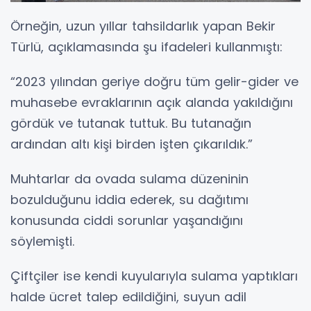
Örneğin, uzun yıllar tahsildarlık yapan Bekir
Türlü, açıklamasında şu ifadeleri kullanmıştı:
“2023 yılından geriye doğru tüm gelir-gider ve
muhasebe evraklarının açık alanda yakıldığını
gördük ve tutanak tuttuk. Bu tutanağın
ardından altı kişi birden işten çıkarıldık.”
Muhtarlar da ovada sulama düzeninin
bozulduğunu iddia ederek, su dağıtımı
konusunda ciddi sorunlar yaşandığını
söylemişti.
Çiftçiler ise kendi kuyularıyla sulama yaptıkları
halde ücret talep edildiğini, suyun adil