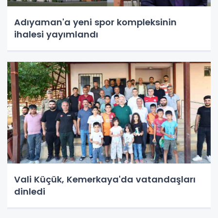
Adıyaman'a yeni spor kompleksinin
ihalesi yayımlandı
Vali Küçük, Kemerkaya'da vatandaşları
dinledi