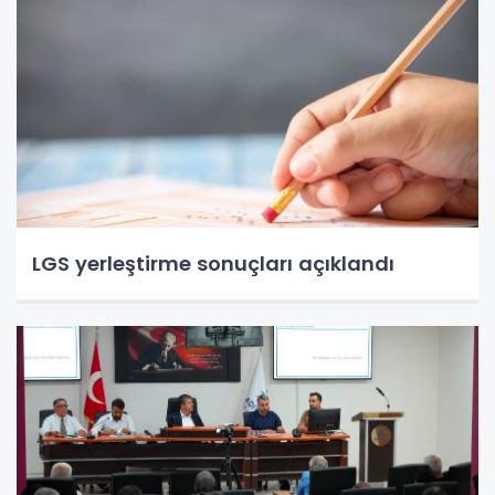
LGS yerleştirme sonuçları açıklandı