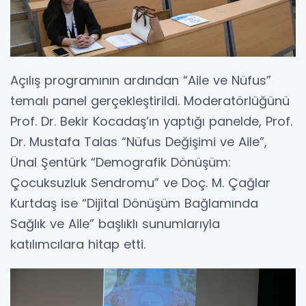
Açılış programının ardından “Aile ve Nüfus”
temalı panel gerçekleştirildi. Moderatörlüğünü
Prof. Dr. Bekir Kocadaş’ın yaptığı panelde, Prof.
Dr. Mustafa Talas “Nüfus Değişimi ve Aile”,
Ünal Şentürk “Demografik Dönüşüm:
Çocuksuzluk Sendromu” ve Doç. M. Çağlar
Kurtdaş ise “Dijital Dönüşüm Bağlamında
Sağlık ve Aile” başlıklı sunumlarıyla
katılımcılara hitap etti.