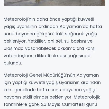
Meteoroloji’nin daha önce yaptığı kuvvetli
yağış uyarısının ardından Adıyaman’da hafta
sonu boyunca gökgürültülü sağanak yağış
bekleniyor. Yetkililer, ani sel, su baskını ve
ulaşımda yaşanabilecek aksamalara karşı
vatandaşların dikkatli olması çağrısında
bulundu.
Meteoroloji Genel Müdürlüğü’nün Adıyaman
için yaptığı kuvvetli yağış uyarısının ardından
kent genelinde hafta sonu boyunca yağışlı
havanın etkili olması bekleniyor. Meteorolojik
tahminlere göre, 23 Mayıs Cumartesi günü