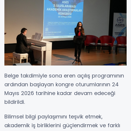
Belge takdimiyle sona eren açılış programının
ardından başlayan kongre oturumlarının 24
Mayıs 2026 tarihine kadar devam edeceği
bildirildi.
Bilimsel bilgi paylaşımını teşvik etmek,
akademik iş birliklerini güçlendirmek ve farklı