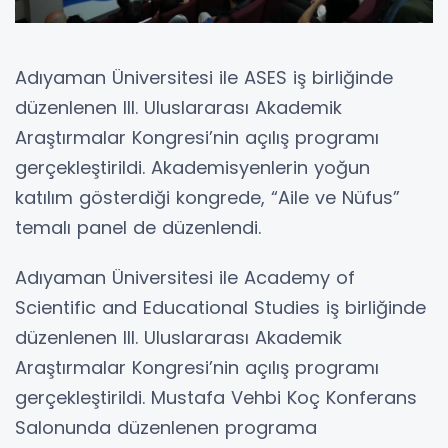
Adıyaman Üniversitesi ile ASES iş birliğinde
düzenlenen III. Uluslararası Akademik
Araştırmalar Kongresi’nin açılış programı
gerçekleştirildi. Akademisyenlerin yoğun
katılım gösterdiği kongrede, “Aile ve Nüfus”
temalı panel de düzenlendi.
Adıyaman Üniversitesi ile Academy of
Scientific and Educational Studies iş birliğinde
düzenlenen III. Uluslararası Akademik
Araştırmalar Kongresi’nin açılış programı
gerçekleştirildi. Mustafa Vehbi Koç Konferans
Salonunda düzenlenen programa