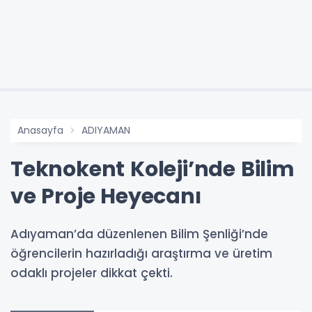
Anasayfa
ADIYAMAN
Teknokent Koleji’nde Bilim
ve Proje Heyecanı
Adıyaman’da düzenlenen Bilim Şenliği’nde
öğrencilerin hazırladığı araştırma ve üretim
odaklı projeler dikkat çekti.