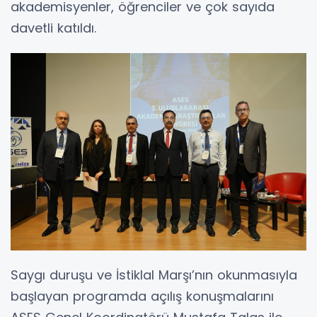
akademisyenler, öğrenciler ve çok sayıda
davetli katıldı.
Saygı duruşu ve İstiklal Marşı’nın okunmasıyla
başlayan programda açılış konuşmalarını