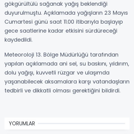
gökgürültülü sağanak yağış beklendiği
duyurulmuştu. Açıklamada yağışların 23 Mayıs
Cumartesi günü saat 11.00 itibarıyla başlayıp
gece saatlerine kadar etkisini sürdüreceği
kaydedildi.
Meteoroloji 13. Bölge Müdürlüğü tarafından
yapılan açıklamada ani sel, su baskını, yıldırım,
dolu yağışı, kuvvetli rüzgar ve ulaşımda
yaşanabilecek aksamalara karşı vatandaşların
tedbirli ve dikkatli olması gerektiğini bildirdi.
YORUMLAR