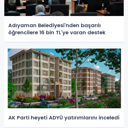
Adıyaman Belediyesi'nden başarılı
öğrencilere 16 bin TL'ye varan destek
AK Parti heyeti ADYÜ yatırımlarını inceledi