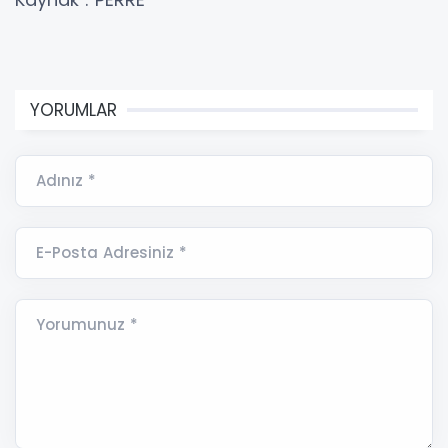
YORUMLAR
Adınız *
E-Posta Adresiniz *
Yorumunuz *