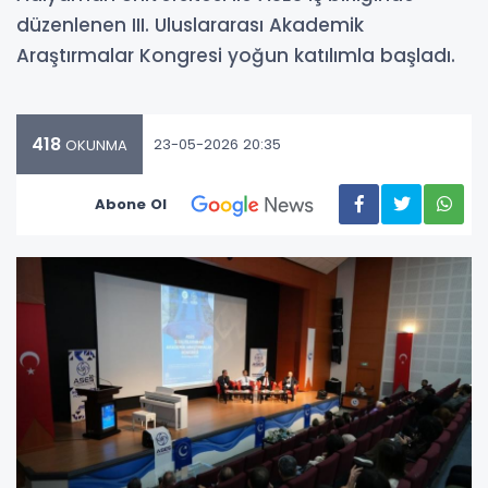
düzenlenen III. Uluslararası Akademik
Araştırmalar Kongresi yoğun katılımla başladı.
418
23-05-2026 20:35
OKUNMA
Abone Ol