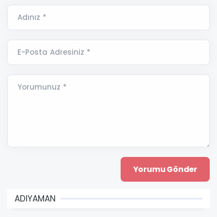
Adınız *
E-Posta Adresiniz *
Yorumunuz *
ADIYAMAN