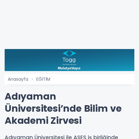
Anasayfa
EĞİTİM
Adıyaman
Üniversitesi’nde Bilim ve
Akademi Zirvesi
Adıyaman Üniversitesi ile ASES iş birliğinde