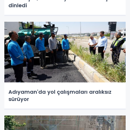
dinledi
Adıyaman'da yol çalışmaları aralıksız
sürüyor