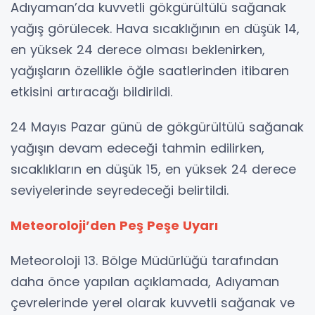
Adıyaman’da kuvvetli gökgürültülü sağanak
yağış görülecek. Hava sıcaklığının en düşük 14,
en yüksek 24 derece olması beklenirken,
yağışların özellikle öğle saatlerinden itibaren
etkisini artıracağı bildirildi.
24 Mayıs Pazar günü de gökgürültülü sağanak
yağışın devam edeceği tahmin edilirken,
sıcaklıkların en düşük 15, en yüksek 24 derece
seviyelerinde seyredeceği belirtildi.
Meteoroloji’den Peş Peşe Uyarı
Meteoroloji 13. Bölge Müdürlüğü tarafından
daha önce yapılan açıklamada, Adıyaman
çevrelerinde yerel olarak kuvvetli sağanak ve