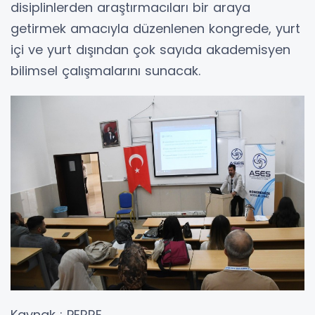
disiplinlerden araştırmacıları bir araya
getirmek amacıyla düzenlenen kongrede, yurt
içi ve yurt dışından çok sayıda akademisyen
bilimsel çalışmalarını sunacak.
Kaynak : PERRE