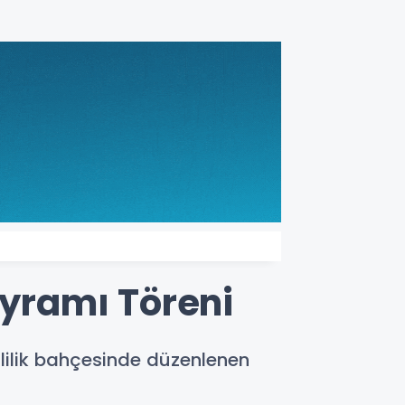
yramı Töreni
lilik bahçesinde düzenlenen