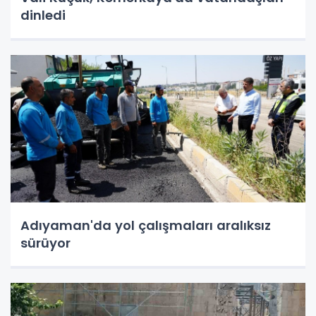
dinledi
Adıyaman'da yol çalışmaları aralıksız
sürüyor