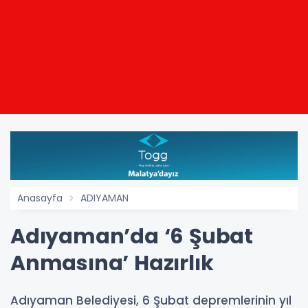
Anasayfa
ADIYAMAN
Adıyaman’da ‘6 Şubat
Anmasına’ Hazırlık
Adıyaman Belediyesi, 6 Şubat depremlerinin yıl