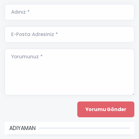
Adınız *
E-Posta Adresiniz *
Yorumunuz *
ADIYAMAN