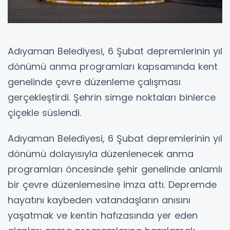
Adıyaman Belediyesi, 6 Şubat depremlerinin yıl
dönümü anma programları kapsamında kent
genelinde çevre düzenleme çalışması
gerçekleştirdi. Şehrin simge noktaları binlerce
çiçekle süslendi.
Adıyaman Belediyesi, 6 Şubat depremlerinin yıl
dönümü dolayısıyla düzenlenecek anma
programları öncesinde şehir genelinde anlamlı
bir çevre düzenlemesine imza attı. Depremde
hayatını kaybeden vatandaşların anısını
yaşatmak ve kentin hafızasında yer eden