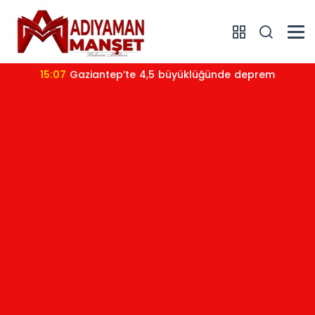
15:07
Gaziantep’te 4,5 büyüklüğünde deprem