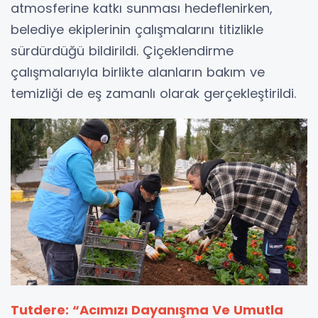
atmosferine katkı sunması hedeflenirken,
belediye ekiplerinin çalışmalarını titizlikle
sürdürdüğü bildirildi. Çiçeklendirme
çalışmalarıyla birlikte alanların bakım ve
temizliği de eş zamanlı olarak gerçekleştirildi.
Tutdere: “Acımızı Dayanışma Ve Umutla