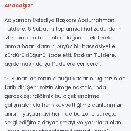
Anacağız”
Adıyaman Belediye Başkanı Abdurrahman
Tutdere, 6 Şubat’ın toplumsal hafızada derin
izler bırakan bir tarih olduğunu belirterek,
anma hazırlıklarının büyük bir hassasiyetle
sürdürüldüğünü ifade etti. Başkan Tutdere,
açıklamasında şu ifadelere yer verdi:
“6 Şubat, acımızın olduğu kadar birliğimizin de
tarihidir. Şehrimizin simge noktalarında
gerçekleştirdiğimiz bu çiçeklendirme
çalışmalarıyla hem kaybettiğimiz canlarımızın
anısını yaşatmayı hem de bu zorlu süreçte
sergilediğimiz dayanışmayı ve yarınlara olan