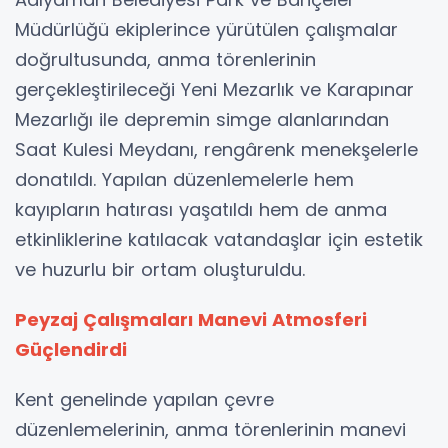
Müdürlüğü ekiplerince yürütülen çalışmalar
doğrultusunda, anma törenlerinin
gerçekleştirileceği Yeni Mezarlık ve Karapınar
Mezarlığı ile depremin simge alanlarından
Saat Kulesi Meydanı, rengârenk menekşelerle
donatıldı. Yapılan düzenlemelerle hem
kayıpların hatırası yaşatıldı hem de anma
etkinliklerine katılacak vatandaşlar için estetik
ve huzurlu bir ortam oluşturuldu.
Peyzaj Çalışmaları Manevi Atmosferi
Güçlendirdi
Kent genelinde yapılan çevre
düzenlemelerinin, anma törenlerinin manevi