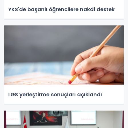
YKS'de başarılı öğrencilere nakdi destek
LGS yerleştirme sonuçları açıklandı