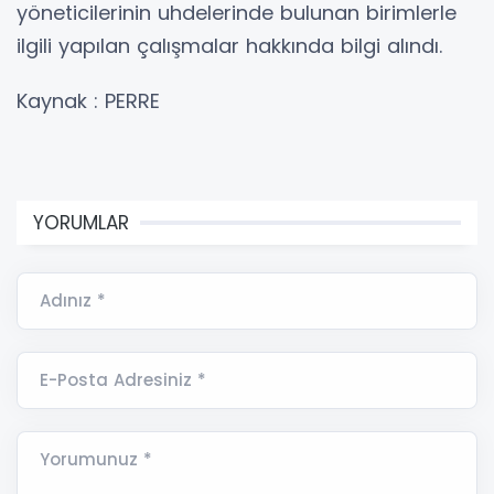
yöneticilerinin uhdelerinde bulunan birimlerle
ilgili yapılan çalışmalar hakkında bilgi alındı.
Kaynak : PERRE
YORUMLAR
Adınız *
E-Posta Adresiniz *
Yorumunuz *