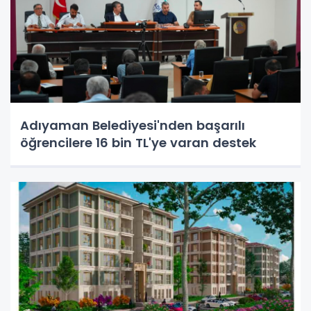
Adıyaman Belediyesi'nden başarılı
öğrencilere 16 bin TL'ye varan destek