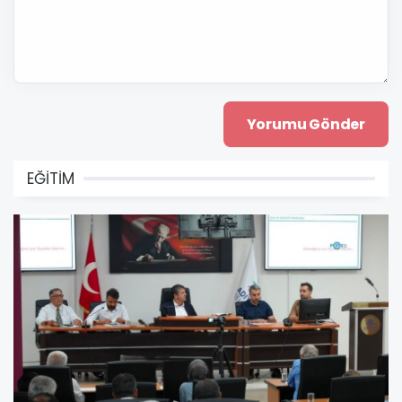
EĞİTİM