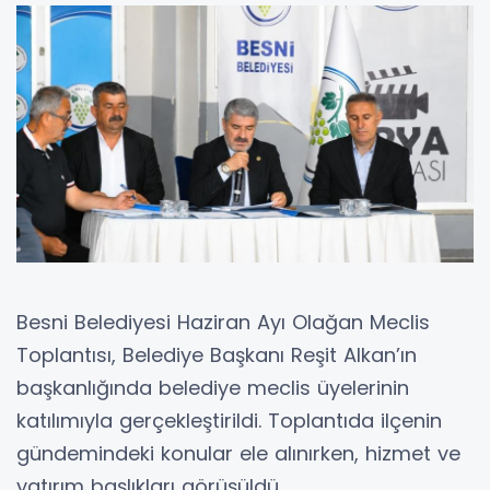
Besni Belediyesi Haziran Ayı Olağan Meclis
Toplantısı, Belediye Başkanı Reşit Alkan’ın
başkanlığında belediye meclis üyelerinin
katılımıyla gerçekleştirildi. Toplantıda ilçenin
gündemindeki konular ele alınırken, hizmet ve
yatırım başlıkları görüşüldü.