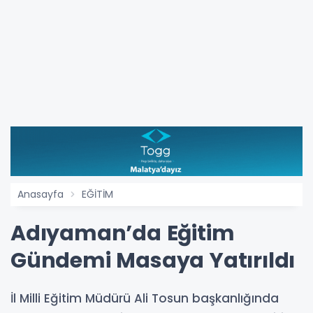
Anasayfa
EĞİTİM
Adıyaman’da Eğitim
Gündemi Masaya Yatırıldı
İl Milli Eğitim Müdürü Ali Tosun başkanlığında