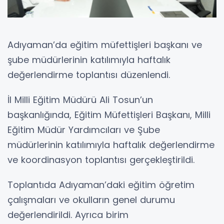
Adıyaman’da eğitim müfettişleri başkanı ve
şube müdürlerinin katılımıyla haftalık
değerlendirme toplantısı düzenlendi.
İl Milli Eğitim Müdürü Ali Tosun’un
başkanlığında, Eğitim Müfettişleri Başkanı, Milli
Eğitim Müdür Yardımcıları ve Şube
müdürlerinin katılımıyla haftalık değerlendirme
ve koordinasyon toplantısı gerçekleştirildi.
Toplantıda Adıyaman’daki eğitim öğretim
çalışmaları ve okulların genel durumu
değerlendirildi. Ayrıca birim