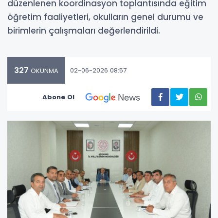
düzenlenen koordinasyon toplantısında eğitim
öğretim faaliyetleri, okulların genel durumu ve
birimlerin çalışmaları değerlendirildi.
327
02-06-2026 08:57
OKUNMA
Abone Ol