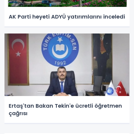
AK Parti heyeti ADYÜ yatırımlarını inceledi
Ertaş'tan Bakan Tekin'e ücretli öğretmen
çağrısı