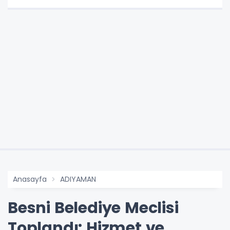
Anasayfa
ADIYAMAN
Besni Belediye Meclisi
Toplandı: Hizmet ve