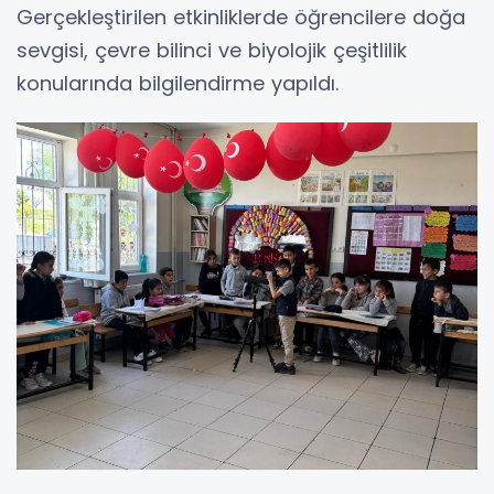
Gerçekleştirilen etkinliklerde öğrencilere doğa
sevgisi, çevre bilinci ve biyolojik çeşitlilik
konularında bilgilendirme yapıldı.