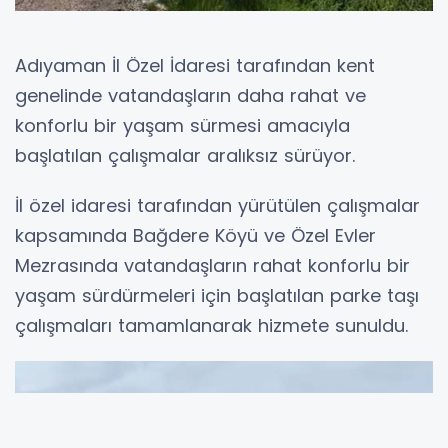
Adıyaman İl Özel İdaresi tarafından kent
genelinde vatandaşların daha rahat ve
konforlu bir yaşam sürmesi amacıyla
başlatılan çalışmalar aralıksız sürüyor.
İl özel idaresi tarafından yürütülen çalışmalar
kapsamında Bağdere Köyü ve Özel Evler
Mezrasında vatandaşların rahat konforlu bir
yaşam sürdürmeleri için başlatılan parke taşı
çalışmaları tamamlanarak hizmete sunuldu.