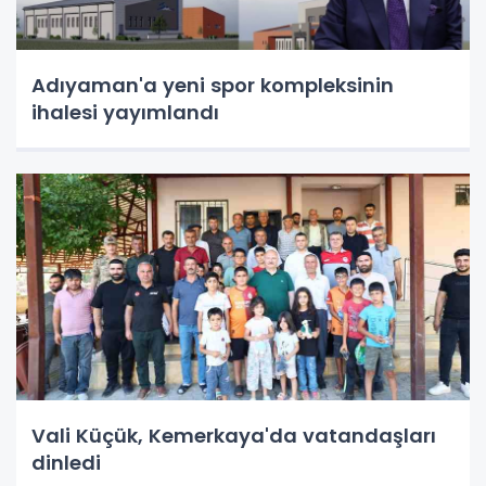
Adıyaman'a yeni spor kompleksinin
ihalesi yayımlandı
Vali Küçük, Kemerkaya'da vatandaşları
dinledi