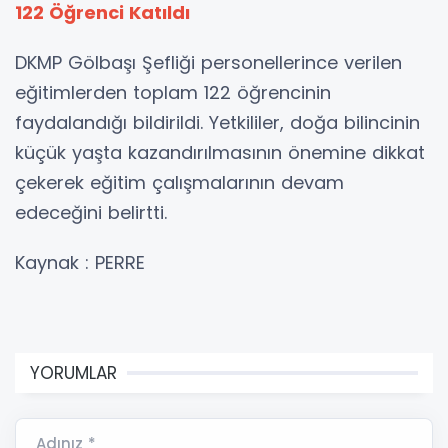
122 Öğrenci Katıldı
DKMP Gölbaşı Şefliği personellerince verilen
eğitimlerden toplam 122 öğrencinin
faydalandığı bildirildi. Yetkililer, doğa bilincinin
küçük yaşta kazandırılmasının önemine dikkat
çekerek eğitim çalışmalarının devam
edeceğini belirtti.
Kaynak : PERRE
YORUMLAR
Adınız *