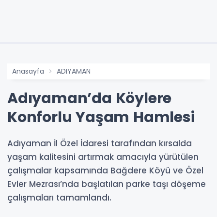
Anasayfa
ADIYAMAN
Adıyaman’da Köylere
Konforlu Yaşam Hamlesi
Adıyaman İl Özel İdaresi tarafından kırsalda
yaşam kalitesini artırmak amacıyla yürütülen
çalışmalar kapsamında Bağdere Köyü ve Özel
Evler Mezrası’nda başlatılan parke taşı döşeme
çalışmaları tamamlandı.