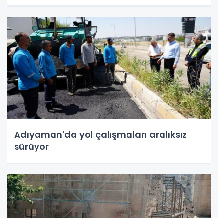
Adıyaman'da yol çalışmaları aralıksız
sürüyor