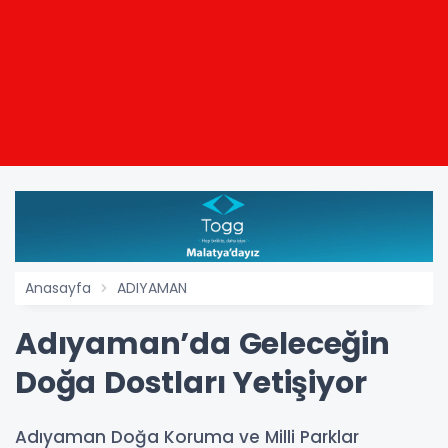
Anasayfa
ADIYAMAN
Adıyaman’da Geleceğin
Doğa Dostları Yetişiyor
Adıyaman Doğa Koruma ve Milli Parklar