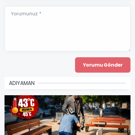
Yorumunuz *
ADIYAMAN