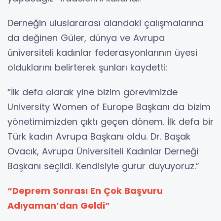
Derneğin uluslararası alandaki çalışmalarına
da değinen Güler, dünya ve Avrupa
üniversiteli kadınlar federasyonlarının üyesi
olduklarını belirterek şunları kaydetti:
“İlk defa olarak yine bizim görevimizde
University Women of Europe Başkanı da bizim
yönetimimizden çıktı geçen dönem. İlk defa bir
Türk kadın Avrupa Başkanı oldu. Dr. Başak
Ovacık, Avrupa Üniversiteli Kadınlar Derneği
Başkanı seçildi. Kendisiyle gurur duyuyoruz.”
“Deprem Sonrası En Çok Başvuru
Adıyaman’dan Geldi”