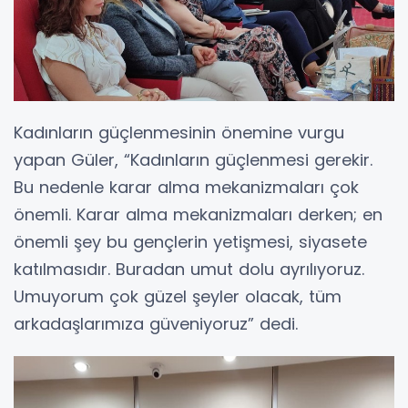
Kadınların güçlenmesinin önemine vurgu
yapan Güler, “Kadınların güçlenmesi gerekir.
Bu nedenle karar alma mekanizmaları çok
önemli. Karar alma mekanizmaları derken; en
önemli şey bu gençlerin yetişmesi, siyasete
katılmasıdır. Buradan umut dolu ayrılıyoruz.
Umuyorum çok güzel şeyler olacak, tüm
arkadaşlarımıza güveniyoruz” dedi.