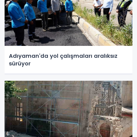
Adıyaman'da yol çalışmaları aralıksız
sürüyor