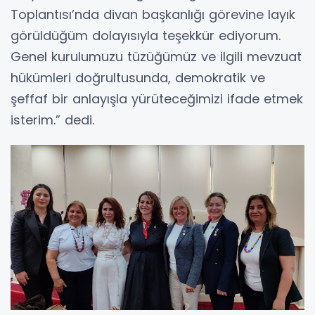
Toplantısı’nda divan başkanlığı görevine layık
görüldüğüm dolayısıyla teşekkür ediyorum.
Genel kurulumuzu tüzüğümüz ve ilgili mevzuat
hükümleri doğrultusunda, demokratik ve
şeffaf bir anlayışla yürüteceğimizi ifade etmek
isterim.” dedi.