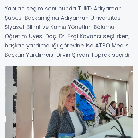
Yapılan seçim sonucunda TÜKD Adıyaman
Şubesi Başkanlığına Adıyaman Üniversitesi
Siyaset Bilimi ve Kamu Yönetimi Bölümü
Öğretim Üyesi Doç. Dr. Ezgi Kovancı seçilirken,
başkan yardımcılığı görevine ise ATSO Meclis
Başkan Yardımcısı Dilvin Şirvan Toprak seçildi.