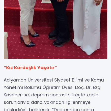
“Kız Kardeşlik Yaşatır”
Adıyaman Üniversitesi Siyaset Bilimi ve Kamu
Yönetimi Bölümü Öğretim Üyesi Doç. Dr. Ezgi
Kovancı ise, deprem sonrası süreçte kadın
sorunlarıyla daha yakından ilgilenmeye
başladığını belirterek, “Depremden sonra