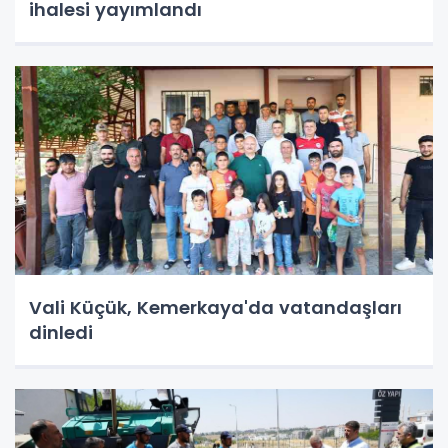
ihalesi yayımlandı
Vali Küçük, Kemerkaya'da vatandaşları
dinledi