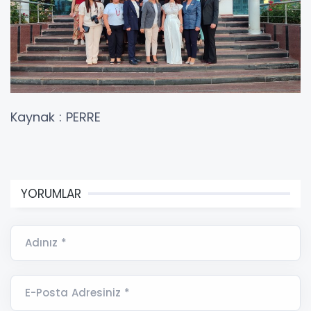
Kaynak : PERRE
YORUMLAR
Adınız *
E-Posta Adresiniz *