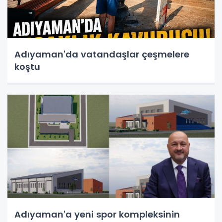
Adıyaman'da vatandaşlar çeşmelere
koştu
Adıyaman'a yeni spor kompleksinin