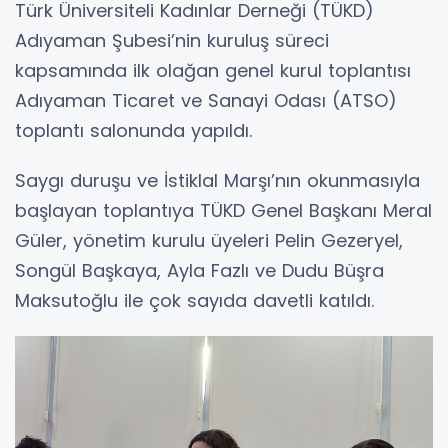
Türk Üniversiteli Kadınlar Derneği (TÜKD)
Adıyaman Şubesi’nin kuruluş süreci
kapsamında ilk olağan genel kurul toplantısı
Adıyaman Ticaret ve Sanayi Odası (ATSO)
toplantı salonunda yapıldı.
Saygı duruşu ve İstiklal Marşı’nın okunmasıyla
başlayan toplantıya TÜKD Genel Başkanı Meral
Güler, yönetim kurulu üyeleri Pelin Gezeryel,
Songül Başkaya, Ayla Fazlı ve Dudu Büşra
Maksutoğlu ile çok sayıda davetli katıldı.