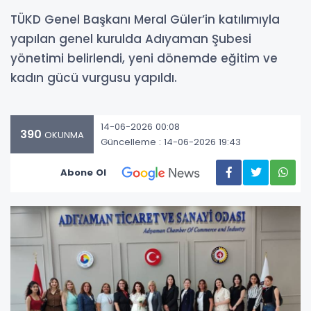
TÜKD Genel Başkanı Meral Güler’in katılımıyla
yapılan genel kurulda Adıyaman Şubesi
yönetimi belirlendi, yeni dönemde eğitim ve
kadın gücü vurgusu yapıldı.
14-06-2026 00:08
390
OKUNMA
Güncelleme : 14-06-2026 19:43
Abone Ol