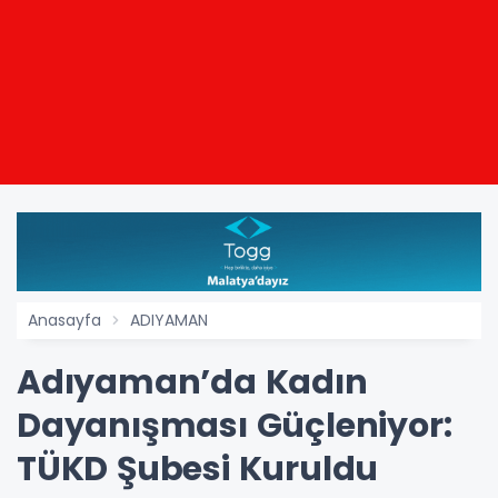
Anasayfa
ADIYAMAN
Adıyaman’da Kadın
Dayanışması Güçleniyor:
TÜKD Şubesi Kuruldu