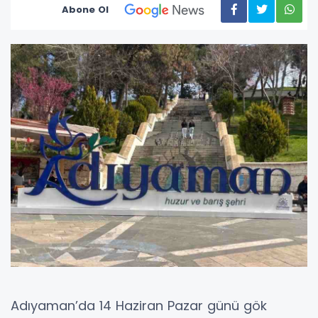
Abone Ol
Adıyaman’da 14 Haziran Pazar günü gök