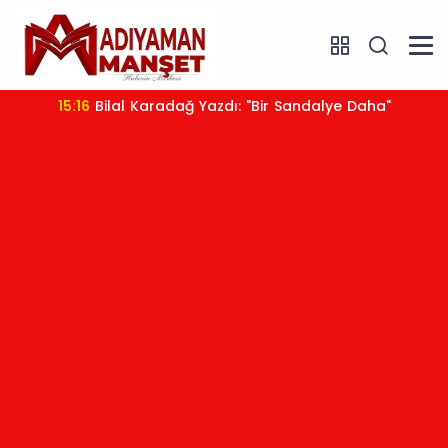
15:16
Bilal Karadağ Yazdı: "Bir Sandalye Daha"