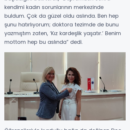
kendimi kadın sorunlarının merkezinde
buldum. Çok da güzel oldu aslında. Ben hep
şunu hatırlıyorum; doktora tezimde de bunu
yazmıştım zaten, ‘Kız kardeşlik yaşatır.’ Benim
mottom hep bu aslında” dedi.