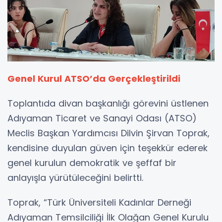
Genel Kurul ATSO’da Gerçekleştirildi
Toplantıda divan başkanlığı görevini üstlenen
Adıyaman Ticaret ve Sanayi Odası (ATSO)
Meclis Başkan Yardımcısı Dilvin Şirvan Toprak,
kendisine duyulan güven için teşekkür ederek
genel kurulun demokratik ve şeffaf bir
anlayışla yürütüleceğini belirtti.
Toprak, “Türk Üniversiteli Kadınlar Derneği
Adıyaman Temsilciliği İlk Olağan Genel Kurulu