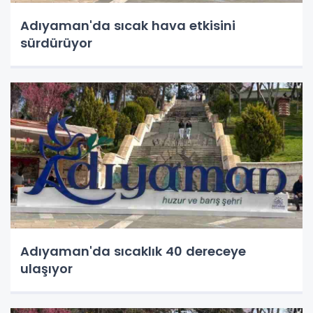
Adıyaman'da sıcak hava etkisini
sürdürüyor
Adıyaman'da sıcaklık 40 dereceye
ulaşıyor