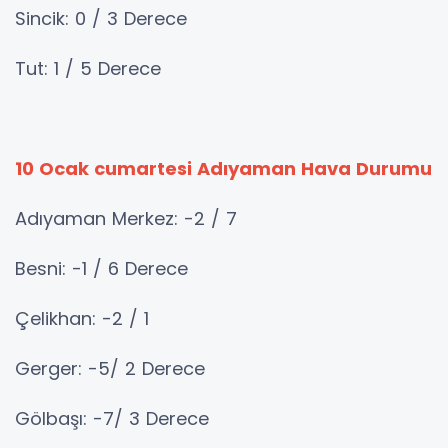
Sincik: 0 / 3 Derece
Tut: 1 / 5 Derece
10 Ocak cumartesi Adıyaman Hava Durumu
Adıyaman Merkez: -2 / 7
Besni: -1 / 6 Derece
Çelikhan: -2 / 1
Gerger: -5/ 2 Derece
Gölbaşı: -7/ 3 Derece