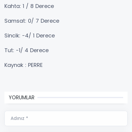
Kahta: 1 / 8 Derece
Samsat: 0/ 7 Derece
Sincik: -4/ 1 Derece
Tut: -1/ 4 Derece
Kaynak : PERRE
YORUMLAR
Adınız *