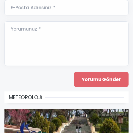
E-Posta Adresiniz *
Yorumunuz *
METEOROLOJİ