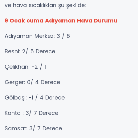
ve hava sıcaklıkları şu şekilde:
9 Ocak cuma Adıyaman Hava Durumu
Adıyaman Merkez: 3 / 6
Besni: 2/ 5 Derece
Çelikhan: -2 / 1
Gerger: 0/ 4 Derece
Gölbaşı: -1 / 4 Derece
Kahta : 3/ 7 Derece
Samsat: 3/ 7 Derece