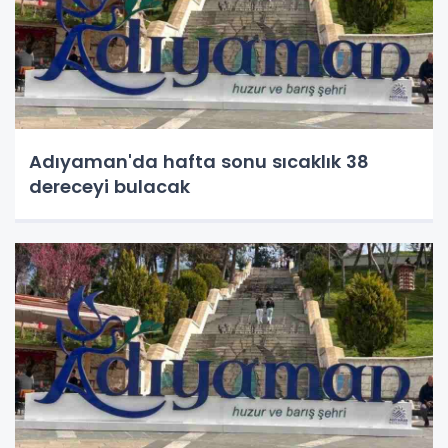
Adıyaman'da hafta sonu sıcaklık 38
dereceyi bulacak