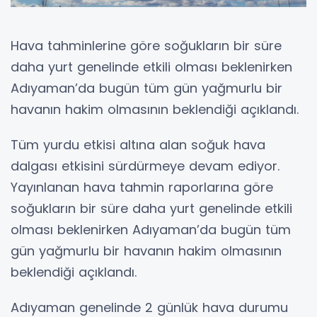
Hava tahminlerine göre soğukların bir süre
daha yurt genelinde etkili olması beklenirken
Adıyaman’da bugün tüm gün yağmurlu bir
havanın hakim olmasının beklendiği açıklandı.
Tüm yurdu etkisi altına alan soğuk hava
dalgası etkisini sürdürmeye devam ediyor.
Yayınlanan hava tahmin raporlarına göre
soğukların bir süre daha yurt genelinde etkili
olması beklenirken Adıyaman’da bugün tüm
gün yağmurlu bir havanın hakim olmasının
beklendiği açıklandı.
Adıyaman genelinde 2 günlük hava durumu