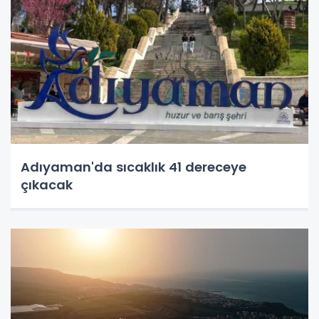
Adıyaman'da sıcaklık 41 dereceye
çıkacak