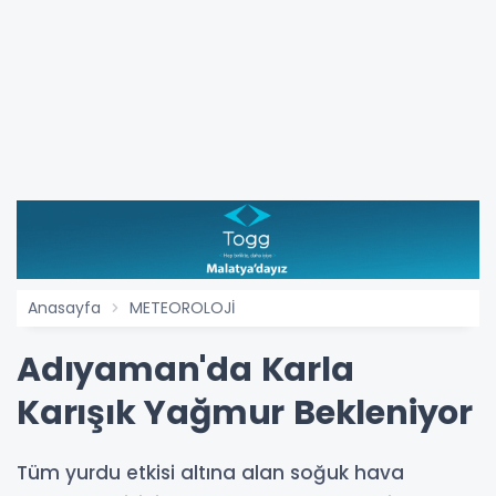
Anasayfa
METEOROLOJİ
Adıyaman'da Karla
Karışık Yağmur Bekleniyor
Tüm yurdu etkisi altına alan soğuk hava