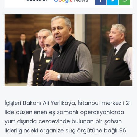
İçişleri Bakanı Ali Yerlikaya, İstanbul merkezli 21
ilde düzenlenen eş zamanlı operasyonlarda
yurt dışında cezaevinde bulunan bir şahsın
liderliğindeki organize suç örgütüne bağlı 96