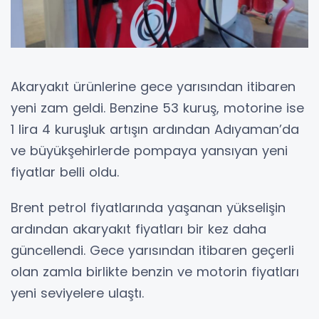
Akaryakıt ürünlerine gece yarısından itibaren
yeni zam geldi. Benzine 53 kuruş, motorine ise
1 lira 4 kuruşluk artışın ardından Adıyaman’da
ve büyükşehirlerde pompaya yansıyan yeni
fiyatlar belli oldu.
Brent petrol fiyatlarında yaşanan yükselişin
ardından akaryakıt fiyatları bir kez daha
güncellendi. Gece yarısından itibaren geçerli
olan zamla birlikte benzin ve motorin fiyatları
yeni seviyelere ulaştı.