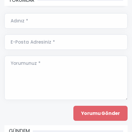
Adınız *
E-Posta Adresiniz *
Yorumunuz *
GÜNDEM