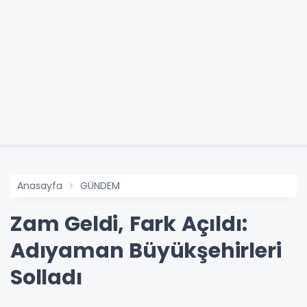
Anasayfa
GÜNDEM
Zam Geldi, Fark Açıldı:
Adıyaman Büyükşehirleri
Solladı