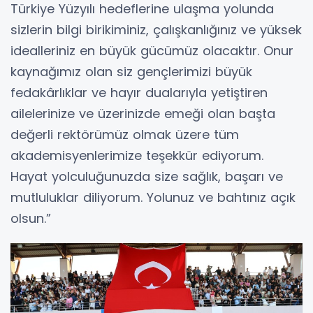
Türkiye Yüzyılı hedeflerine ulaşma yolunda
sizlerin bilgi birikiminiz, çalışkanlığınız ve yüksek
idealleriniz en büyük gücümüz olacaktır. Onur
kaynağımız olan siz gençlerimizi büyük
fedakârlıklar ve hayır dualarıyla yetiştiren
ailelerinize ve üzerinizde emeği olan başta
değerli rektörümüz olmak üzere tüm
akademisyenlerimize teşekkür ediyorum.
Hayat yolculuğunuzda size sağlık, başarı ve
mutluluklar diliyorum. Yolunuz ve bahtınız açık
olsun.”