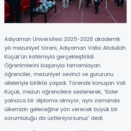
Adıyaman Üniversitesi 2025-2026 akademik
yılı mezuniyet töreni, Adıyaman Valisi Abdullah
Küçük’ün katılımıyla gerçekleştirildi.
Öğrenimlerini başarıyla tamamlayan
öğrenciler, mezuniyet sevinci ve gururunu
aileleriyle birlikte yaşadı. Törende konuşan Vali
Küçük, mezun öğrencilere seslenerek, ‘Sizler
yalnızca bir diploma almıyor, aynı zamanda
ülkemizin geleceğine yön verecek büyük bir
sorumluluğu da üstleniyorsunuz’ dedi.