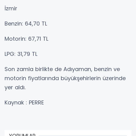
İzmir
Benzin: 64,70 TL
Motorin: 67,71 TL
LPG: 31,79 TL
Son zamla birlikte de Adıyaman, benzin ve
motorin fiyatlarında büyükşehirlerin üzerinde
yer aldı.
Kaynak : PERRE
YORUMLAR