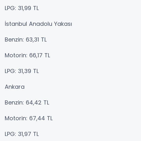
LPG: 31,99 TL
İstanbul Anadolu Yakası
Benzin: 63,31 TL
Motorin: 66,17 TL
LPG: 31,39 TL
Ankara
Benzin: 64,42 TL
Motorin: 67,44 TL
LPG: 31,97 TL