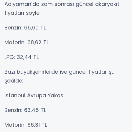
Adıyaman’da zam sonrası güncel akaryakıt
fiyatları şöyle:
Benzin: 65,60 TL
Motorin: 68,62 TL
LPG: 32,44 TL
Bazı büyükşehirlerde ise güncel fiyatlar şu
şekilde:
İstanbul Avrupa Yakası
Benzin: 63,45 TL
Motorin: 66,31 TL