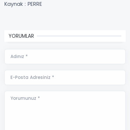
Kaynak : PERRE
YORUMLAR
Adınız *
E-Posta Adresiniz *
Yorumunuz *