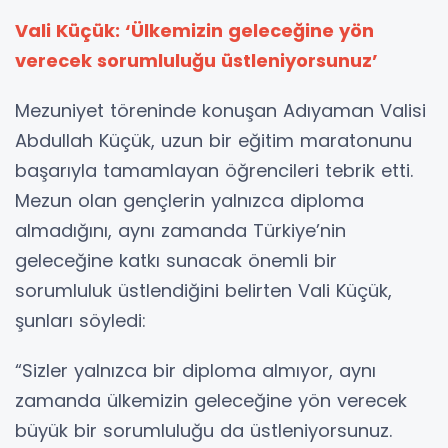
Vali Küçük: ‘Ülkemizin geleceğine yön
verecek sorumluluğu üstleniyorsunuz’
Mezuniyet töreninde konuşan Adıyaman Valisi
Abdullah Küçük, uzun bir eğitim maratonunu
başarıyla tamamlayan öğrencileri tebrik etti.
Mezun olan gençlerin yalnızca diploma
almadığını, aynı zamanda Türkiye’nin
geleceğine katkı sunacak önemli bir
sorumluluk üstlendiğini belirten Vali Küçük,
şunları söyledi:
“Sizler yalnızca bir diploma almıyor, aynı
zamanda ülkemizin geleceğine yön verecek
büyük bir sorumluluğu da üstleniyorsunuz.