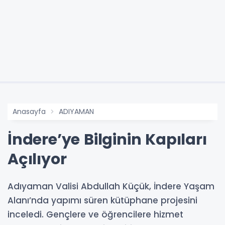
Anasayfa
ADIYAMAN
İndere’ye Bilginin Kapıları
Açılıyor
Adıyaman Valisi Abdullah Küçük, İndere Yaşam
Alanı’nda yapımı süren kütüphane projesini
inceledi. Gençlere ve öğrencilere hizmet