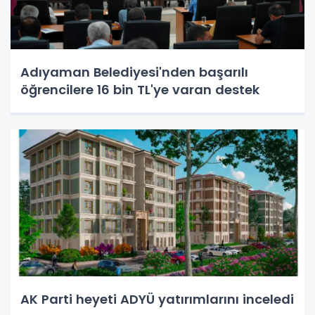
Adıyaman Belediyesi'nden başarılı
öğrencilere 16 bin TL'ye varan destek
AK Parti heyeti ADYÜ yatırımlarını inceledi