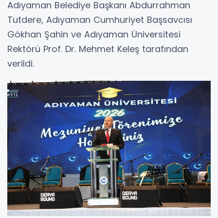
Adıyaman Belediye Başkanı Abdurrahman
Tutdere, Adıyaman Cumhuriyet Başsavcısı
Gökhan Şahin ve Adıyaman Üniversitesi
Rektörü Prof. Dr. Mehmet Keleş tarafından
verildi.