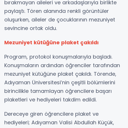
bırakmayan aileleri ve arkadaşlarıyla birlikte
paylaştı. Tören alanında renkli görüntüler
oluşurken, aileler de çocuklarının mezuniyet
sevincine ortak oldu.
Mezuniyet kütüğüne plaket çakıldı
Program, protokol konuşmalarıyla başladı.
Konuşmaların ardından öğrenciler tarafından
mezuniyet kütüğüne plaket çakıldı. Törende,
Adıyaman Üniversitesi’nin çeşitli bölümlerini
birincilikle tamamlayan öğrencilere başarı
plaketleri ve hediyeleri takdim edildi.
Dereceye giren öğrencilere plaket ve
hediyeleri; Adıyaman Valisi Abdullah Küçük,