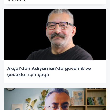
Akçal’dan Adıyaman’da güvenlik ve
çocuklar için çağrı