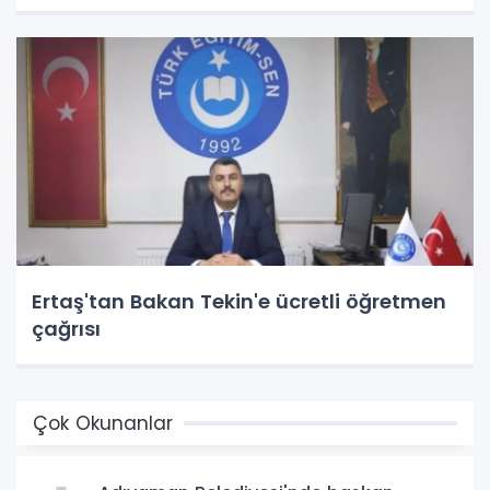
Ertaş'tan Bakan Tekin'e ücretli öğretmen
çağrısı
Çok Okunanlar