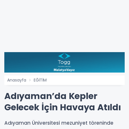
Anasayfa
EĞİTİM
Adıyaman’da Kepler
Gelecek İçin Havaya Atıldı
Adıyaman Üniversitesi mezuniyet töreninde