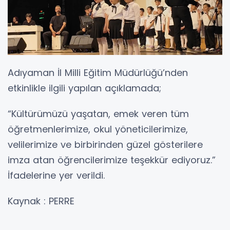
Adıyaman İl Milli Eğitim Müdürlüğü’nden
etkinlikle ilgili yapılan açıklamada;
“Kültürümüzü yaşatan, emek veren tüm
öğretmenlerimize, okul yöneticilerimize,
velilerimize ve birbirinden güzel gösterilere
imza atan öğrencilerimize teşekkür ediyoruz.”
İfadelerine yer verildi.
Kaynak : PERRE