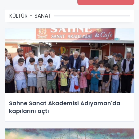
KÜLTÜR - SANAT
Sahne Sanat Akademisi Adıyaman'da
kapılarını açtı