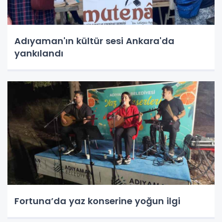
Adıyaman'ın kültür sesi Ankara'da
yankılandı
Fortuna’da yaz konserine yoğun ilgi