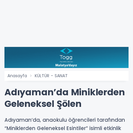
Anasayfa
KÜLTÜR - SANAT
Adıyaman’da Miniklerden
Geleneksel Şölen
Adıyaman’da, anaokulu öğrencileri tarafından
“Miniklerden Geleneksel Esintiler” isimli etkinlik