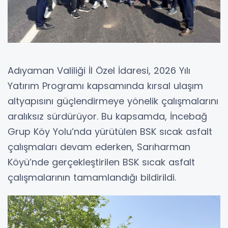
Adıyaman Valiliği İl Özel İdaresi, 2026 Yılı
Yatırım Programı kapsamında kırsal ulaşım
altyapısını güçlendirmeye yönelik çalışmalarını
aralıksız sürdürüyor. Bu kapsamda, İncebağ
Grup Köy Yolu’nda yürütülen BSK sıcak asfalt
çalışmaları devam ederken, Sarıharman
Köyü’nde gerçekleştirilen BSK sıcak asfalt
çalışmalarının tamamlandığı bildirildi.