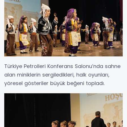
Türkiye Petrolleri Konferans Salonu’nda sahne
alan miniklerin sergiledikleri, halk oyunları,
yöresel gösteriler büyük beğeni topladı.