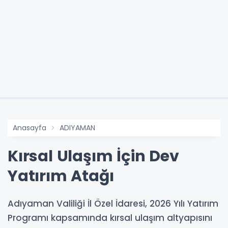
Anasayfa
ADIYAMAN
Kırsal Ulaşım İçin Dev
Yatırım Atağı
Adıyaman Valiliği İl Özel İdaresi, 2026 Yılı Yatırım
Programı kapsamında kırsal ulaşım altyapısını