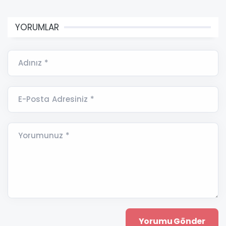
YORUMLAR
Adınız *
E-Posta Adresiniz *
Yorumunuz *