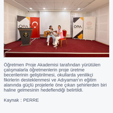
Öğretmen Proje Akademisi tarafından yürütülen
çalışmalarla öğretmenlerin proje üretme
becerilerinin geliştirilmesi, okullarda yenilikçi
fikirlerin desteklenmesi ve Adıyaman’ın eğitim
alanında güçlü projelerle öne çıkan şehirlerden biri
haline gelmesinin hedeflendiği belirtildi.
Kaynak : PERRE