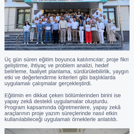
Üç gün süren eğitim boyunca katılımcılar; proje fikri
geliştirme, ihtiyaç ve problem analizi, hedef
belirleme, faaliyet planlama, sürdürülebilirlik, yaygın
etki ve değerlendirme kriterleri gibi başlıklarda
uygulamalı çalışmalar gerçekleştirdi.
Eğitimin en dikkat çeken bölümlerinden birini ise
yapay zekâ destekli uygulamalar oluşturdu.
Program kapsamında öğretmenlere, yapay zekâ
araçlarının proje yazım süreçlerinde nasıl etkin
kullanılabileceği uygulamalı örneklerle anlatıldı.