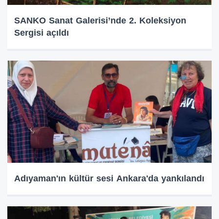
SANKO Sanat Galerisi’nde 2. Koleksiyon
Sergisi açıldı
Adıyaman'ın kültür sesi Ankara'da yankılandı