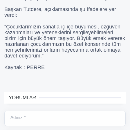
Başkan Tutdere, açıklamasında şu ifadelere yer
verdi:
“Çocuklarımızın sanatla iç içe büyümesi, özgüven
kazanmaları ve yeteneklerini sergileyebilmeleri
bizim için büyük önem taşıyor. Büyük emek vererek
hazırlanan çocuklarımızın bu özel konserinde tüm
hemşehrilerimizi onların heyecanına ortak olmaya
davet ediyorum.”
Kaynak : PERRE
YORUMLAR
Adınız *