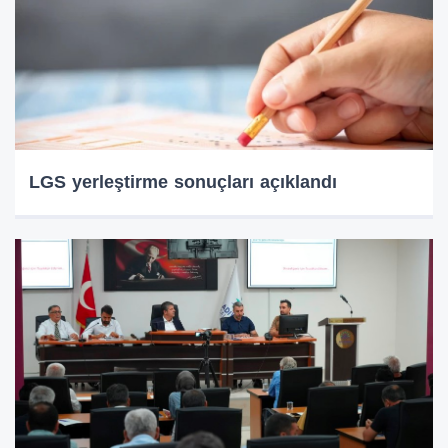
LGS yerleştirme sonuçları açıklandı