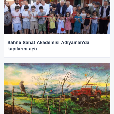
Sahne Sanat Akademisi Adıyaman'da
kapılarını açtı