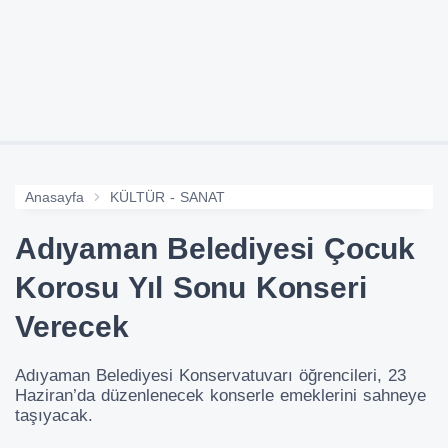
Anasayfa
KÜLTÜR - SANAT
Adıyaman Belediyesi Çocuk
Korosu Yıl Sonu Konseri
Verecek
Adıyaman Belediyesi Konservatuvarı öğrencileri, 23
Haziran’da düzenlenecek konserle emeklerini sahneye
taşıyacak.