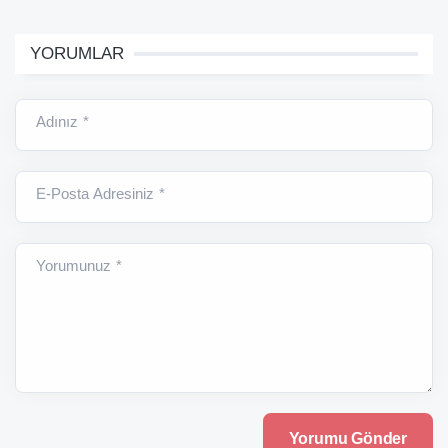
YORUMLAR
Adınız *
E-Posta Adresiniz *
Yorumunuz *