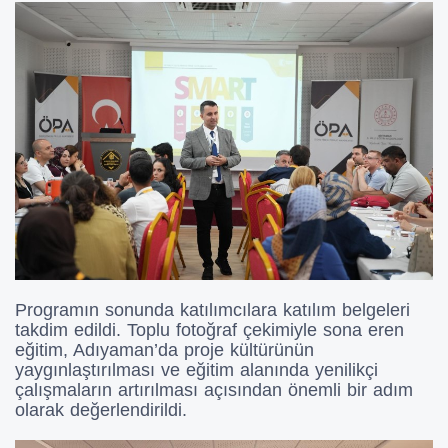
Programın sonunda katılımcılara katılım belgeleri
takdim edildi. Toplu fotoğraf çekimiyle sona eren
eğitim, Adıyaman’da proje kültürünün
yaygınlaştırılması ve eğitim alanında yenilikçi
çalışmaların artırılması açısından önemli bir adım
olarak değerlendirildi.