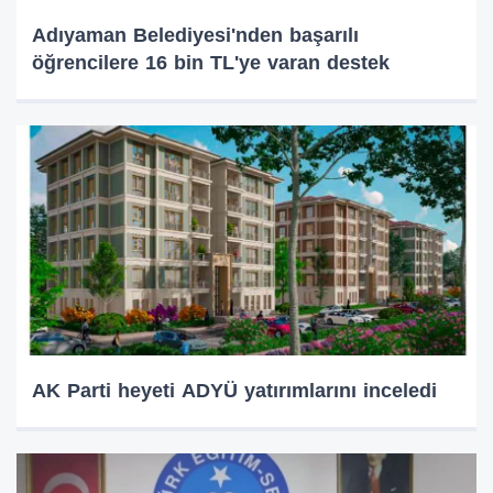
Adıyaman Belediyesi'nden başarılı
öğrencilere 16 bin TL'ye varan destek
AK Parti heyeti ADYÜ yatırımlarını inceledi