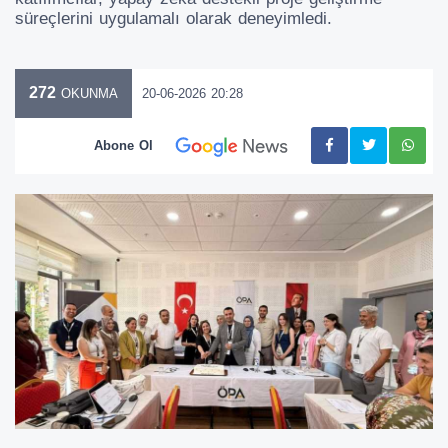
süreçlerini uygulamalı olarak deneyimledi.
272
20-06-2026 20:28
OKUNMA
Abone Ol