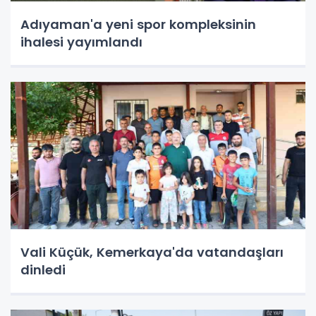
Adıyaman'a yeni spor kompleksinin
ihalesi yayımlandı
Vali Küçük, Kemerkaya'da vatandaşları
dinledi