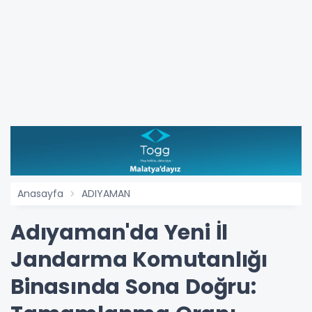
Anasayfa
ADIYAMAN
Adıyaman'da Yeni İl
Jandarma Komutanlığı
Binasında Sona Doğru: