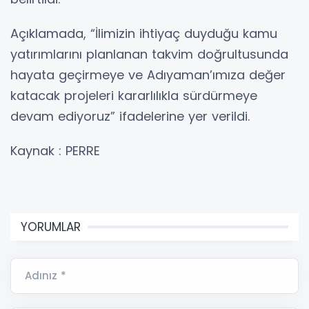
Açıklamada, “İlimizin ihtiyaç duyduğu kamu
yatırımlarını planlanan takvim doğrultusunda
hayata geçirmeye ve Adıyaman’ımıza değer
katacak projeleri kararlılıkla sürdürmeye
devam ediyoruz” ifadelerine yer verildi.
Kaynak : PERRE
YORUMLAR
Adınız *