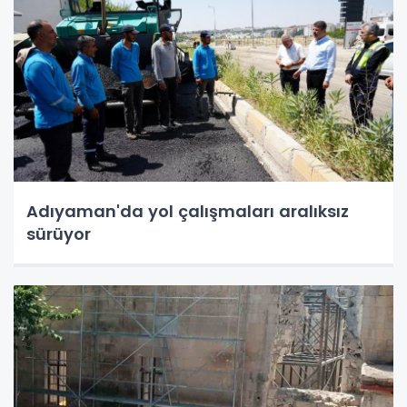
Adıyaman'da yol çalışmaları aralıksız
sürüyor