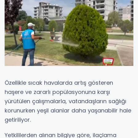
Özellikle sıcak havalarda artış gösteren
haşere ve zararlı popülasyonuna karşı
yürütülen çalışmalarla, vatandaşların sağlığı
korunurken yeşil alanlar daha yaşanabilir hale
getiriliyor.
Yetkililerden alınan bilgiye göre, ilaçlama