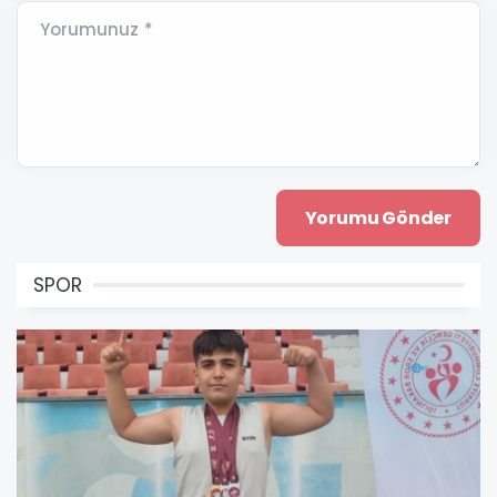
Yorumunuz *
SPOR