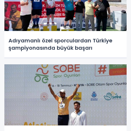
Adıyamanlı özel sporculardan Türkiye
şampiyonasında büyük başarı