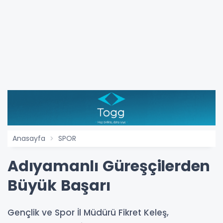
Anasayfa
SPOR
Adıyamanlı Güreşçilerden
Büyük Başarı
Gençlik ve Spor İl Müdürü Fikret Keleş,