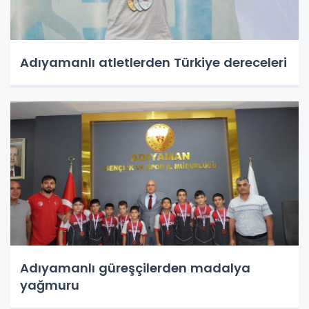
Adıyamanlı atletlerden Türkiye dereceleri
Adıyamanlı güreşçilerden madalya
yağmuru