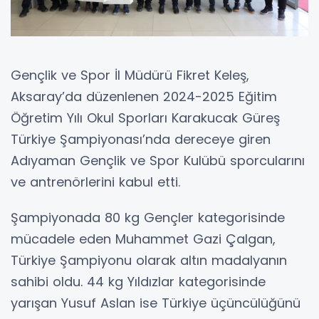
Gençlik ve Spor İl Müdürü Fikret Keleş,
Aksaray’da düzenlenen 2024-2025 Eğitim
Öğretim Yılı Okul Sporları Karakucak Güreş
Türkiye Şampiyonası’nda dereceye giren
Adıyaman Gençlik ve Spor Kulübü sporcularını
ve antrenörlerini kabul etti.
Şampiyonada 80 kg Gençler kategorisinde
mücadele eden Muhammet Gazi Çalgan,
Türkiye Şampiyonu olarak altın madalyanın
sahibi oldu. 44 kg Yıldızlar kategorisinde
yarışan Yusuf Aslan ise Türkiye üçüncülüğünü