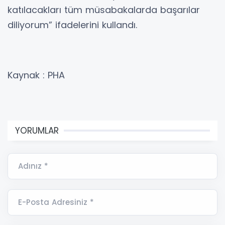
katılacakları tüm müsabakalarda başarılar
diliyorum” ifadelerini kullandı.
Kaynak : PHA
YORUMLAR
Adınız *
E-Posta Adresiniz *