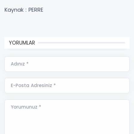
Kaynak : PERRE
YORUMLAR
Adınız *
E-Posta Adresiniz *
Yorumunuz *