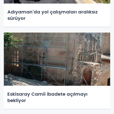
Adıyaman'da yol çalışmaları aralıksız
sürüyor
Eskisaray Camii ibadete açılmayı
bekliyor