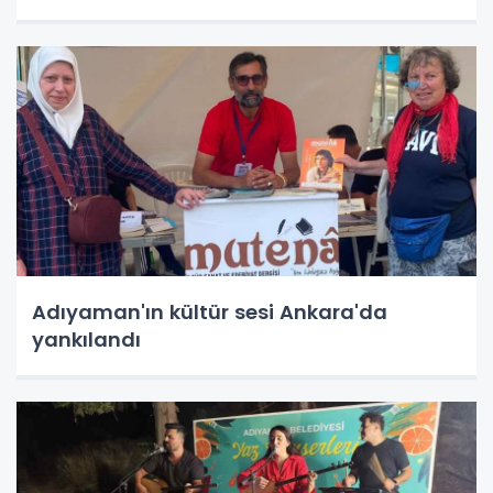
Adıyaman'ın kültür sesi Ankara'da
yankılandı