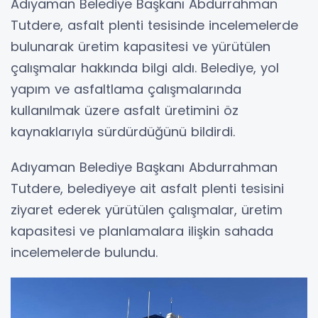
Adıyaman Belediye Başkanı Abdurrahman
Tutdere, asfalt plenti tesisinde incelemelerde
bulunarak üretim kapasitesi ve yürütülen
çalışmalar hakkında bilgi aldı. Belediye, yol
yapım ve asfaltlama çalışmalarında
kullanılmak üzere asfalt üretimini öz
kaynaklarıyla sürdürdüğünü bildirdi.
Adıyaman Belediye Başkanı Abdurrahman
Tutdere, belediyeye ait asfalt plenti tesisini
ziyaret ederek yürütülen çalışmalar, üretim
kapasitesi ve planlamalara ilişkin sahada
incelemelerde bulundu.