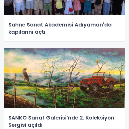
Sahne Sanat Akademisi Adıyaman'da
kapılarını açtı
SANKO Sanat Galerisi’nde 2. Koleksiyon
Sergisi açıldı