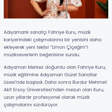
Adıyamanlı sanatçı Fahriye Kuru, müzik
kariyerindeki çalışmalarına bir yenisini daha
ekleyerek yeni teklisi “Limon Çiçeğim”i
müzikseverlerin beğenisine sundu.
Adıyaman Merkez doğumlu olan Fahriye Kuru,
müzik eğitimine Adıyaman Güzel Sanatlar
Lisesi’nde başladı. Daha sonra Burdur Mehmet
Akif Ersoy Üniversitesi’nden mezun olan Kuru,
uzun yıllardır profesyonel olarak müzik
çalışmalarını sürdürüyor.