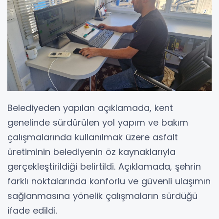
Belediyeden yapılan açıklamada, kent
genelinde sürdürülen yol yapım ve bakım
çalışmalarında kullanılmak üzere asfalt
üretiminin belediyenin öz kaynaklarıyla
gerçekleştirildiği belirtildi. Açıklamada, şehrin
farklı noktalarında konforlu ve güvenli ulaşımın
sağlanmasına yönelik çalışmaların sürdüğü
ifade edildi.