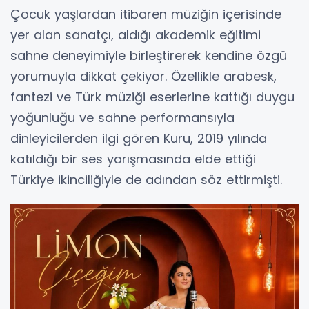
Çocuk yaşlardan itibaren müziğin içerisinde
yer alan sanatçı, aldığı akademik eğitimi
sahne deneyimiyle birleştirerek kendine özgü
yorumuyla dikkat çekiyor. Özellikle arabesk,
fantezi ve Türk müziği eserlerine kattığı duygu
yoğunluğu ve sahne performansıyla
dinleyicilerden ilgi gören Kuru, 2019 yılında
katıldığı bir ses yarışmasında elde ettiği
Türkiye ikinciliğiyle de adından söz ettirmişti.