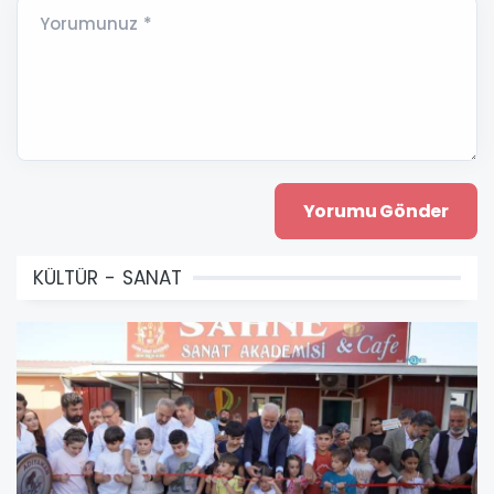
Yorumunuz *
KÜLTÜR - SANAT