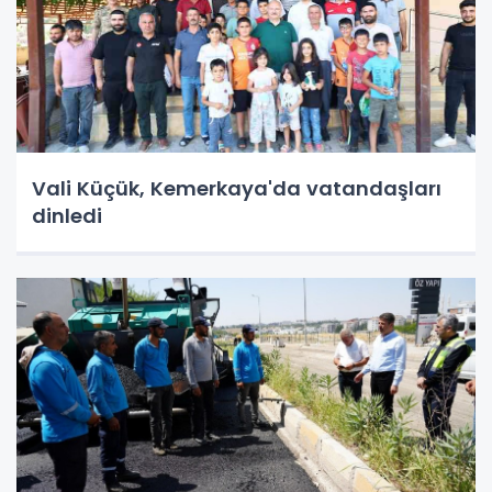
Vali Küçük, Kemerkaya'da vatandaşları
dinledi