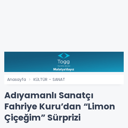
Anasayfa
KÜLTÜR - SANAT
Adıyamanlı Sanatçı
Fahriye Kuru’dan “Limon
Çiçeğim” Sürprizi