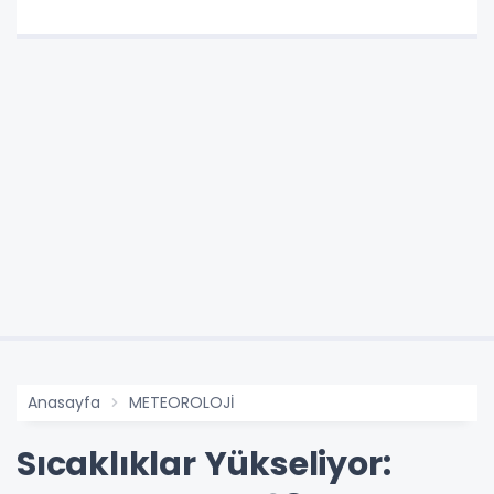
Anasayfa
METEOROLOJİ
Sıcaklıklar Yükseliyor: