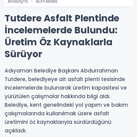
Anasayfa
ADIYAMAN
Tutdere Asfalt Plentinde
İncelemelerde Bulundu:
Üretim Öz Kaynaklarla
Sürüyor
Adıyaman Belediye Başkanı Abdurrahman
Tutdere, belediyeye ait asfalt plenti tesisinde
incelemelerde bulunarak üretim kapasitesi ve
yürütülen çalışmalar hakkında bilgi aldı.
Belediye, kent genelindeki yol yapım ve bakım
çalışmalarında kullanılmak üzere asfalt
üretimini öz kaynaklarıyla sürdürdüğünü
açıkladı.