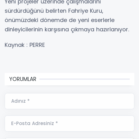
Yeni projeler üzerinde çalışmalarını
sürdürdüğünü belirten Fahriye Kuru,
önümüzdeki dönemde de yeni eserlerle
dinleyicilerinin karşısına çıkmaya hazırlanıyor.
Kaynak : PERRE
YORUMLAR
Adınız *
E-Posta Adresiniz *