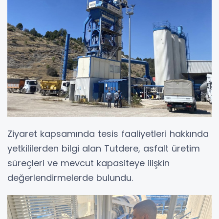
Ziyaret kapsamında tesis faaliyetleri hakkında
yetkililerden bilgi alan Tutdere, asfalt üretim
süreçleri ve mevcut kapasiteye ilişkin
değerlendirmelerde bulundu.