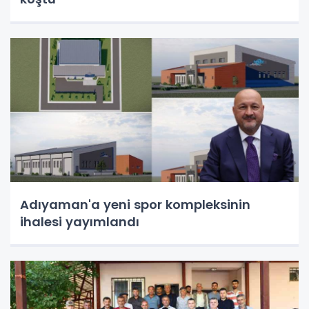
Adıyaman'a yeni spor kompleksinin
ihalesi yayımlandı