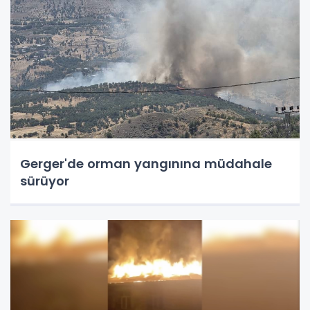
Gerger'de orman yangınına müdahale
sürüyor