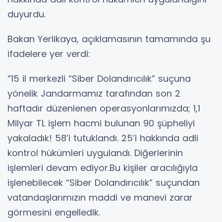
duyurdu.
Bakan Yerlikaya, açıklamasının tamamında şu
ifadelere yer verdi:
“15 il merkezli “Siber Dolandırıcılık” suçuna
yönelik Jandarmamız tarafından son 2
haftadır düzenlenen operasyonlarımızda; 1,1
Milyar TL işlem hacmi bulunan 90 şüpheliyi
yakaladık! 58’i tutuklandı. 25’i hakkında adli
kontrol hükümleri uygulandı. Diğerlerinin
işlemleri devam ediyor.Bu kişiler aracılığıyla
işlenebilecek “Siber Dolandırıcılık” suçundan
vatandaşlarımızın maddi ve manevi zarar
görmesini engelledik.