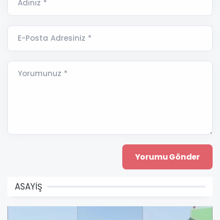
Adınız *
E-Posta Adresiniz *
Yorumunuz *
ASAYİŞ