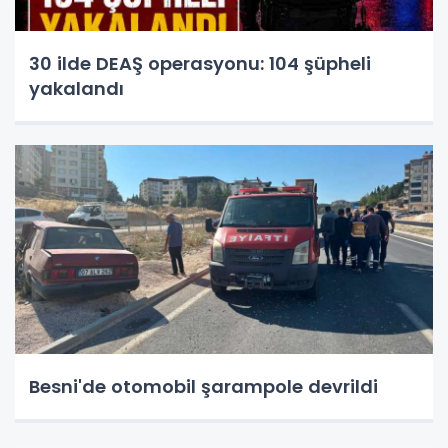
30 ilde DEAŞ operasyonu: 104 şüpheli
yakalandı
Besni'de otomobil şarampole devrildi