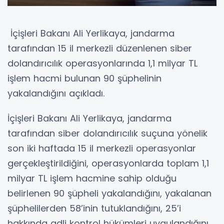
İçişleri Bakanı Ali Yerlikaya, jandarma
tarafından 15 il merkezli düzenlenen siber
dolandırıcılık operasyonlarında 1,1 milyar TL
işlem hacmi bulunan 90 şüphelinin
yakalandığını açıkladı.
İçişleri Bakanı Ali Yerlikaya, jandarma
tarafından siber dolandırıcılık suçuna yönelik
son iki haftada 15 il merkezli operasyonlar
gerçekleştirildiğini, operasyonlarda toplam 1,1
milyar TL işlem hacmine sahip olduğu
belirlenen 90 şüpheli yakalandığını, yakalanan
şüphelilerden 58’inin tutuklandığını, 25’i
hakkında adli kontrol hükümleri uygulandığını