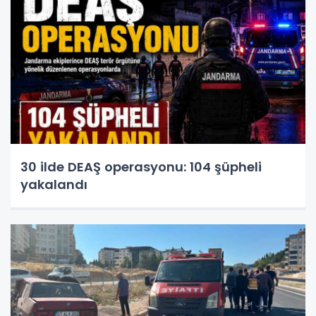
30 ilde DEAŞ operasyonu: 104 şüpheli
yakalandı