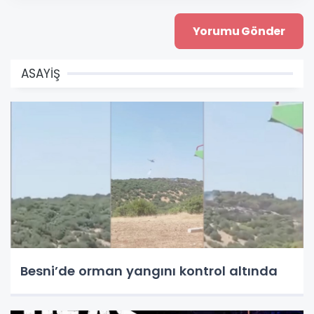
ASAYİŞ
Besni’de orman yangını kontrol altında