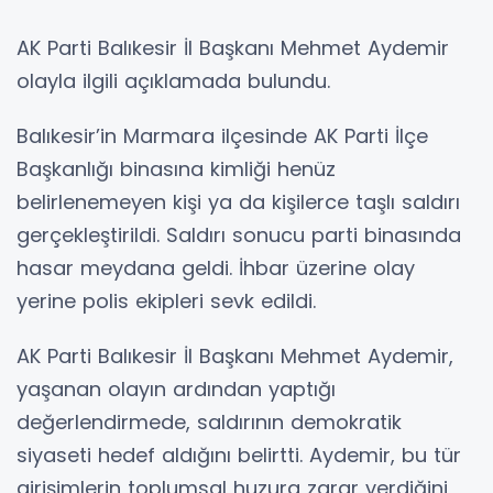
AK Parti Balıkesir İl Başkanı Mehmet Aydemir
olayla ilgili açıklamada bulundu.
Balıkesir’in Marmara ilçesinde AK Parti İlçe
Başkanlığı binasına kimliği henüz
belirlenemeyen kişi ya da kişilerce taşlı saldırı
gerçekleştirildi. Saldırı sonucu parti binasında
hasar meydana geldi. İhbar üzerine olay
yerine polis ekipleri sevk edildi.
AK Parti Balıkesir İl Başkanı Mehmet Aydemir,
yaşanan olayın ardından yaptığı
değerlendirmede, saldırının demokratik
siyaseti hedef aldığını belirtti. Aydemir, bu tür
girişimlerin toplumsal huzura zarar verdiğini