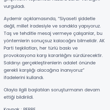
vurguladı.
Aydemir açıklamasında, “Siyaseti şiddetle
değil, millet iradesiyle ve sandıkla yapıyoruz.
Taş ve tehditle mesaj vermeye çalışanlar, bu
yöntemlerin sonuçsuz kalacağını bilmelidir. AK
Parti teşkilatları, her türlü baskı ve
provokasyona karşı kararlılığını sürdürecektir.
Saldırıyı gerçekleştirenlerin adalet önünde
gerekli karşılığı alacağına inanıyoruz”
ifadelerini kullandı.
Olayla ilgili başlatılan soruşturmanın devam
ettiği bildirildi.
Kaynak : PERRE