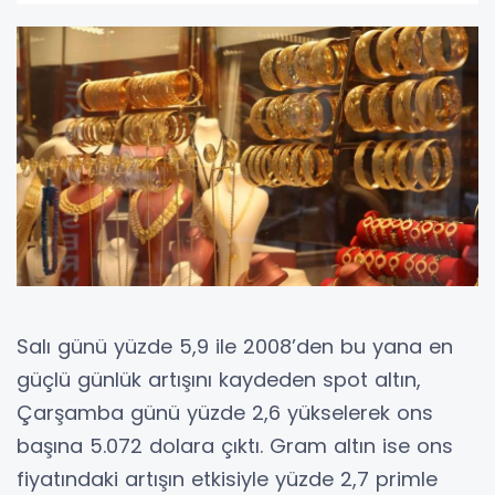
Salı günü yüzde 5,9 ile 2008’den bu yana en
güçlü günlük artışını kaydeden spot altın,
Çarşamba günü yüzde 2,6 yükselerek ons
başına 5.072 dolara çıktı. Gram altın ise ons
fiyatındaki artışın etkisiyle yüzde 2,7 primle