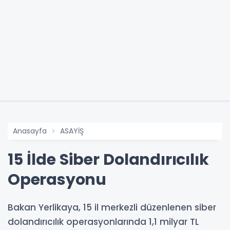
Anasayfa
ASAYİŞ
15 İlde Siber Dolandırıcılık
Operasyonu
Bakan Yerlikaya, 15 il merkezli düzenlenen siber
dolandırıcılık operasyonlarında 1,1 milyar TL