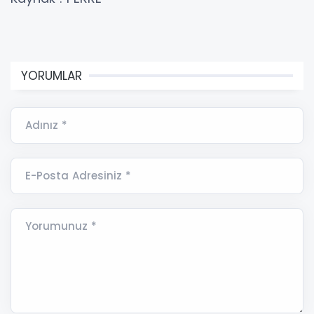
YORUMLAR
Adınız *
E-Posta Adresiniz *
Yorumunuz *