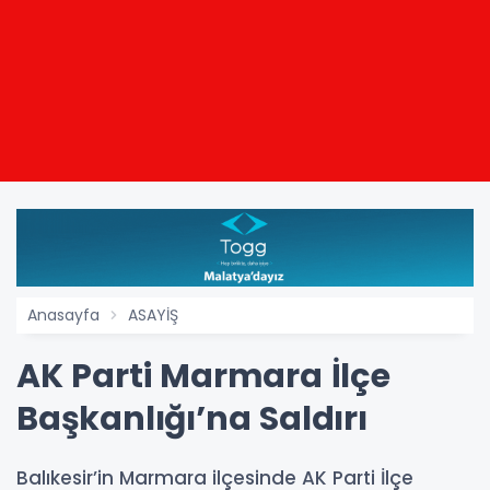
Anasayfa
ASAYİŞ
AK Parti Marmara İlçe
Başkanlığı’na Saldırı
Balıkesir’in Marmara ilçesinde AK Parti İlçe