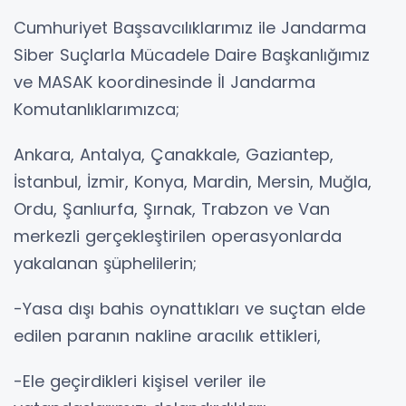
Cumhuriyet Başsavcılıklarımız ile Jandarma
Siber Suçlarla Mücadele Daire Başkanlığımız
ve MASAK koordinesinde İl Jandarma
Komutanlıklarımızca;
Ankara, Antalya, Çanakkale, Gaziantep,
İstanbul, İzmir, Konya, Mardin, Mersin, Muğla,
Ordu, Şanlıurfa, Şırnak, Trabzon ve Van
merkezli gerçekleştirilen operasyonlarda
yakalanan şüphelilerin;
-Yasa dışı bahis oynattıkları ve suçtan elde
edilen paranın nakline aracılık ettikleri,
-Ele geçirdikleri kişisel veriler ile