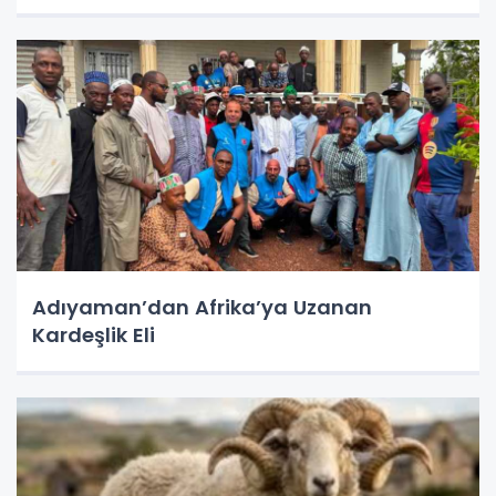
Adıyaman’dan Afrika’ya Uzanan
Kardeşlik Eli