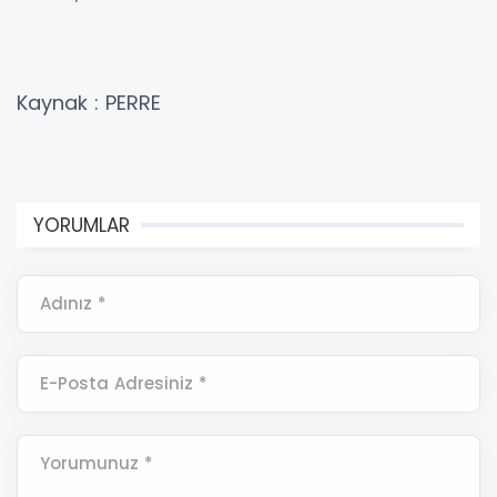
Kaynak : PERRE
YORUMLAR
Adınız *
E-Posta Adresiniz *
Yorumunuz *