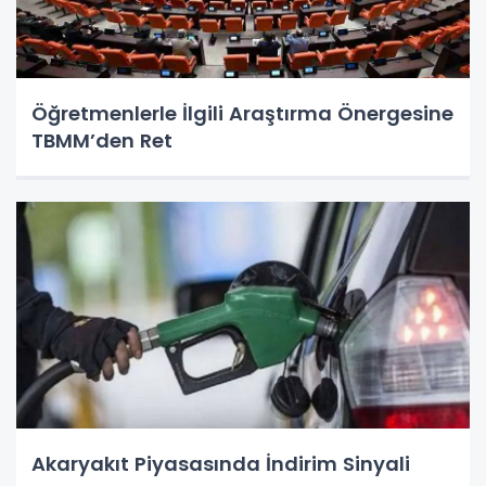
Öğretmenlerle İlgili Araştırma Önergesine
TBMM’den Ret
Akaryakıt Piyasasında İndirim Sinyali