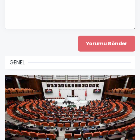
GENEL