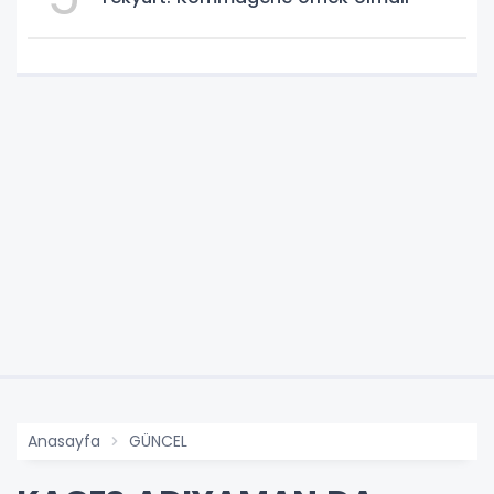
Anasayfa
GÜNCEL