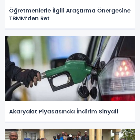
Öğretmenlerle İlgili Araştırma Önergesine
TBMM’den Ret
Akaryakıt Piyasasında İndirim Sinyali