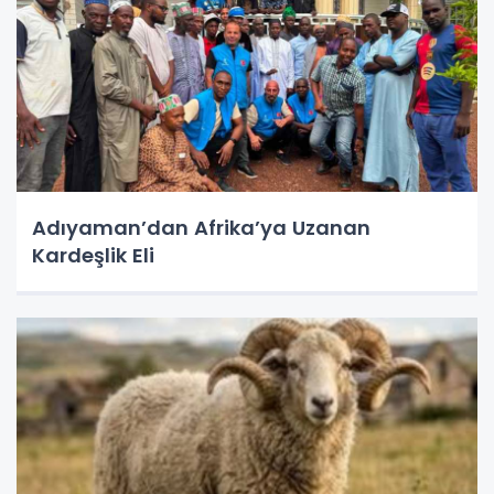
Adıyaman’dan Afrika’ya Uzanan
Kardeşlik Eli