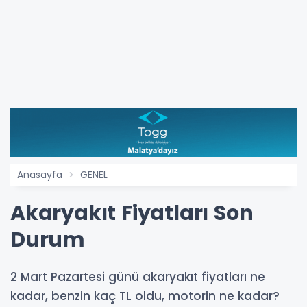
Anasayfa
GENEL
Akaryakıt Fiyatları Son
Durum
2 Mart Pazartesi günü akaryakıt fiyatları ne
kadar, benzin kaç TL oldu, motorin ne kadar?