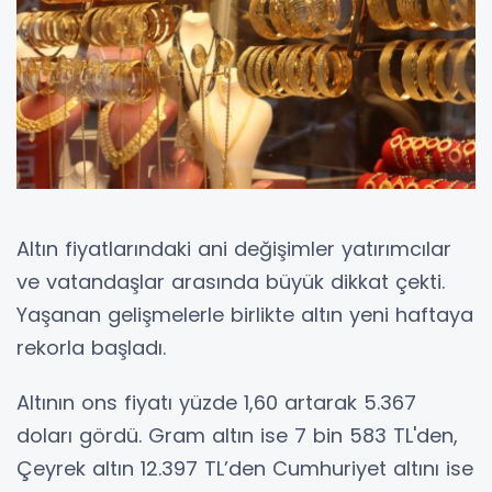
Altın fiyatlarındaki ani değişimler yatırımcılar
ve vatandaşlar arasında büyük dikkat çekti.
Yaşanan gelişmelerle birlikte altın yeni haftaya
rekorla başladı.
Altının ons fiyatı yüzde 1,60 artarak 5.367
doları gördü. Gram altın ise 7 bin 583 TL'den,
Çeyrek altın 12.397 TL’den Cumhuriyet altını ise