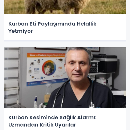
Kurban Eti Paylaşımında Helallik
Yetmiyor
Kurban Kesiminde Sağlık Alarmı:
Uzmandan Kritik Uyarılar