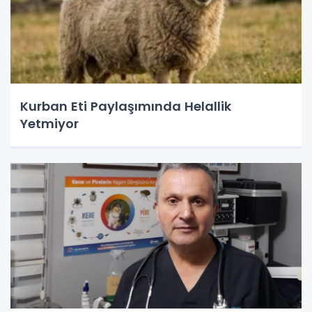
Kurban Eti Paylaşımında Helallik
Yetmiyor