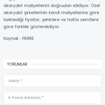
akaryakıt maliyetlerini doğrudan etkiliyor. Özel
akaryakıt şirketlerinin kendi maliyetlerine göre
belirlediği fiyatlar, şehirlere ve hatta semtlere
göre farklılık gösterebiliyor.
Kaynak : PERRE
YORUMLAR
Adınız *
E-Posta Adresiniz *