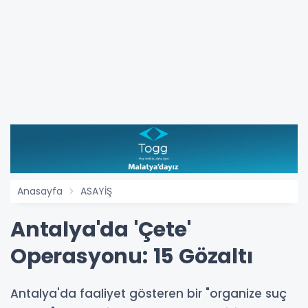
Anasayfa
ASAYİŞ
Antalya'da 'Çete'
Operasyonu: 15 Gözaltı
Antalya'da faaliyet gösteren bir "organize suç