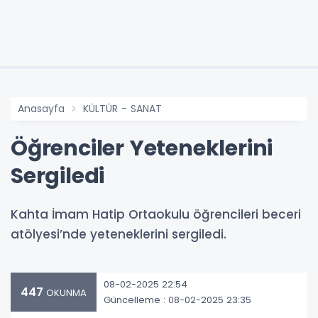
Anasayfa
KÜLTÜR - SANAT
Öğrenciler Yeteneklerini
Sergiledi
Kahta İmam Hatip Ortaokulu öğrencileri beceri
atölyesi’nde yeteneklerini sergiledi.
08-02-2025 22:54
447
OKUNMA
Güncelleme : 08-02-2025 23:35