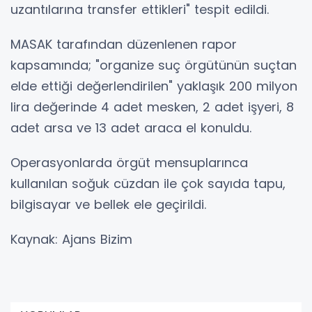
uzantılarına transfer ettikleri" tespit edildi.
MASAK tarafından düzenlenen rapor
kapsamında; "organize suç örgütünün suçtan
elde ettiği değerlendirilen" yaklaşık 200 milyon
lira değerinde 4 adet mesken, 2 adet işyeri, 8
adet arsa ve 13 adet araca el konuldu.
Operasyonlarda örgüt mensuplarınca
kullanılan soğuk cüzdan ile çok sayıda tapu,
bilgisayar ve bellek ele geçirildi.
Kaynak: Ajans Bizim