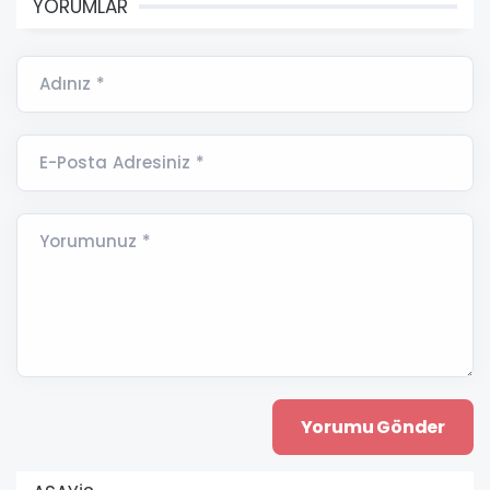
YORUMLAR
Adınız *
E-Posta Adresiniz *
Yorumunuz *