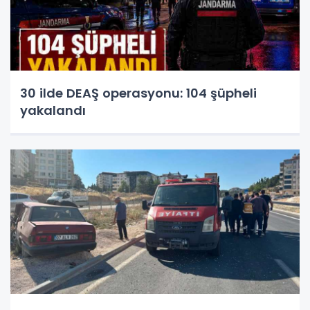
30 ilde DEAŞ operasyonu: 104 şüpheli
yakalandı