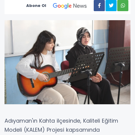
Abone Ol
Adıyaman'ın Kahta ilçesinde, Kaliteli Eğitim
Modeli (KALEM) Projesi kapsamında