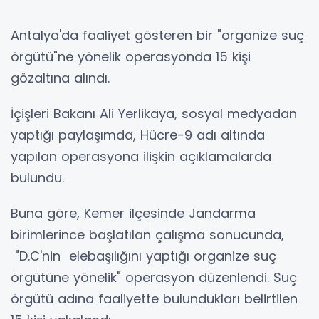
Antalya'da faaliyet gösteren bir "organize suç
örgütü"ne yönelik operasyonda 15 kişi
gözaltına alındı.
İçişleri Bakanı Ali Yerlikaya, sosyal medyadan
yaptığı paylaşımda, Hücre-9 adı altında
yapılan operasyona ilişkin açıklamalarda
bulundu.
Buna göre, Kemer ilçesinde Jandarma
birimlerince başlatılan çalışma sonucunda,
"D.C'nin elebaşılığını yaptığı organize suç
örgütüne yönelik" operasyon düzenlendi. Suç
örgütü adına faaliyette bulundukları belirtilen