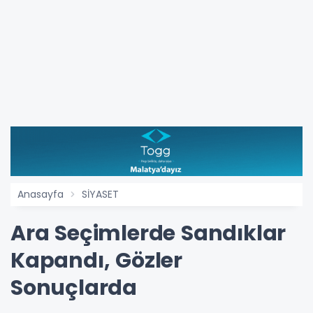
Anasayfa
SİYASET
Ara Seçimlerde Sandıklar
Kapandı, Gözler
Sonuçlarda