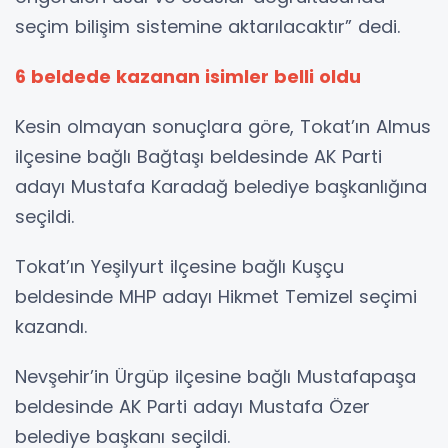
seçim bilişim sistemine aktarılacaktır” dedi.
6 beldede kazanan isimler belli oldu
Kesin olmayan sonuçlara göre, Tokat’ın Almus
ilçesine bağlı Bağtaşı beldesinde AK Parti
adayı Mustafa Karadağ belediye başkanlığına
seçildi.
Tokat’ın Yeşilyurt ilçesine bağlı Kuşçu
beldesinde MHP adayı Hikmet Temizel seçimi
kazandı.
Nevşehir’in Ürgüp ilçesine bağlı Mustafapaşa
beldesinde AK Parti adayı Mustafa Özer
belediye başkanı seçildi.