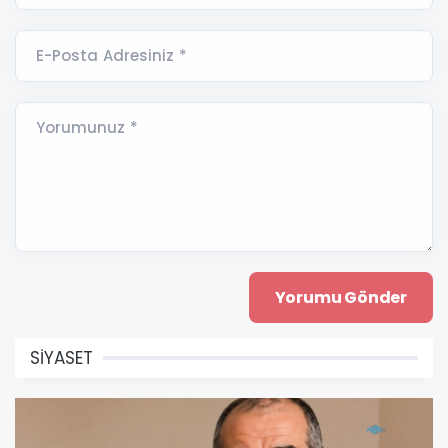
E-Posta Adresiniz *
Yorumunuz *
SİYASET