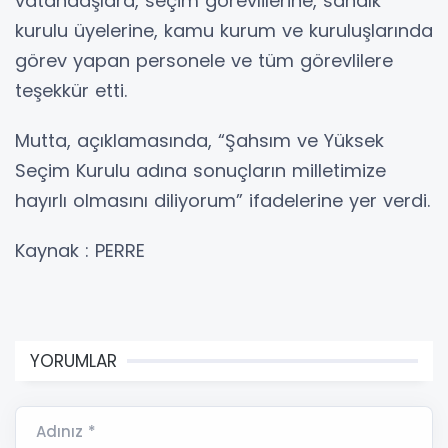
vatandaşlara, seçim görevlilerine, sandık
kurulu üyelerine, kamu kurum ve kuruluşlarında
görev yapan personele ve tüm görevlilere
teşekkür etti.
Mutta, açıklamasında, “Şahsım ve Yüksek
Seçim Kurulu adına sonuçların milletimize
hayırlı olmasını diliyorum” ifadelerine yer verdi.
Kaynak : PERRE
YORUMLAR
Adınız *