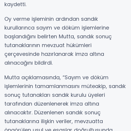
kaydetti.
Oy verme işleminin ardından sandık
kurullarınca sayım ve döküm işlemlerine
başlandığını belirten Mutta, sandık sonuç
tutanaklarının mevzuat hükümleri
çerçevesinde hazırlanarak imza altına
alınacağını bildirdi.
Mutta açıklamasında, “Sayım ve döküm
işlemlerinin tamamlanmasını müteakip, sandık
sonuç tutanakları sandık kurulu üyeleri
tarafından düzenlenerek imza altına
alınacaktır. Düzenlenen sandık sonuç
tutanaklarına ilişkin veriler, mevzuatta
öngörülen usul ve esaslar doğrultusunda