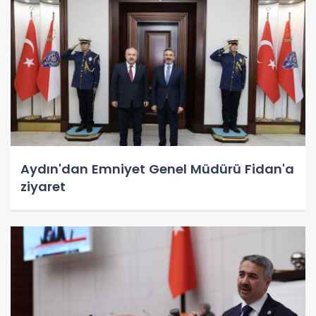
Aydın'dan Emniyet Genel Müdürü Fidan'a
ziyaret