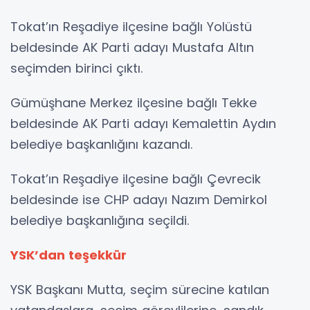
Tokat’ın Reşadiye ilçesine bağlı Yolüstü
beldesinde AK Parti adayı Mustafa Altın
seçimden birinci çıktı.
Gümüşhane Merkez ilçesine bağlı Tekke
beldesinde AK Parti adayı Kemalettin Aydın
belediye başkanlığını kazandı.
Tokat’ın Reşadiye ilçesine bağlı Çevrecik
beldesinde ise CHP adayı Nazım Demirkol
belediye başkanlığına seçildi.
YSK’dan teşekkür
YSK Başkanı Mutta, seçim sürecine katılan