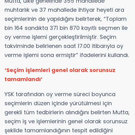
Mutta, ülke genelinde 355 mahallede
muhtarlık ve 37 mahallede ihtiyar heyeti ara
seçimlerinin de yapıldığını belirterek, “Toplam
bin 164 sandıkta 371 bin 870 kayıtlı seçmen ile
oy verme işlemi gerçekleştirilmiştir. Seçim
takviminde belirlenen saat 17.00 itibarıyla oy
verme işlemi sona ermiştir” ifadelerini kullandı.
‘Seçim işlemleri genel olarak sorunsuz
tamamlandı’
YSK tarafından oy verme süreci boyunca
seçimlerin düzen içinde yürütülmesi için
gerekli tüm tedbirlerin alındığını belirten Mutta,
seçim iş ve işlemlerinin genel olarak sorunsuz
şekilde tamamlandığının tespit edildiğini