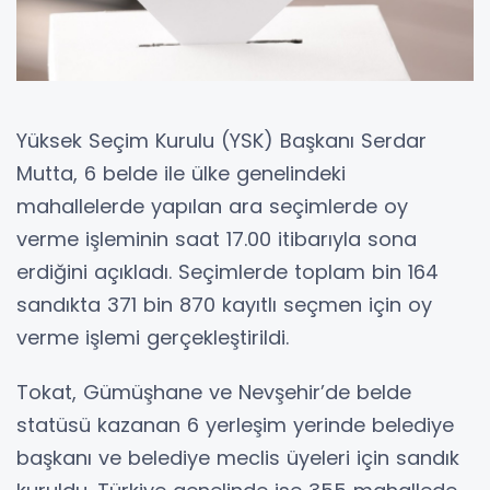
Yüksek Seçim Kurulu (YSK) Başkanı Serdar
Mutta, 6 belde ile ülke genelindeki
mahallelerde yapılan ara seçimlerde oy
verme işleminin saat 17.00 itibarıyla sona
erdiğini açıkladı. Seçimlerde toplam bin 164
sandıkta 371 bin 870 kayıtlı seçmen için oy
verme işlemi gerçekleştirildi.
Tokat, Gümüşhane ve Nevşehir’de belde
statüsü kazanan 6 yerleşim yerinde belediye
başkanı ve belediye meclis üyeleri için sandık