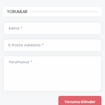
YORUMLAR
Adınız *
E-Posta Adresiniz *
Yorumunuz *