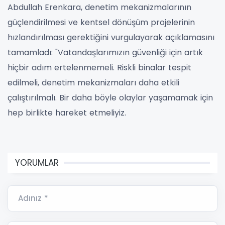
Abdullah Erenkara, denetim mekanizmalarının
güçlendirilmesi ve kentsel dönüşüm projelerinin
hızlandırılması gerektiğini vurgulayarak açıklamasını
tamamladı: "Vatandaşlarımızın güvenliği için artık
hiçbir adım ertelenmemeli. Riskli binalar tespit
edilmeli, denetim mekanizmaları daha etkili
çalıştırılmalı. Bir daha böyle olaylar yaşamamak için
hep birlikte hareket etmeliyiz.
YORUMLAR
Adınız *