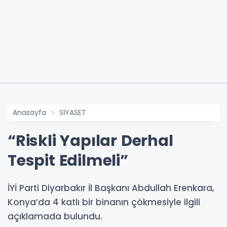
Anasayfa
SİYASET
“Riskli Yapılar Derhal
Tespit Edilmeli”
İYİ Parti Diyarbakır İl Başkanı Abdullah Erenkara,
Konya’da 4 katlı bir binanın çökmesiyle ilgili
açıklamada bulundu.