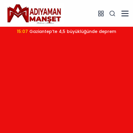
15:07
Gaziantep’te 4,5 büyüklüğünde deprem