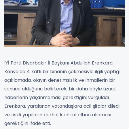
İYİ Parti Diyarbakır İl Başkanı Abdullah Erenkara,
Konya’da 4 katlı bir binanın çökmesiyle ilgili yaptığı
açıklamada, olayın denetimsizlik ve ihmallerin bir
sonucu olduğunu belirterek, bir daha böyle üzücü
haberlerin yaşanmaması gerektiğini vurguladı.
Erenkara, yaralanan vatandaşlara acil şifalar diledi
ve riskli yapıların derhal kontrol altına alınması
gerektiğini ifade etti.