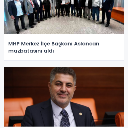
MHP Merkez İlçe Başkanı Aslancan
mazbatasını aldı