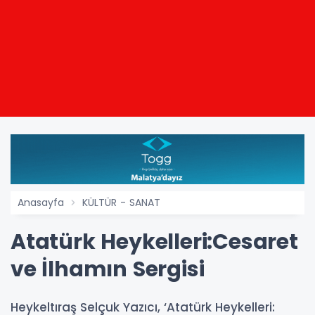
Anasayfa
KÜLTÜR - SANAT
Atatürk Heykelleri:Cesaret
ve İlhamın Sergisi
Heykeltıraş Selçuk Yazıcı, ‘Atatürk Heykelleri: