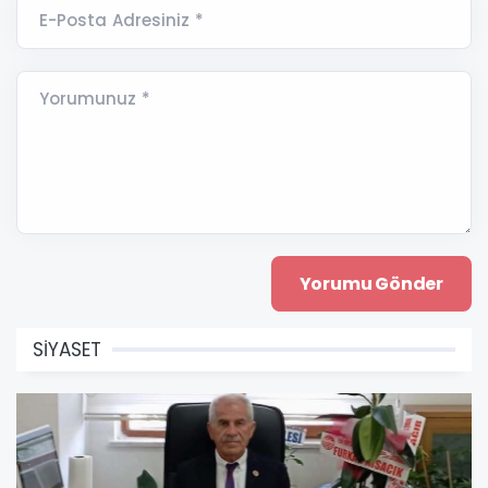
E-Posta Adresiniz *
Yorumunuz *
SİYASET