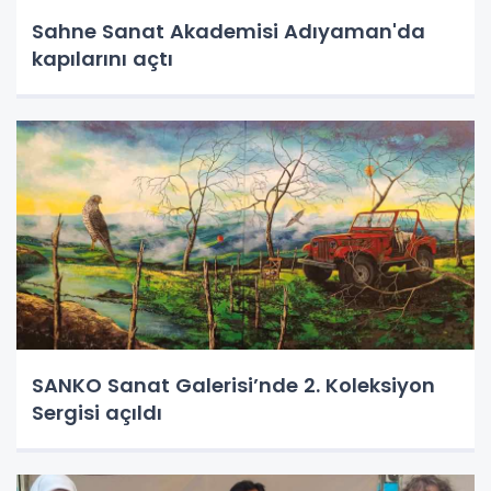
Sahne Sanat Akademisi Adıyaman'da
kapılarını açtı
SANKO Sanat Galerisi’nde 2. Koleksiyon
Sergisi açıldı