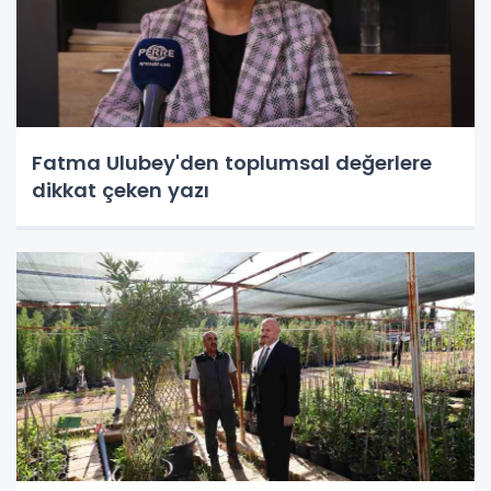
Fatma Ulubey'den toplumsal değerlere
dikkat çeken yazı