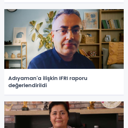
Adıyaman'a ilişkin IFRI raporu
değerlendirildi