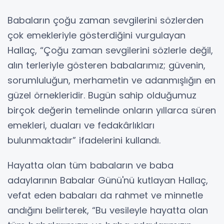
Babaların çoğu zaman sevgilerini sözlerden
çok emekleriyle gösterdiğini vurgulayan
Hallaç, “Çoğu zaman sevgilerini sözlerle değil,
alın terleriyle gösteren babalarımız; güvenin,
sorumluluğun, merhametin ve adanmışlığın en
güzel örnekleridir. Bugün sahip olduğumuz
birçok değerin temelinde onların yıllarca süren
emekleri, duaları ve fedakârlıkları
bulunmaktadır” ifadelerini kullandı.
Hayatta olan tüm babaların ve baba
adaylarının Babalar Günü'nü kutlayan Hallaç,
vefat eden babaları da rahmet ve minnetle
andığını belirterek, “Bu vesileyle hayatta olan