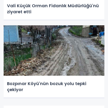
Vali Küçük Orman Fidanlık Müdürlüğü'nü
ziyaret etti
Bozpınar Köyü'nün bozuk yolu tepki
çekiyor