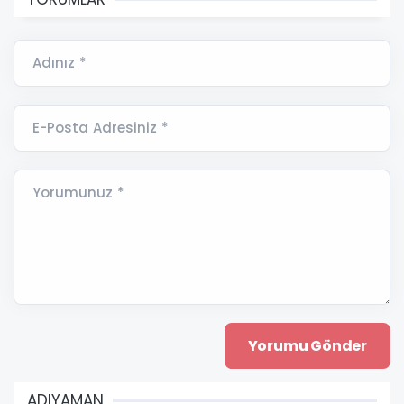
Adınız *
E-Posta Adresiniz *
Yorumunuz *
ADIYAMAN