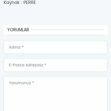
Kaynak : PERRE
YORUMLAR
Adınız *
E-Posta Adresiniz *
Yorumunuz *