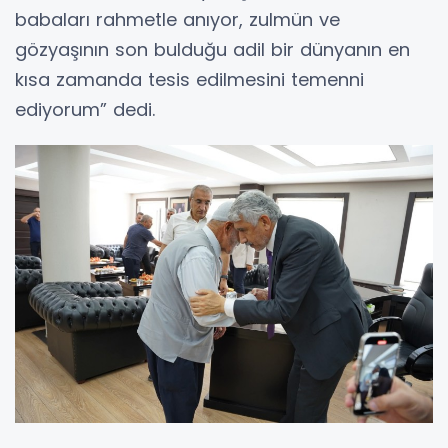
babaları rahmetle anıyor, zulmün ve
gözyaşının son bulduğu adil bir dünyanın en
kısa zamanda tesis edilmesini temenni
ediyorum” dedi.