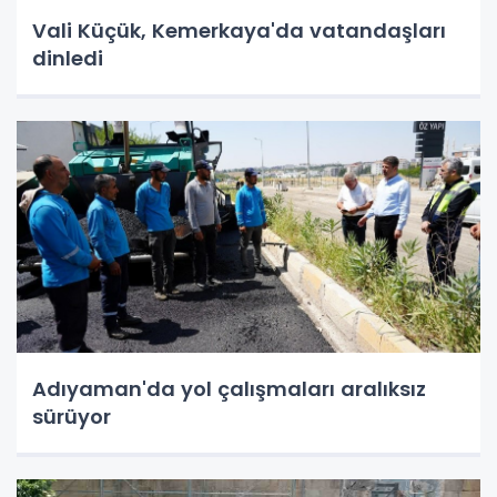
Vali Küçük, Kemerkaya'da vatandaşları
dinledi
Adıyaman'da yol çalışmaları aralıksız
sürüyor