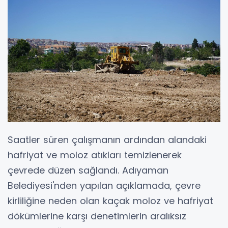
Saatler süren çalışmanın ardından alandaki
hafriyat ve moloz atıkları temizlenerek
çevrede düzen sağlandı. Adıyaman
Belediyesi'nden yapılan açıklamada, çevre
kirliliğine neden olan kaçak moloz ve hafriyat
dökümlerine karşı denetimlerin aralıksız