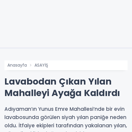
Anasayfa
ASAYİŞ
Lavabodan Çıkan Yılan
Mahalleyi Ayağa Kaldırdı
Adıyaman’ın Yunus Emre Mahallesi’nde bir evin
lavabosunda görülen siyah yılan paniğe neden
oldu. İtfaiye ekipleri tarafından yakalanan yılan,