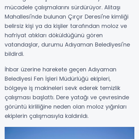
mücadele çalışmalarını sürdürüyor. Alitaşı
Mahallesi'nde bulunan Çırçır Deresi'ne kimliği
belirsiz kişi ya da kişiler tarafından moloz ve
hafriyat atıkları döküldüğünü gören
vatandaşlar, durumu Adıyaman Belediyesi'ne
bildirdi.
İhbar üzerine harekete geçen Adıyaman
Belediyesi Fen İşleri Müdürlüğü ekipleri,
bölgeye iş makineleri sevk ederek temizlik
çalışması başlattı. Dere yatağı ve çevresinde
görüntü kirliliğine neden olan moloz yığınları
ekiplerin çalışmasıyla kaldırıldı.