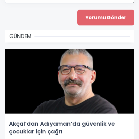
GÜNDEM
Akçal’dan Adıyaman’da güvenlik ve
çocuklar için çağrı