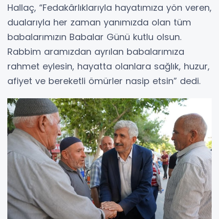
Hallaç, “Fedakârlıklarıyla hayatımıza yön veren,
dualarıyla her zaman yanımızda olan tüm
babalarımızın Babalar Günü kutlu olsun.
Rabbim aramızdan ayrılan babalarımıza
rahmet eylesin, hayatta olanlara sağlık, huzur,
afiyet ve bereketli ömürler nasip etsin” dedi.