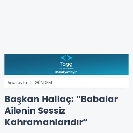
Anasayfa
GÜNDEM
Başkan Hallaç: “Babalar
Ailenin Sessiz
Kahramanlarıdır”