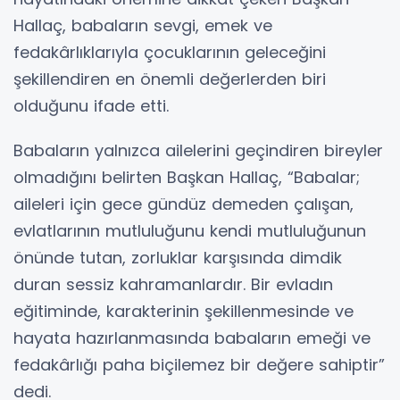
Hallaç, babaların sevgi, emek ve
fedakârlıklarıyla çocuklarının geleceğini
şekillendiren en önemli değerlerden biri
olduğunu ifade etti.
Babaların yalnızca ailelerini geçindiren bireyler
olmadığını belirten Başkan Hallaç, “Babalar;
aileleri için gece gündüz demeden çalışan,
evlatlarının mutluluğunu kendi mutluluğunun
önünde tutan, zorluklar karşısında dimdik
duran sessiz kahramanlardır. Bir evladın
eğitiminde, karakterinin şekillenmesinde ve
hayata hazırlanmasında babaların emeği ve
fedakârlığı paha biçilemez bir değere sahiptir”
dedi.