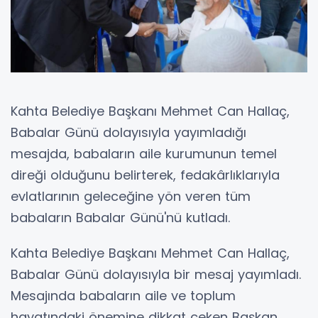
Kahta Belediye Başkanı Mehmet Can Hallaç,
Babalar Günü dolayısıyla yayımladığı
mesajda, babaların aile kurumunun temel
direği olduğunu belirterek, fedakârlıklarıyla
evlatlarının geleceğine yön veren tüm
babaların Babalar Günü'nü kutladı.
Kahta Belediye Başkanı Mehmet Can Hallaç,
Babalar Günü dolayısıyla bir mesaj yayımladı.
Mesajında babaların aile ve toplum
hayatındaki önemine dikkat çeken Başkan