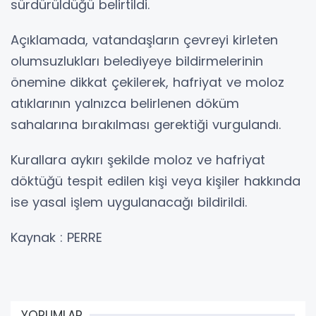
sürdürüldüğü belirtildi.
Açıklamada, vatandaşların çevreyi kirleten
olumsuzlukları belediyeye bildirmelerinin
önemine dikkat çekilerek, hafriyat ve moloz
atıklarının yalnızca belirlenen döküm
sahalarına bırakılması gerektiği vurgulandı.
Kurallara aykırı şekilde moloz ve hafriyat
döktüğü tespit edilen kişi veya kişiler hakkında
ise yasal işlem uygulanacağı bildirildi.
Kaynak : PERRE
YORUMLAR