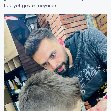
faaliyet göstermeyecek.