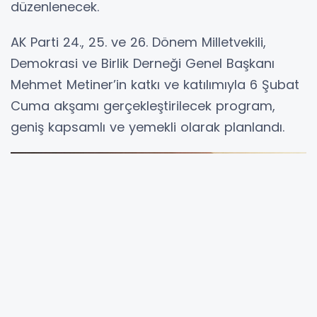
düzenlenecek.
AK Parti 24., 25. ve 26. Dönem Milletvekili,
Demokrasi ve Birlik Derneği Genel Başkanı
Mehmet Metiner’in katkı ve katılımıyla 6 Şubat
Cuma akşamı gerçekleştirilecek program,
geniş kapsamlı ve yemekli olarak planlandı.