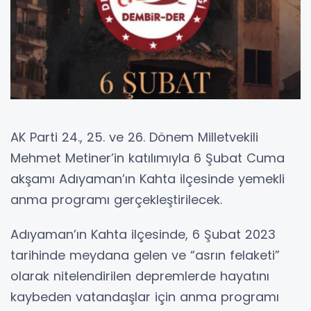
AK Parti 24., 25. ve 26. Dönem Milletvekili
Mehmet Metiner’in katılımıyla 6 Şubat Cuma
akşamı Adıyaman’ın Kahta ilçesinde yemekli
anma programı gerçekleştirilecek.
Adıyaman’ın Kahta ilçesinde, 6 Şubat 2023
tarihinde meydana gelen ve “asrın felaketi”
olarak nitelendirilen depremlerde hayatını
kaybeden vatandaşlar için anma programı