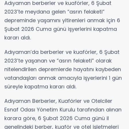
Adıyaman berberler ve kuaförler, 6 Şubat
2023’te meydana gelen “asrın felaketi”
depreminde yaşamını yitirenleri anmak için 6
Şubat 2026 Cuma günü işyerlerini kapatma
kararı aldı.
Adıyaman’da berberler ve kuaförler, 6 Şubat
2023’te yaşanan ve “asrın felaketi” olarak
nitelendirilen depremlerde hayatını kaybeden
vatandaşları anmak amacıyla işyerlerini 1 gün
süreyle kapatma kararı aldı.
Adıyaman Berberler, Kuaförler ve Otelciler
Esnaf Odası Yönetim Kurulu tarafından alınan
karara göre, 6 Şubat 2026 Cuma günü il
genelindeki berber, kuaför ve otel işletmeleri