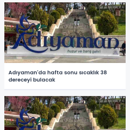
Adıyaman'da hafta sonu sıcaklık 38
dereceyi bulacak