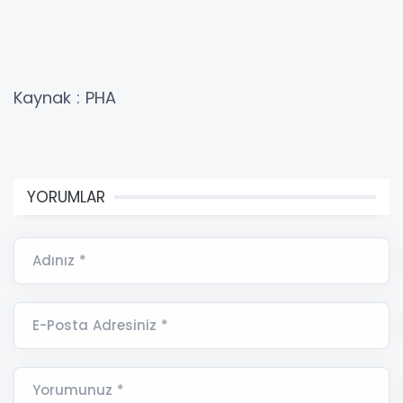
Kaynak : PHA
YORUMLAR
Adınız *
E-Posta Adresiniz *
Yorumunuz *