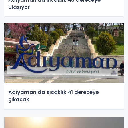
ulaşıyor
Adıyaman'da sıcaklık 41 dereceye
çıkacak