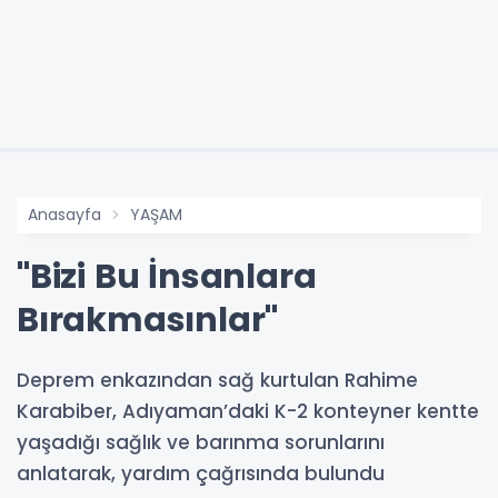
Anasayfa
YAŞAM
"Bizi Bu İnsanlara
Bırakmasınlar"
Deprem enkazından sağ kurtulan Rahime
Karabiber, Adıyaman’daki K-2 konteyner kentte
yaşadığı sağlık ve barınma sorunlarını
anlatarak, yardım çağrısında bulundu