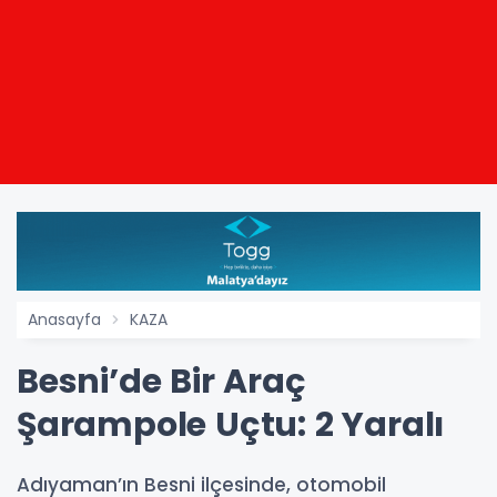
Anasayfa
KAZA
Besni’de Bir Araç
Şarampole Uçtu: 2 Yaralı
Adıyaman’ın Besni ilçesinde, otomobil