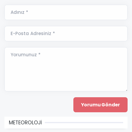
Adınız *
E-Posta Adresiniz *
Yorumunuz *
METEOROLOJİ