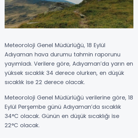
Meteoroloji Genel Müdürlüğü, 18 Eylül
Adıyaman hava durumu tahmin raporunu
yayımladı. Verilere göre, Adıyaman’da yarın en
yüksek sıcaklık 34 derece olurken, en düşük
sıcaklık ise 22 derece olacak.
Meteoroloji Genel Müdürlüğü verilerine göre, 18
Eylül Perşembe günü Adıyaman’da sıcaklık
34°C olacak. Günün en düşük sıcaklığı ise
22°C olacak.