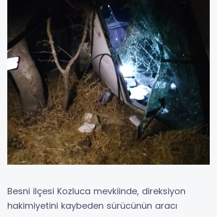
Besni ilçesi Kozluca mevkiinde, direksiyon
hakimiyetini kaybeden sürücünün aracı