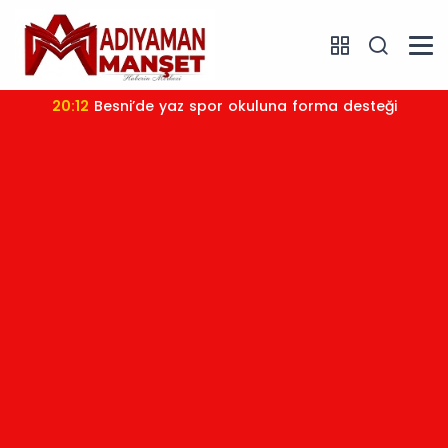
20:12
Besni’de yaz spor okuluna forma desteği