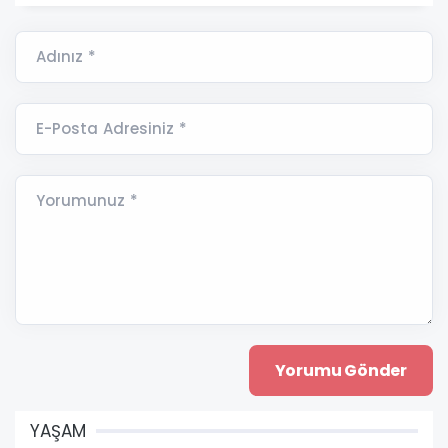
Adınız *
E-Posta Adresiniz *
Yorumunuz *
YAŞAM