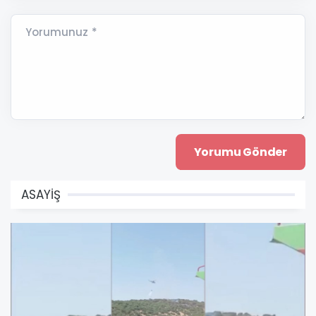
Yorumunuz *
ASAYİŞ