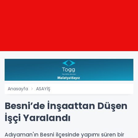
Anasayfa
ASAYİŞ
Besni’de İnşaattan Düşen
İşçi Yaralandı
Adıyaman'ın Besni ilçesinde yapımı süren bir