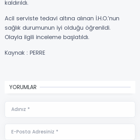
kaldırıldı.
Acil serviste tedavi altına alınan İ.H.O.’nun
sağlık durumunun iyi olduğu öğrenildi.
Olayla ilgili inceleme başlatıldı.
Kaynak : PERRE
YORUMLAR
Adınız *
E-Posta Adresiniz *