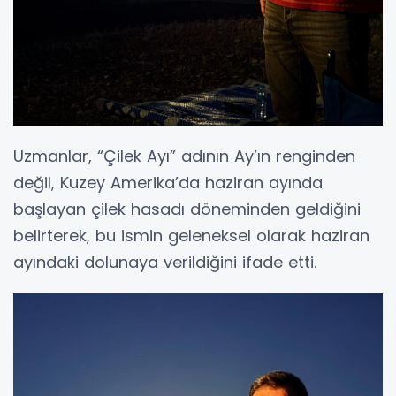
Uzmanlar, “Çilek Ayı” adının Ay’ın renginden
değil, Kuzey Amerika’da haziran ayında
başlayan çilek hasadı döneminden geldiğini
belirterek, bu ismin geleneksel olarak haziran
ayındaki dolunaya verildiğini ifade etti.