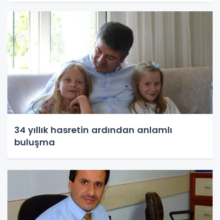
34 yıllık hasretin ardından anlamlı
buluşma