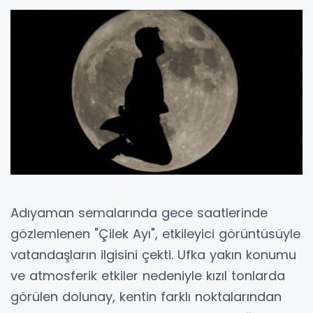
Adıyaman semalarında gece saatlerinde
gözlemlenen "Çilek Ayı", etkileyici görüntüsüyle
vatandaşların ilgisini çekti. Ufka yakın konumu
ve atmosferik etkiler nedeniyle kızıl tonlarda
görülen dolunay, kentin farklı noktalarından