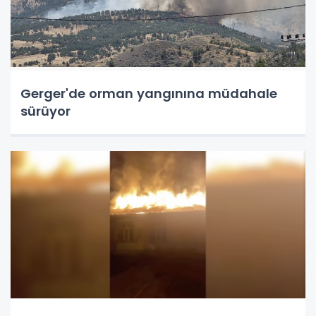
Gerger'de orman yangınına müdahale
sürüyor