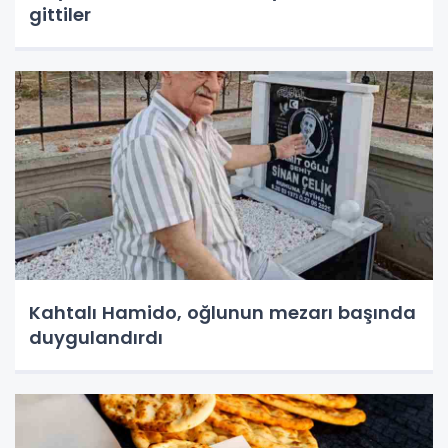
gittiler
Kahtalı Hamido, oğlunun mezarı başında
duygulandırdı