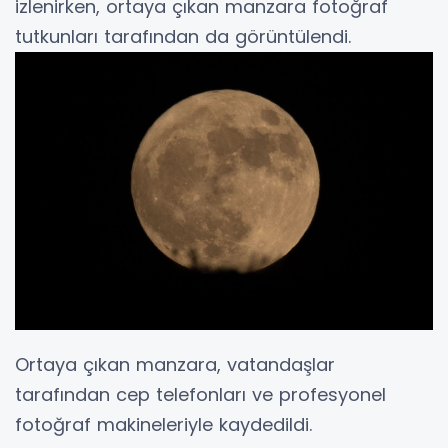
izlenirken, ortaya çıkan manzara fotoğraf
tutkunları tarafından da görüntülendi.
Ortaya çıkan manzara, vatandaşlar
tarafından cep telefonları ve profesyonel
fotoğraf makineleriyle kaydedildi.