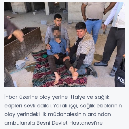
İhbar üzerine olay yerine itfaiye ve sağlık
ekipleri sevk edildi. Yaralı işçi, sağlık ekiplerinin
olay yerindeki ilk müdahalesinin ardından
ambulansla Besni Devlet Hastanesi’ne