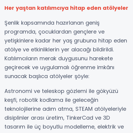
Her yaştan katılımcıya hitap eden atölyeler
Şenlik kapsamında hazırlanan geniş
programda, çocuklardan gençlere ve
yetişkinlere kadar her yaş grubuna hitap eden
atölye ve etkinliklerin yer alacağı bildirildi.
Katılımcıların merak duygusunu harekete
geçirecek ve uygulamalı öğrenme imkânı
sunacak başlıca atölyeler şöyle:
Astronomi ve teleskop gözlemi ile gökyüzü
keşfi, robotik kodlama ile geleceğin
teknolojilerine adım atma, STEAM atölyeleriyle
disiplinler arası üretim, TinkerCad ve 3D
tasarım ile üç boyutlu modelleme, elektrik ve