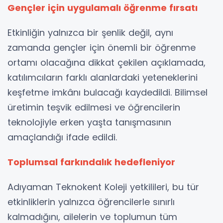
Gençler için uygulamalı öğrenme fırsatı
Etkinliğin yalnızca bir şenlik değil, aynı
zamanda gençler için önemli bir öğrenme
ortamı olacağına dikkat çekilen açıklamada,
katılımcıların farklı alanlardaki yeteneklerini
keşfetme imkânı bulacağı kaydedildi. Bilimsel
üretimin teşvik edilmesi ve öğrencilerin
teknolojiyle erken yaşta tanışmasının
amaçlandığı ifade edildi.
Toplumsal farkındalık hedefleniyor
Adıyaman Teknokent Koleji yetkilileri, bu tür
etkinliklerin yalnızca öğrencilerle sınırlı
kalmadığını, ailelerin ve toplumun tüm