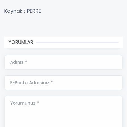
Kaynak : PERRE
YORUMLAR
Adınız *
E-Posta Adresiniz *
Yorumunuz *