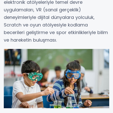
elektronik atölyeleriyle temel devre
uygulamaları, VR (sanal gerçeklik)
deneyimleriyle dijital dünyalara yolculuk,
Scratch ve oyun atölyesiyle kodlama
becerileri geliştirme ve spor etkinlikleriyle bilim
ve hareketin buluşması.