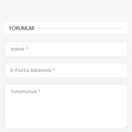
YORUMLAR
Adınız *
E-Posta Adresiniz *
Yorumunuz *