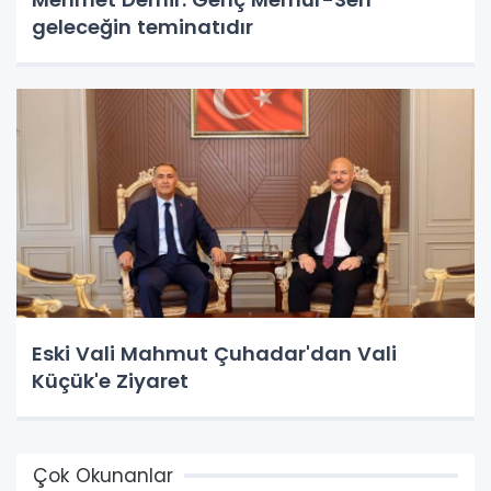
geleceğin teminatıdır
Eski Vali Mahmut Çuhadar'dan Vali
Küçük'e Ziyaret
Çok Okunanlar