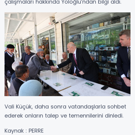
çalışmaları hakkında Yoloğlu’ndan bilgi aldı.
Vali Küçük, daha sonra vatandaşlarla sohbet
ederek onların talep ve temennilerini dinledi.
Kaynak : PERRE