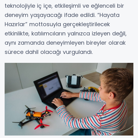
teknolojiyle iç içe, etkileşimli ve eğlenceli bir
deneyim yaşayacağı ifade edildi. “Hayata
Hazırlar” mottosuyla gerçekleştirilecek
etkinlikte, katılımcıların yalnızca izleyen değil,
aynı zamanda deneyimleyen bireyler olarak
sürece dahil olacağı vurgulandı.