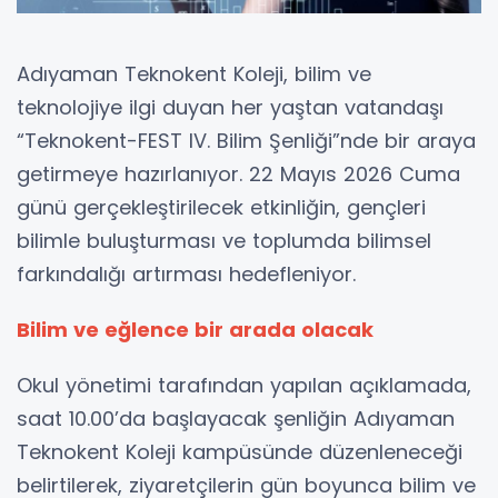
Adıyaman Teknokent Koleji, bilim ve
teknolojiye ilgi duyan her yaştan vatandaşı
“Teknokent-FEST IV. Bilim Şenliği”nde bir araya
getirmeye hazırlanıyor. 22 Mayıs 2026 Cuma
günü gerçekleştirilecek etkinliğin, gençleri
bilimle buluşturması ve toplumda bilimsel
farkındalığı artırması hedefleniyor.
Bilim ve eğlence bir arada olacak
Okul yönetimi tarafından yapılan açıklamada,
saat 10.00’da başlayacak şenliğin Adıyaman
Teknokent Koleji kampüsünde düzenleneceği
belirtilerek, ziyaretçilerin gün boyunca bilim ve