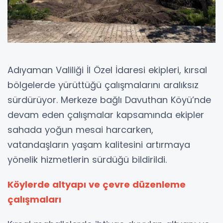
Adıyaman Valiliği İl Özel İdaresi ekipleri, kırsal
bölgelerde yürüttüğü çalışmalarını aralıksız
sürdürüyor. Merkeze bağlı Davuthan Köyü’nde
devam eden çalışmalar kapsamında ekipler
sahada yoğun mesai harcarken,
vatandaşların yaşam kalitesini artırmaya
yönelik hizmetlerin sürdüğü bildirildi.
Köylerde altyapı ve çevre düzenleme
çalışmaları