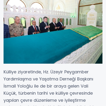
Külliye ziyaretinde, Hz. Üzeyir Peygamber
Yardımlaşma ve Yaşatma Derneği Başkanı
İsmail Yoloğlu ile de bir araya gelen Vali
Küçük, türbenin tarihi ve külliye çevresinde
yapılan çevre düzenleme ve iyileştirme