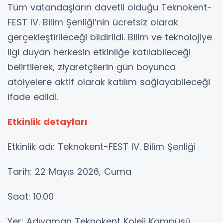
Tüm vatandaşların davetli olduğu Teknokent-
FEST IV. Bilim Şenliği’nin ücretsiz olarak
gerçekleştirileceği bildirildi. Bilim ve teknolojiye
ilgi duyan herkesin etkinliğe katılabileceği
belirtilerek, ziyaretçilerin gün boyunca
atölyelere aktif olarak katılım sağlayabileceği
ifade edildi.
Etkinlik detayları
Etkinlik adı: Teknokent-FEST IV. Bilim Şenliği
Tarih: 22 Mayıs 2026, Cuma
Saat: 10.00
Yer: Adıyaman Teknokent Koleji Kampüsü