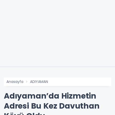
Anasayfa
ADIYAMAN
Adıyaman’da Hizmetin
Adresi Bu Kez Davuthan