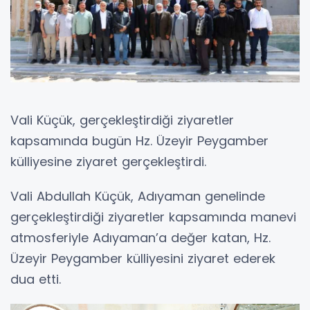
Vali Küçük, gerçekleştirdiği ziyaretler
kapsamında bugün Hz. Üzeyir Peygamber
külliyesine ziyaret gerçekleştirdi.
Vali Abdullah Küçük, Adıyaman genelinde
gerçekleştirdiği ziyaretler kapsamında manevi
atmosferiyle Adıyaman’a değer katan, Hz.
Üzeyir Peygamber külliyesini ziyaret ederek
dua etti.