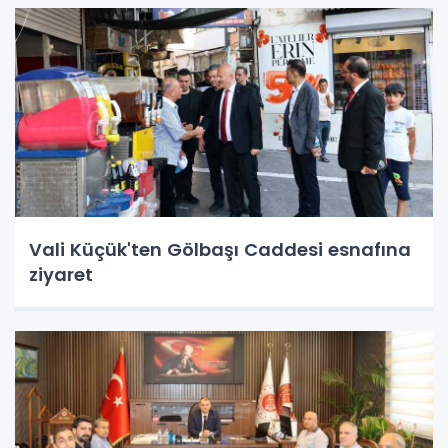
Vali Küçük'ten Gölbaşı Caddesi esnafına
ziyaret