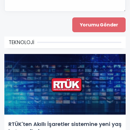
TEKNOLOJİ
RTÜK'ten Akıllı İşaretler sistemine yeni yaş