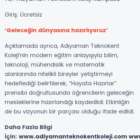
Giriş: Ücretsiz
‘Geleceğin dünyasına hazırlıyoruz’
Açıklamada ayrıca, Adıyaman Teknokent
Koleji’nin modern eğitim anlayışıyla bilim,
teknoloji, mühendislik ve matematik
alanlarında nitelikli bireyler yetiştirmeyi
hedeflediği belirtilerek, “Hayata Hazırlar”
prensibi doğrultusunda öğrencilerin geleceğin
mesleklerine hazırlandığı kaydedildi. Etkinliğin
de bu vizyonun bir parçası olduğu ifade edildi.
Daha Fazla Bilgi
İçin:
www.adiyamanteknokentkoleji.com
www