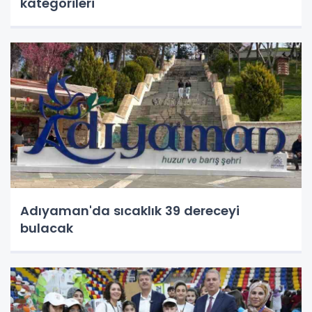
kategorileri
Adıyaman'da sıcaklık 39 dereceyi
bulacak