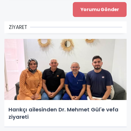
ZİYARET
Harıkçı ailesinden Dr. Mehmet Gül'e vefa
ziyareti