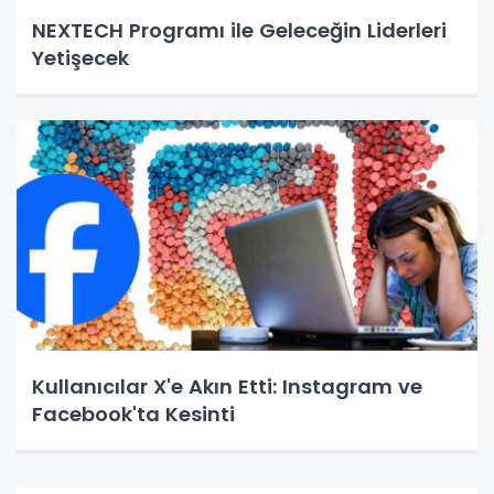
NEXTECH Programı ile Geleceğin Liderleri
Yetişecek
Kullanıcılar X'e Akın Etti: Instagram ve
Facebook'ta Kesinti