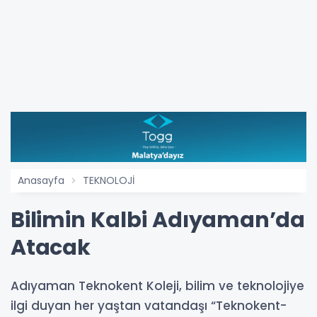
Anasayfa
TEKNOLOJİ
Bilimin Kalbi Adıyaman’da
Atacak
Adıyaman Teknokent Koleji, bilim ve teknolojiye
ilgi duyan her yaştan vatandaşı “Teknokent-