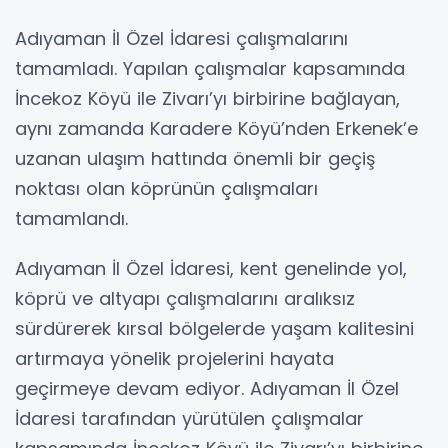
Adıyaman İl Özel İdaresi çalışmalarını
tamamladı. Yapılan çalışmalar kapsamında
İncekoz Köyü ile Zivarı’yı birbirine bağlayan,
aynı zamanda Karadere Köyü’nden Erkenek’e
uzanan ulaşım hattında önemli bir geçiş
noktası olan köprünün çalışmaları
tamamlandı.
Adıyaman İl Özel İdaresi, kent genelinde yol,
köprü ve altyapı çalışmalarını aralıksız
sürdürerek kırsal bölgelerde yaşam kalitesini
artırmaya yönelik projelerini hayata
geçirmeye devam ediyor. Adıyaman İl Özel
İdaresi tarafından yürütülen çalışmalar