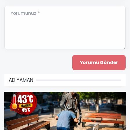
Yorumunuz *
ADIYAMAN