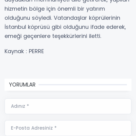
hizmetin bölge için önemli bir yatırım
olduğunu söyledi. Vatandaşlar köprülerinin
İstanbul köprüsü gibi olduğunu ifade ederek,
emeği geçenlere teşekkürlerini iletti.
Kaynak : PERRE
YORUMLAR
Adınız *
E-Posta Adresiniz *