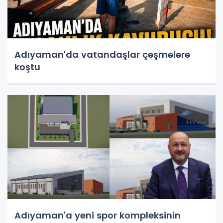
Adıyaman'da vatandaşlar çeşmelere
koştu
Adıyaman'a yeni spor kompleksinin