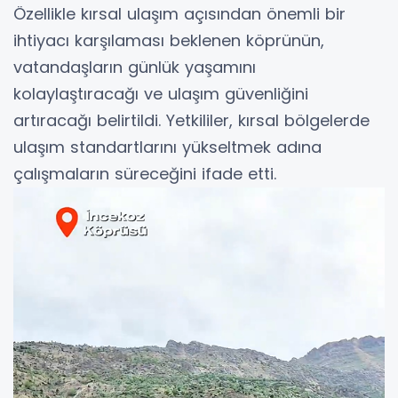
Özellikle kırsal ulaşım açısından önemli bir
ihtiyacı karşılaması beklenen köprünün,
vatandaşların günlük yaşamını
kolaylaştıracağı ve ulaşım güvenliğini
artıracağı belirtildi. Yetkililer, kırsal bölgelerde
ulaşım standartlarını yükseltmek adına
çalışmaların süreceğini ifade etti.