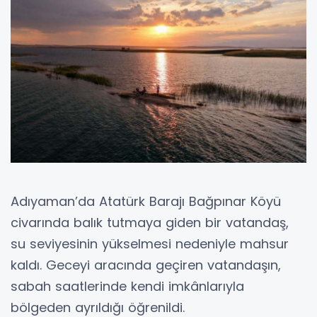
Adıyaman’da Atatürk Barajı Bağpınar Köyü
civarında balık tutmaya giden bir vatandaş,
su seviyesinin yükselmesi nedeniyle mahsur
kaldı. Geceyi aracında geçiren vatandaşın,
sabah saatlerinde kendi imkânlarıyla
bölgeden ayrıldığı öğrenildi.