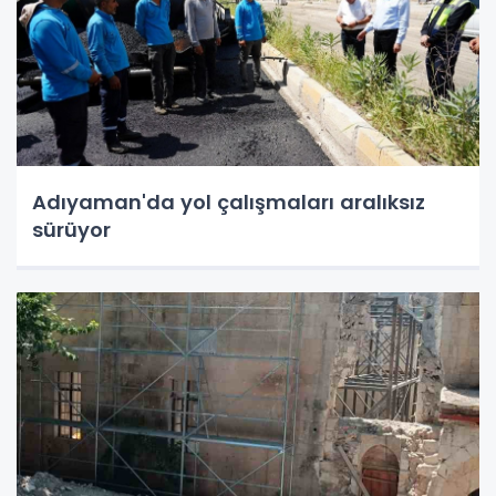
Adıyaman'da yol çalışmaları aralıksız
sürüyor