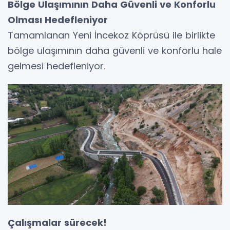
Bölge Ulaşımının Daha Güvenli ve Konforlu
Olması Hedefleniyor
Tamamlanan Yeni İncekoz Köprüsü ile birlikte
bölge ulaşımının daha güvenli ve konforlu hale
gelmesi hedefleniyor.
Çalışmalar sürecek!