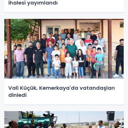
ihalesi yayımlandı
Vali Küçük, Kemerkaya'da vatandaşları
dinledi