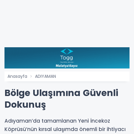
Anasayfa
ADIYAMAN
Bölge Ulaşımına Güvenli
Dokunuş
Adıyaman’da tamamlanan Yeni İncekoz
Köprüsü’nün kırsal ulaşımda önemli bir ihtiyacı