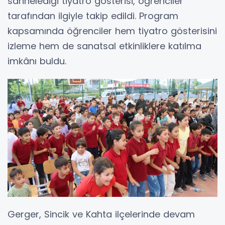
sahnelediği tiyatro gösterisi, öğrenciler
tarafından ilgiyle takip edildi. Program
kapsamında öğrenciler hem tiyatro gösterisini
izleme hem de sanatsal etkinliklere katılma
imkânı buldu.
Gerger, Sincik ve Kahta ilçelerinde devam