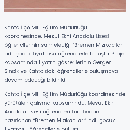
Kahta İlçe Milli Eğitim Müdürlüğü
koordinesinde, Mesut Ekni Anadolu Lisesi
öğrencilerinin sahnelediği “Bremen Mızıkacıları”
adlı çocuk tiyatrosu öğrencilerle buluştu. Proje
kapsamında tiyatro gösterilerinin Gerger,
Sincik ve Kahta’daki öğrencilerle buluşmaya
devam edeceği bildirildi.
Kahta İlçe Milli Eğitim Müdürlüğü koordinesinde
yürütülen çalışma kapsamında, Mesut Ekni
Anadolu Lisesi öğrencileri tarafından
hazırlanan “Bremen Mızıkacıları” adlı çocuk
tiyatrosu öğrencilerle buluştu.