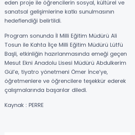
eden proje ile öğrencilerin sosyal, kültürel ve
sanatsal gelişimlerine katkı sunulmasının
hedeflendiği belirtildi.
Program sonunda İl Milli Eğitim Müdürü Ali
Tosun ile Kahta İlçe Milli Eğitim Müdürü Lütfü
Başli, etkinliğin hazırlanmasında emeği geçen
Mesut Ekni Anadolu Lisesi Müdürü Abdulkerim
Gül’e, tiyatro yönetmeni Ömer İnce’ye,
öğretmenlere ve öğrencilere teşekkür ederek
çalışmalarında başarılar diledi.
Kaynak : PERRE