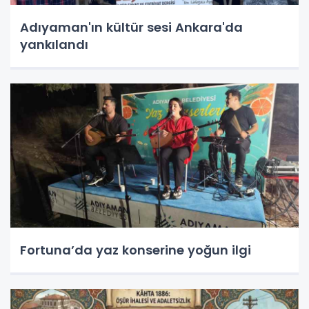
Adıyaman'ın kültür sesi Ankara'da
yankılandı
Fortuna’da yaz konserine yoğun ilgi