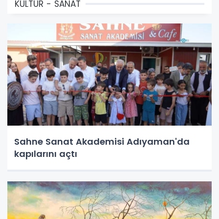
KÜLTÜR - SANAT
Sahne Sanat Akademisi Adıyaman'da
kapılarını açtı