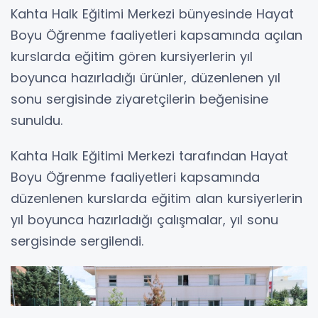
Kahta Halk Eğitimi Merkezi bünyesinde Hayat
Boyu Öğrenme faaliyetleri kapsamında açılan
kurslarda eğitim gören kursiyerlerin yıl
boyunca hazırladığı ürünler, düzenlenen yıl
sonu sergisinde ziyaretçilerin beğenisine
sunuldu.
Kahta Halk Eğitimi Merkezi tarafından Hayat
Boyu Öğrenme faaliyetleri kapsamında
düzenlenen kurslarda eğitim alan kursiyerlerin
yıl boyunca hazırladığı çalışmalar, yıl sonu
sergisinde sergilendi.