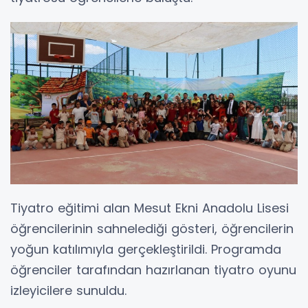
Tiyatro eğitimi alan Mesut Ekni Anadolu Lisesi
öğrencilerinin sahnelediği gösteri, öğrencilerin
yoğun katılımıyla gerçekleştirildi. Programda
öğrenciler tarafından hazırlanan tiyatro oyunu
izleyicilere sunuldu.