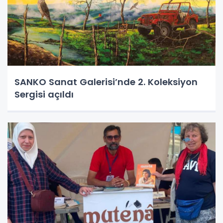
SANKO Sanat Galerisi’nde 2. Koleksiyon
Sergisi açıldı