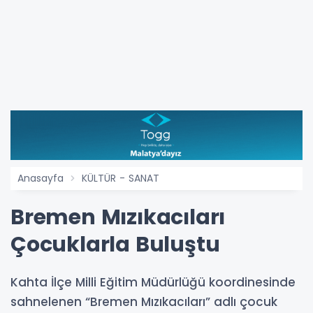
Anasayfa
KÜLTÜR - SANAT
Bremen Mızıkacıları
Çocuklarla Buluştu
Kahta İlçe Milli Eğitim Müdürlüğü koordinesinde
sahnelenen “Bremen Mızıkacıları” adlı çocuk