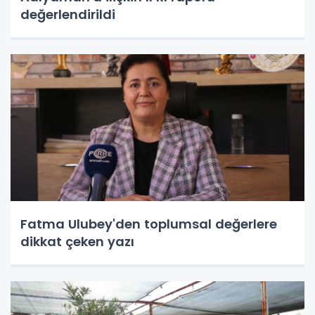
değerlendirildi
Fatma Ulubey'den toplumsal değerlere
dikkat çeken yazı