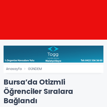
Anasayfa
GÜNDEM
Bursa’da Otizmli
Öğrenciler Sıralara
Bağlandı