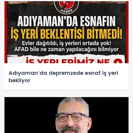
Adıyaman’da depremzede esnaf iş yeri
bekliyor