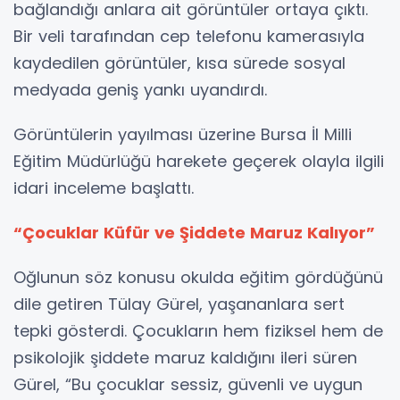
bağlandığı anlara ait görüntüler ortaya çıktı.
Bir veli tarafından cep telefonu kamerasıyla
kaydedilen görüntüler, kısa sürede sosyal
medyada geniş yankı uyandırdı.
Görüntülerin yayılması üzerine Bursa İl Milli
Eğitim Müdürlüğü harekete geçerek olayla ilgili
idari inceleme başlattı.
“Çocuklar Küfür ve Şiddete Maruz Kalıyor”
Oğlunun söz konusu okulda eğitim gördüğünü
dile getiren Tülay Gürel, yaşananlara sert
tepki gösterdi. Çocukların hem fiziksel hem de
psikolojik şiddete maruz kaldığını ileri süren
Gürel, “Bu çocuklar sessiz, güvenli ve uygun