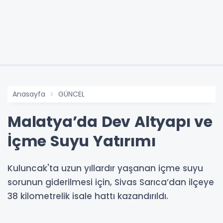
Anasayfa
GÜNCEL
Malatya’da Dev Altyapı ve
İçme Suyu Yatırımı
Kuluncak'ta uzun yıllardır yaşanan içme suyu
sorunun giderilmesi için, Sivas Sarıca’dan ilçeye
38 kilometrelik isale hattı kazandırıldı.