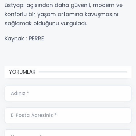
üstyapı açısından daha güvenli, modern ve
konforlu bir yaşam ortamına kavuşmasını
sağlamak olduğunu vurguladı.
Kaynak : PERRE
YORUMLAR
Adınız *
E-Posta Adresiniz *