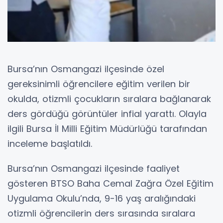
Bursa’nın Osmangazi ilçesinde özel
gereksinimli öğrencilere eğitim verilen bir
okulda, otizmli çocukların sıralara bağlanarak
ders gördüğü görüntüler infial yarattı. Olayla
ilgili Bursa İl Milli Eğitim Müdürlüğü tarafından
inceleme başlatıldı.
Bursa’nın Osmangazi ilçesinde faaliyet
gösteren BTSO Baha Cemal Zağra Özel Eğitim
Uygulama Okulu’nda, 9-16 yaş aralığındaki
otizmli öğrencilerin ders sırasında sıralara