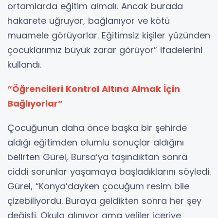
ortamlarda eğitim almalı. Ancak burada
hakarete uğruyor, bağlanıyor ve kötü
muamele görüyorlar. Eğitimsiz kişiler yüzünden
çocuklarımız büyük zarar görüyor” ifadelerini
kullandı.
“Öğrencileri Kontrol Altına Almak İçin
Bağlıyorlar”
Çocuğunun daha önce başka bir şehirde
aldığı eğitimden olumlu sonuçlar aldığını
belirten Gürel, Bursa’ya taşındıktan sonra
ciddi sorunlar yaşamaya başladıklarını söyledi.
Gürel, “Konya’dayken çocuğum resim bile
çizebiliyordu. Buraya geldikten sonra her şey
değişti. Okula alınıyor ama veliler içeriye