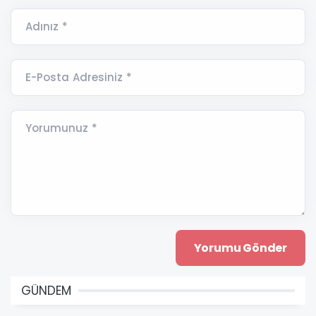
Adınız *
E-Posta Adresiniz *
Yorumunuz *
GÜNDEM