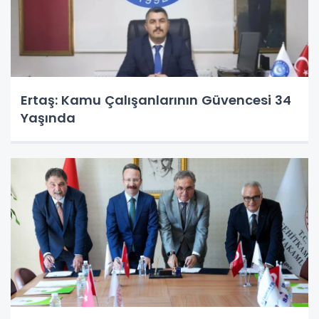
Ertaş: Kamu Çalışanlarının Güvencesi 34
Yaşında