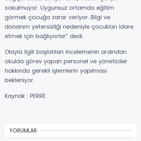
sokulmuyor. Uygunsuz ortamda eğitim
görmek çocuğa zarar veriyor. Bilgi ve
donanım yetersizliği nedeniyle çocukları idare
etmek için bağlıyorlar” dedi.
Olayla ilgili başlatılan incelemenin ardından
okulda görev yapan personel ve yöneticiler
hakkında gerekli işlemlerin yapılması
bekleniyor.
Kaynak : PERRE
YORUMLAR