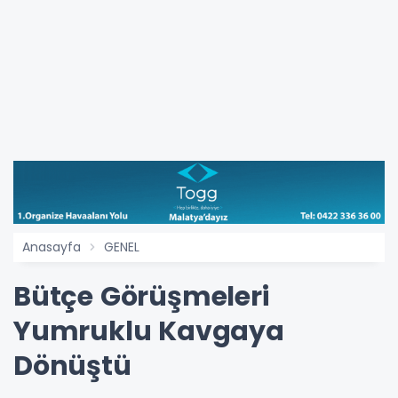
Anasayfa
GENEL
Bütçe Görüşmeleri
Yumruklu Kavgaya
Dönüştü