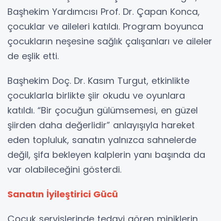
Başhekim Yardımcısı Prof. Dr. Çapan Konca,
çocuklar ve aileleri katıldı. Program boyunca
çocukların neşesine sağlık çalışanları ve aileler
de eşlik etti.
Başhekim Doç. Dr. Kasım Turgut, etkinlikte
çocuklarla birlikte şiir okudu ve oyunlara
katıldı. “Bir çocuğun gülümsemesi, en güzel
şiirden daha değerlidir” anlayışıyla hareket
eden topluluk, sanatın yalnızca sahnelerde
değil, şifa bekleyen kalplerin yanı başında da
var olabileceğini gösterdi.
Sanatın İyileştirici Gücü
Çocuk servislerinde tedavi gören miniklerin