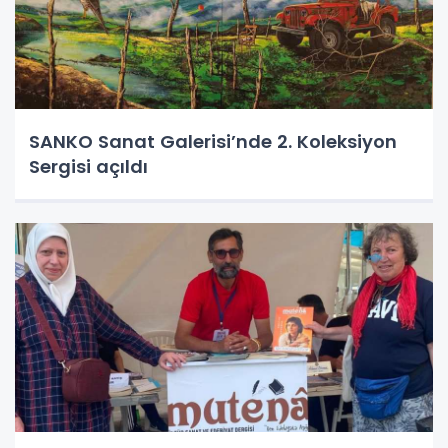
SANKO Sanat Galerisi’nde 2. Koleksiyon
Sergisi açıldı