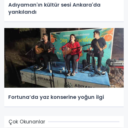
Adıyaman'ın kültür sesi Ankara'da
yankılandı
Fortuna’da yaz konserine yoğun ilgi
Çok Okunanlar