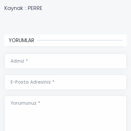
Kaynak : PERRE
YORUMLAR
Adınız *
E-Posta Adresiniz *
Yorumunuz *