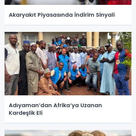
Akaryakıt Piyasasında İndirim Sinyali
Adıyaman’dan Afrika’ya Uzanan
Kardeşlik Eli