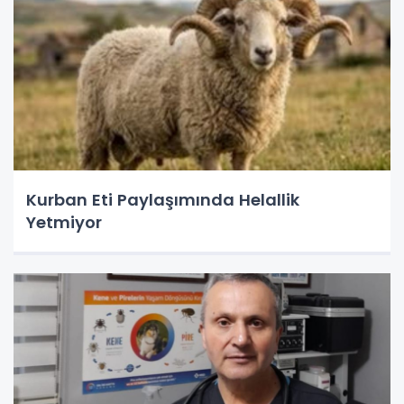
Kurban Eti Paylaşımında Helallik
Yetmiyor