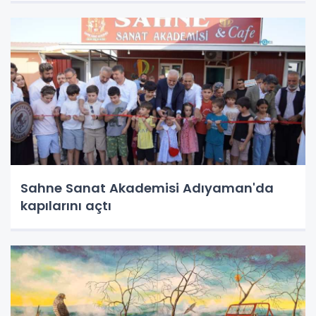
Sahne Sanat Akademisi Adıyaman'da
kapılarını açtı