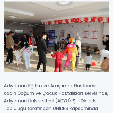
Adıyaman Eğitim ve Araştırma Hastanesi
Kadın Doğum ve Çocuk Hastalıkları servisinde,
Adıyaman Üniversitesi (ADYÜ) Şiir Dinletisi
Topluluğu tarafından ÜNİDES kapsamında