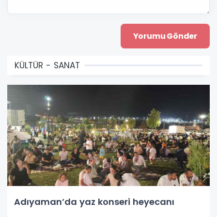
KÜLTÜR - SANAT
Adıyaman’da yaz konseri heyecanı