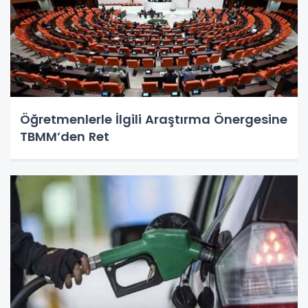
Öğretmenlerle İlgili Araştırma Önergesine
TBMM’den Ret