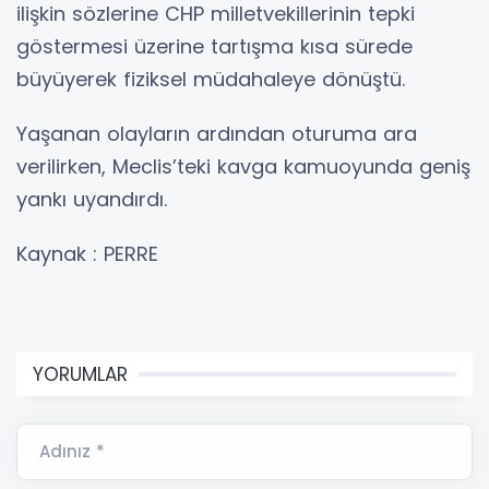
ilişkin sözlerine CHP milletvekillerinin tepki
göstermesi üzerine tartışma kısa sürede
büyüyerek fiziksel müdahaleye dönüştü.
Yaşanan olayların ardından oturuma ara
verilirken, Meclis’teki kavga kamuoyunda geniş
yankı uyandırdı.
Kaynak : PERRE
YORUMLAR
Adınız *