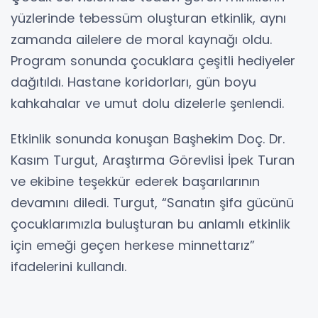
yüzlerinde tebessüm oluşturan etkinlik, aynı
zamanda ailelere de moral kaynağı oldu.
Program sonunda çocuklara çeşitli hediyeler
dağıtıldı. Hastane koridorları, gün boyu
kahkahalar ve umut dolu dizelerle şenlendi.
Etkinlik sonunda konuşan Başhekim Doç. Dr.
Kasım Turgut, Araştırma Görevlisi İpek Turan
ve ekibine teşekkür ederek başarılarının
devamını diledi. Turgut, “Sanatın şifa gücünü
çocuklarımızla buluşturan bu anlamlı etkinlik
için emeği geçen herkese minnettarız”
ifadelerini kullandı.