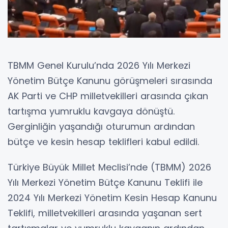
TBMM Genel Kurulu’nda 2026 Yılı Merkezi
Yönetim Bütçe Kanunu görüşmeleri sırasında
AK Parti ve CHP milletvekilleri arasında çıkan
tartışma yumruklu kavgaya dönüştü.
Gerginliğin yaşandığı oturumun ardından
bütçe ve kesin hesap teklifleri kabul edildi.
Türkiye Büyük Millet Meclisi’nde (TBMM) 2026
Yılı Merkezi Yönetim Bütçe Kanunu Teklifi ile
2024 Yılı Merkezi Yönetim Kesin Hesap Kanunu
Teklifi, milletvekilleri arasında yaşanan sert