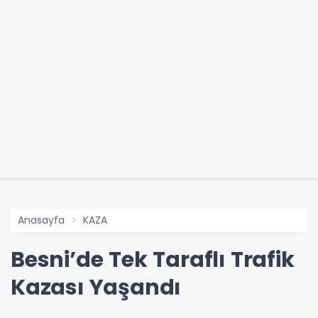
Anasayfa
KAZA
Besni’de Tek Taraflı Trafik
Kazası Yaşandı