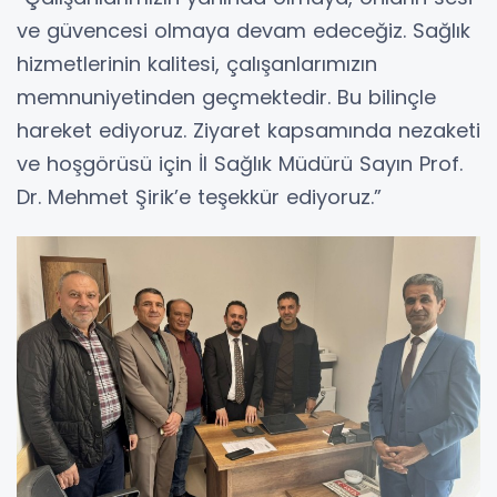
ve güvencesi olmaya devam edeceğiz. Sağlık
hizmetlerinin kalitesi, çalışanlarımızın
memnuniyetinden geçmektedir. Bu bilinçle
hareket ediyoruz. Ziyaret kapsamında nezaketi
ve hoşgörüsü için İl Sağlık Müdürü Sayın Prof.
Dr. Mehmet Şirik’e teşekkür ediyoruz.”