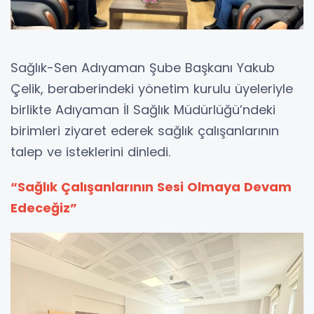
Sağlık-Sen Adıyaman Şube Başkanı Yakub
Çelik, beraberindeki yönetim kurulu üyeleriyle
birlikte Adıyaman İl Sağlık Müdürlüğü’ndeki
birimleri ziyaret ederek sağlık çalışanlarının
talep ve isteklerini dinledi.
“Sağlık Çalışanlarının Sesi Olmaya Devam
Edeceğiz”