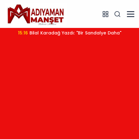
15:16
Bilal Karadağ Yazdı: "Bir Sandalye Daha"