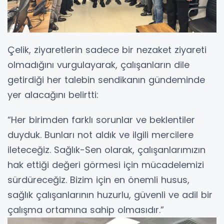
Çelik, ziyaretlerin sadece bir nezaket ziyareti
olmadığını vurgulayarak, çalışanların dile
getirdiği her talebin sendikanın gündeminde
yer alacağını belirtti:
“Her birimden farklı sorunlar ve beklentiler
duyduk. Bunları not aldık ve ilgili mercilere
ileteceğiz. Sağlık-Sen olarak, çalışanlarımızın
hak ettiği değeri görmesi için mücadelemizi
sürdüreceğiz. Bizim için en önemli husus,
sağlık çalışanlarının huzurlu, güvenli ve adil bir
çalışma ortamına sahip olmasıdır.”