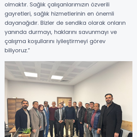
olmaktır. Sağlık çalışanlarımızın özverili
gayretleri, sağlık hizmetlerinin en önemli
dayanağıdır. Bizler de sendika olarak onların
yanında durmayı, haklarını savunmayı ve
çalışma koşullarını iyileştirmeyi görev
biliyoruz.”