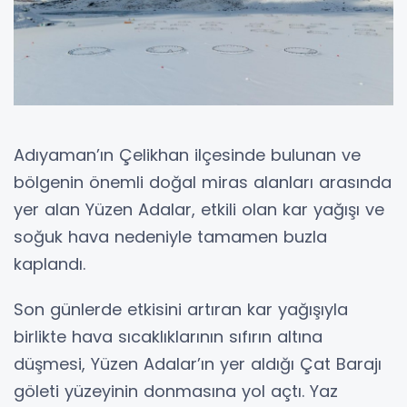
Adıyaman’ın Çelikhan ilçesinde bulunan ve
bölgenin önemli doğal miras alanları arasında
yer alan Yüzen Adalar, etkili olan kar yağışı ve
soğuk hava nedeniyle tamamen buzla
kaplandı.
Son günlerde etkisini artıran kar yağışıyla
birlikte hava sıcaklıklarının sıfırın altına
düşmesi, Yüzen Adalar’ın yer aldığı Çat Barajı
göleti yüzeyinin donmasına yol açtı. Yaz