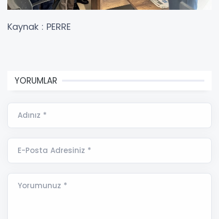
Kaynak : PERRE
YORUMLAR
Adınız *
E-Posta Adresiniz *
Yorumunuz *