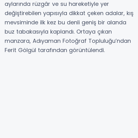
aylarında rüzgâr ve su hareketiyle yer
değiştirebilen yapısıyla dikkat çeken adalar, kış
mevsiminde ilk kez bu denli geniş bir alanda
buz tabakasıyla kaplandı. Ortaya çıkan
manzara, Adıyaman Fotoğraf Topluluğu’ndan
Ferit Gölgül tarafından görüntülendi.