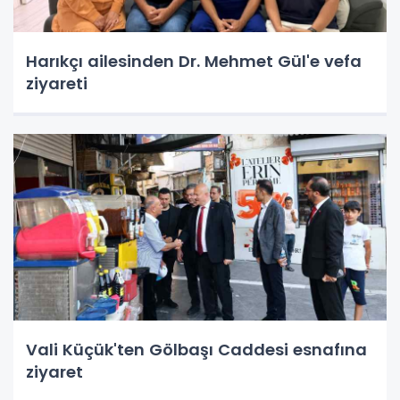
Harıkçı ailesinden Dr. Mehmet Gül'e vefa
ziyareti
Vali Küçük'ten Gölbaşı Caddesi esnafına
ziyaret