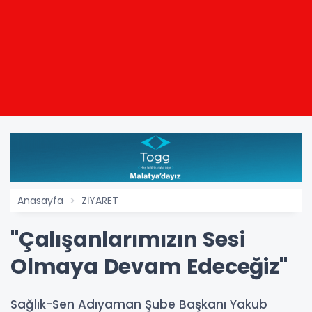
Anasayfa
ZİYARET
"Çalışanlarımızın Sesi
Olmaya Devam Edeceğiz"
Sağlık-Sen Adıyaman Şube Başkanı Yakub