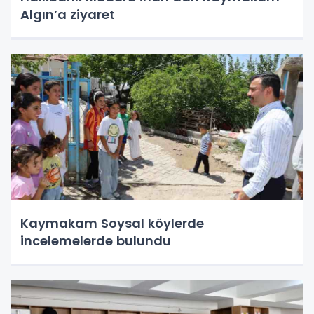
Algın’a ziyaret
Kaymakam Soysal köylerde
incelemelerde bulundu