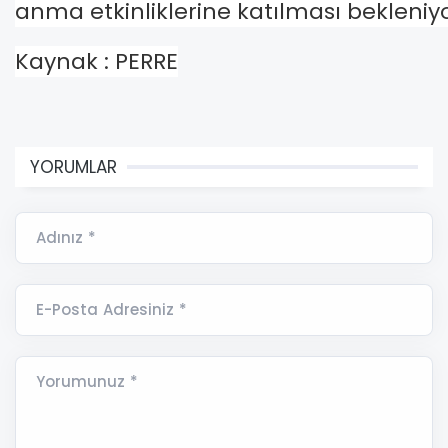
anma etkinliklerine katılması bekleniyo
Kaynak : PERRE
YORUMLAR
Adınız *
E-Posta Adresiniz *
Yorumunuz *