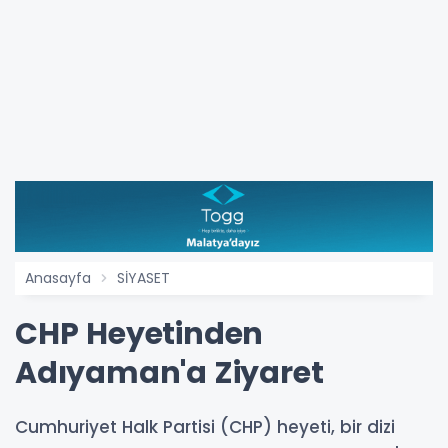
Anasayfa
SİYASET
CHP Heyetinden
Adıyaman'a Ziyaret
Cumhuriyet Halk Partisi (CHP) heyeti, bir dizi