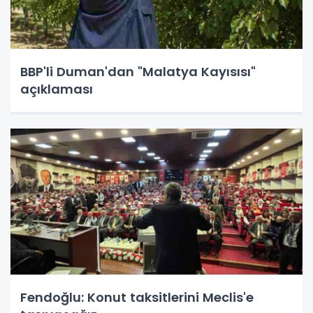
BBP'li Duman'dan "Malatya Kayısısı"
açıklaması
Fendoğlu: Konut taksitlerini Meclis'e