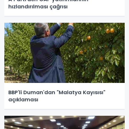
hızlandırılması çağrısı
BBP'li Duman'dan "Malatya Kayısısı"
açıklaması