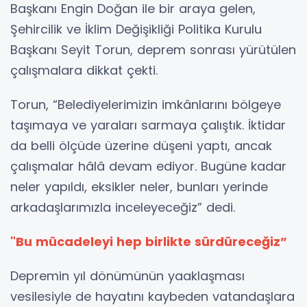
Başkanı Engin Doğan ile bir araya gelen,
Şehircilik ve İklim Değişikliği Politika Kurulu
Başkanı Seyit Torun, deprem sonrası yürütülen
çalışmalara dikkat çekti.
Torun, “Belediyelerimizin imkânlarını bölgeye
taşımaya ve yaraları sarmaya çalıştık. İktidar
da belli ölçüde üzerine düşeni yaptı, ancak
çalışmalar hâlâ devam ediyor. Bugüne kadar
neler yapıldı, eksikler neler, bunları yerinde
arkadaşlarımızla inceleyeceğiz” dedi.
"Bu mücadeleyi hep birlikte sürdüreceğiz”
Depremin yıl dönümünün yaaklaşması
vesilesiyle de hayatını kaybeden vatandaşlara