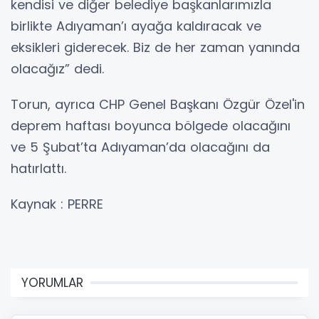
kendisi ve diğer belediye başkanlarımızla
birlikte Adıyaman’ı ayağa kaldıracak ve
eksikleri giderecek. Biz de her zaman yanında
olacağız” dedi.
Torun, ayrıca CHP Genel Başkanı Özgür Özel'in
deprem haftası boyunca bölgede olacağını
ve 5 Şubat’ta Adıyaman’da olacağını da
hatırlattı.
Kaynak : PERRE
YORUMLAR