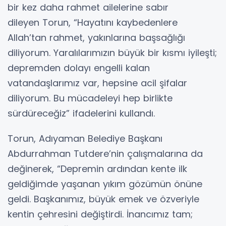
bir kez daha rahmet ailelerine sabır
dileyen Torun, “Hayatını kaybedenlere
Allah’tan rahmet, yakınlarına başsağlığı
diliyorum. Yaralılarımızın büyük bir kısmı iyileşti;
depremden dolayı engelli kalan
vatandaşlarımız var, hepsine acil şifalar
diliyorum. Bu mücadeleyi hep birlikte
sürdüreceğiz” ifadelerini kullandı.
Torun, Adıyaman Belediye Başkanı
Abdurrahman Tutdere’nin çalışmalarına da
değinerek, “Depremin ardından kente ilk
geldiğimde yaşanan yıkım gözümün önüne
geldi. Başkanımız, büyük emek ve özveriyle
kentin çehresini değiştirdi. İnancımız tam;