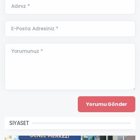
Adınız *
E-Posta Adresiniz *
Yorumunuz *
SİYASET