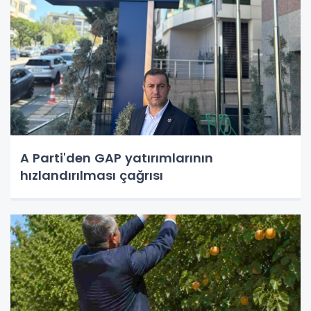
A Parti'den GAP yatırımlarının
hızlandırılması çağrısı