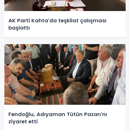
AK Parti Kahta'da teşkilat çalışması
başlattı
Fendoğlu, Adıyaman Tütün Pazarı'nı
ziyaret etti