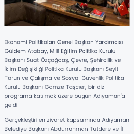
Ekonomi Politikaları Genel Başkan Yardımcısı
Güldem Atabay, Milli Eğitim Politika Kurulu
Başkanı Suat Özçağdaş, Çevre, Şehircilik ve
İklim Değişikliği Politika Kurulu Başkanı Seyit
Torun ve Çalışma ve Sosyal Güvenlik Politika
Kurulu Başkanı Gamze Taşcıer, bir dizi
programa katılmak üzere bugün Adıyaman'a
geldi.
Gerçekleştirilen ziyaret kapsamında Adıyaman
Belediye Başkanı Abdurrahman Tutdere ve İl