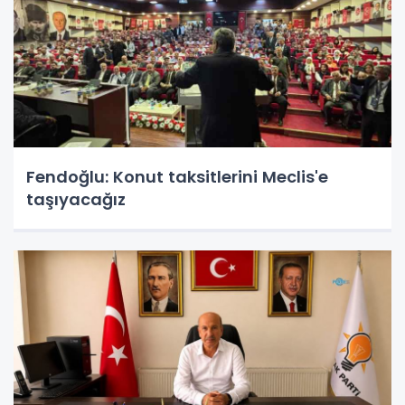
Fendoğlu: Konut taksitlerini Meclis'e
taşıyacağız