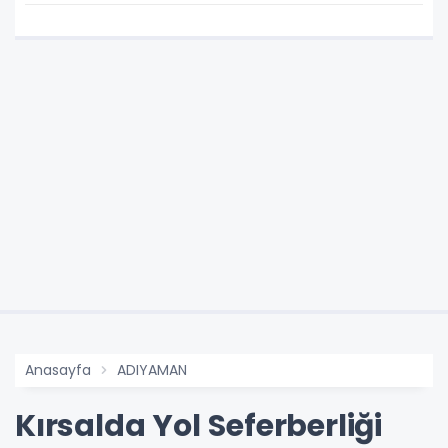
Anasayfa
ADIYAMAN
Kırsalda Yol Seferberliği