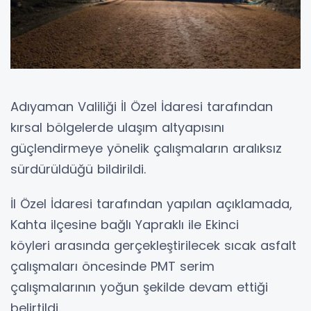
Adıyaman Valiliği İl Özel İdaresi tarafından
kırsal bölgelerde ulaşım altyapısını
güçlendirmeye yönelik çalışmaların aralıksız
sürdürüldüğü bildirildi.
İl Özel İdaresi tarafından yapılan açıklamada,
Kahta ilçesine bağlı Yapraklı ile Ekinci
köyleri arasında gerçekleştirilecek sıcak asfalt
çalışmaları öncesinde PMT serim
çalışmalarının yoğun şekilde devam ettiği
belirtildi.