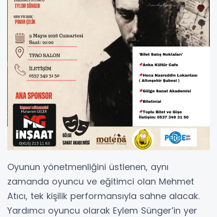
Oyunun yönetmenliğini üstlenen, aynı
zamanda oyuncu ve eğitimci olan Mehmet
Atıcı, tek kişilik performansıyla sahne alacak.
Yardımcı oyuncu olarak Eylem Sünger’in yer