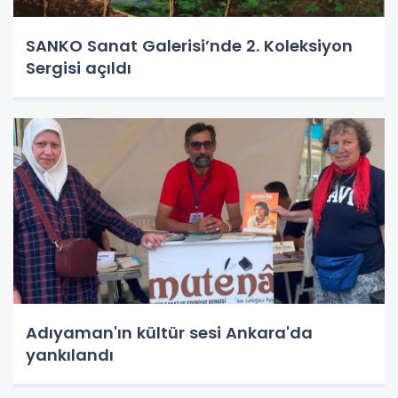
SANKO Sanat Galerisi’nde 2. Koleksiyon
Sergisi açıldı
Adıyaman'ın kültür sesi Ankara'da
yankılandı