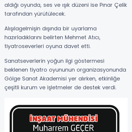
aldığı oyunda, ses ve ışık düzeni ise Pınar Çelik
tarafından yürütülecek.
Alışılagelmişin dışında bir uyarlama
hazırladıklarını belirten Mehmet Atıcı,
tiyatroseverleri oyuna davet etti.
Sanatseverlerin yoğun ilgi göstermesi
beklenen tiyatro oyununun organizasyonunda
Gölge Sanat Akademisi yer alırken, etkinliğe
çeşitli kurum ve işletmeler de destek verdi.