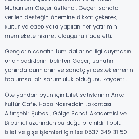
Muharrem Geçer üstlendi. Geçer, sanata
verilen desteğin önemine dikkat çekerek,
kültür ve edebiyata yapılan her yatırımın
memlekete hizmet olduğunu ifade etti.
Gençlerin sanatın tüm dallarına ilgi duymasını
önemsediklerini belirten Geçer, sanatın
yanında durmanın ve sanatçıyı desteklemenin
toplumsal bir sorumluluk olduğunu kaydetti.
Öte yandan oyun için bilet satışlarının Anka
Kültür Cafe, Hoca Nasreddin Lokantası
Altınşehir Şubesi, Gölge Sanat Akademisi ve
Biletinial üzerinden sürdüğü bildirildi. Toplu
bilet ve gişe işlemleri için ise 0537 349 31 50