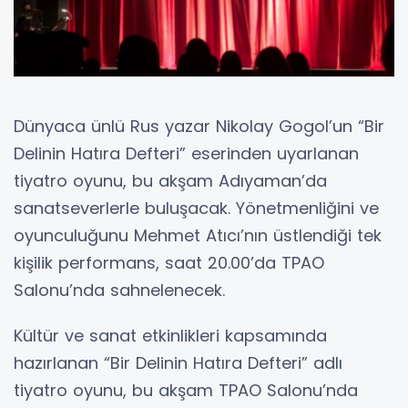
Dünyaca ünlü Rus yazar Nikolay Gogol’un “Bir
Delinin Hatıra Defteri” eserinden uyarlanan
tiyatro oyunu, bu akşam Adıyaman’da
sanatseverlerle buluşacak. Yönetmenliğini ve
oyunculuğunu Mehmet Atıcı’nın üstlendiği tek
kişilik performans, saat 20.00’da TPAO
Salonu’nda sahnelenecek.
Kültür ve sanat etkinlikleri kapsamında
hazırlanan “Bir Delinin Hatıra Defteri” adlı
tiyatro oyunu, bu akşam TPAO Salonu’nda