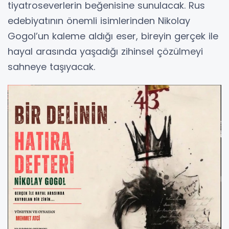
tiyatroseverlerin beğenisine sunulacak. Rus
edebiyatının önemli isimlerinden Nikolay
Gogol’un kaleme aldığı eser, bireyin gerçek ile
hayal arasında yaşadığı zihinsel çözülmeyi
sahneye taşıyacak.