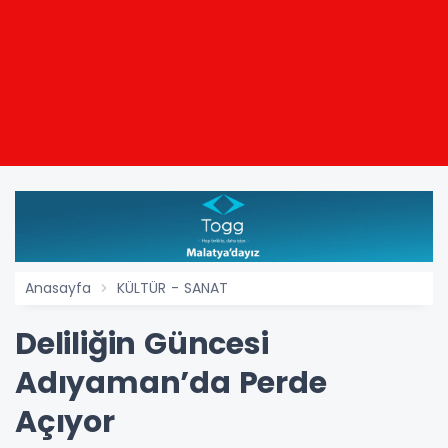
Anasayfa
KÜLTÜR - SANAT
Deliliğin Güncesi
Adıyaman’da Perde
Açıyor