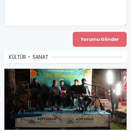
KÜLTÜR - SANAT