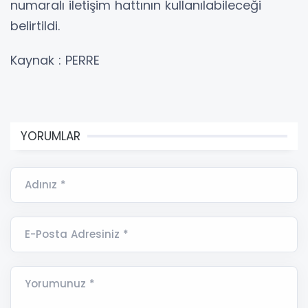
numaralı iletişim hattının kullanılabileceği
belirtildi.
Kaynak : PERRE
YORUMLAR
Adınız *
E-Posta Adresiniz *
Yorumunuz *