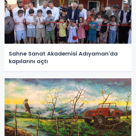
Sahne Sanat Akademisi Adıyaman'da
kapılarını açtı