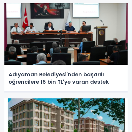
Adıyaman Belediyesi'nden başarılı
öğrencilere 16 bin TL'ye varan destek