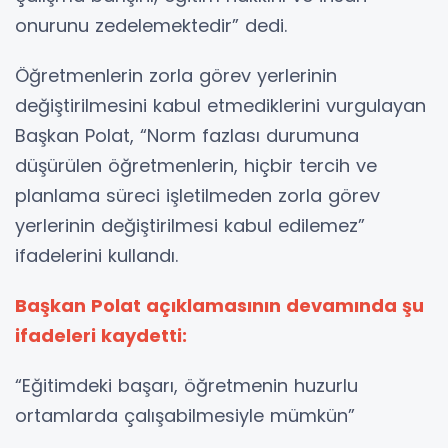
onurunu zedelemektedir” dedi.
Öğretmenlerin zorla görev yerlerinin
değiştirilmesini kabul etmediklerini vurgulayan
Başkan Polat, “Norm fazlası durumuna
düşürülen öğretmenlerin, hiçbir tercih ve
planlama süreci işletilmeden zorla görev
yerlerinin değiştirilmesi kabul edilemez”
ifadelerini kullandı.
Başkan Polat açıklamasının devamında şu
ifadeleri kaydetti:
“Eğitimdeki başarı, öğretmenin huzurlu
ortamlarda çalışabilmesiyle mümkün”