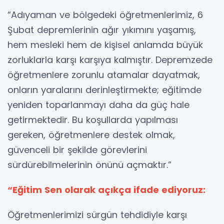
“Adıyaman ve bölgedeki öğretmenlerimiz, 6
Şubat depremlerinin ağır yıkımını yaşamış,
hem mesleki hem de kişisel anlamda büyük
zorluklarla karşı karşıya kalmıştır. Depremzede
öğretmenlere zorunlu atamalar dayatmak,
onların yaralarını derinleştirmekte; eğitimde
yeniden toparlanmayı daha da güç hale
getirmektedir. Bu koşullarda yapılması
gereken, öğretmenlere destek olmak,
güvenceli bir şekilde görevlerini
sürdürebilmelerinin önünü açmaktır.”
“Eğitim Sen olarak açıkça ifade ediyoruz:
Öğretmenlerimizi sürgün tehdidiyle karşı