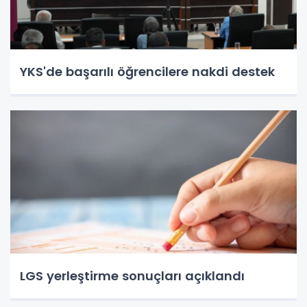
YKS'de başarılı öğrencilere nakdi destek
LGS yerleştirme sonuçları açıklandı