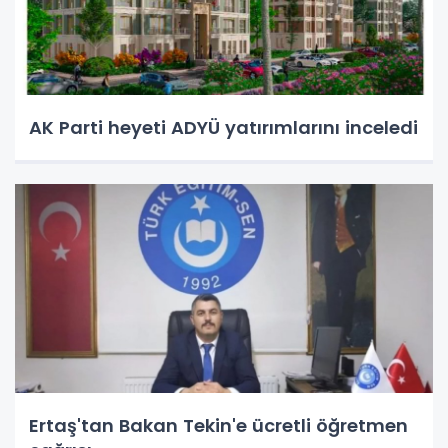
AK Parti heyeti ADYÜ yatırımlarını inceledi
Ertaş'tan Bakan Tekin'e ücretli öğretmen