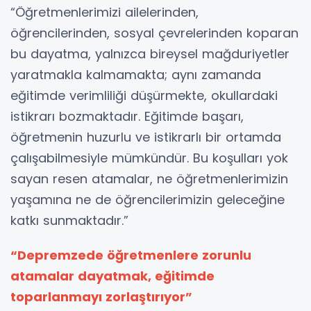
“Öğretmenlerimizi ailelerinden,
öğrencilerinden, sosyal çevrelerinden koparan
bu dayatma, yalnızca bireysel mağduriyetler
yaratmakla kalmamakta; aynı zamanda
eğitimde verimliliği düşürmekte, okullardaki
istikrarı bozmaktadır. Eğitimde başarı,
öğretmenin huzurlu ve istikrarlı bir ortamda
çalışabilmesiyle mümkündür. Bu koşulları yok
sayan resen atamalar, ne öğretmenlerimizin
yaşamına ne de öğrencilerimizin geleceğine
katkı sunmaktadır.”
“Depremzede öğretmenlere zorunlu
atamalar dayatmak, eğitimde
toparlanmayı zorlaştırıyor”