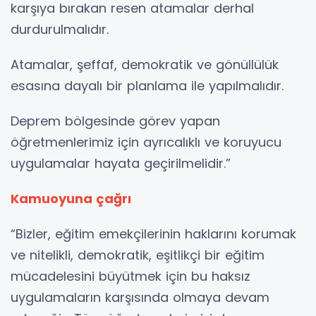
karşıya bırakan resen atamalar derhal
durdurulmalıdır.
Atamalar, şeffaf, demokratik ve gönüllülük
esasına dayalı bir planlama ile yapılmalıdır.
Deprem bölgesinde görev yapan
öğretmenlerimiz için ayrıcalıklı ve koruyucu
uygulamalar hayata geçirilmelidir.”
Kamuoyuna çağrı
“Bizler, eğitim emekçilerinin haklarını korumak
ve nitelikli, demokratik, eşitlikçi bir eğitim
mücadelesini büyütmek için bu haksız
uygulamaların karşısında olmaya devam