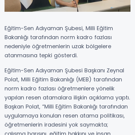
Eğitim-Sen Adıyaman Şubesi, Milli Eğitim
Bakanlığı tarafından norm kadro fazlası
nedeniyle öğretmenlerin uzak bölgelere
atanmasına tepki gösterdi.
Eğitim-Sen Adıyaman Şubesi Başkanı Zeynal
Polat, Milli Eğitim Bakanlığı (MEB) tarafından
norm kadro fazlası öğretmenlere yönelik
yapılan resen atamalara ilişkin açıklama yaptı.
Başkan Polat, “Milli Eğitim Bakanlığı tarafından
uygulamaya konulan resen atama politikası,
öğretmenlerin iradesini yok saymakta;
çalışma barışını, eğitim hakkını ve insan