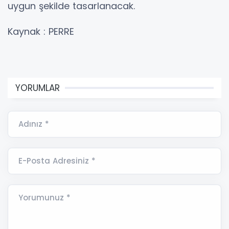
uygun şekilde tasarlanacak.
Kaynak : PERRE
YORUMLAR
Adınız *
E-Posta Adresiniz *
Yorumunuz *