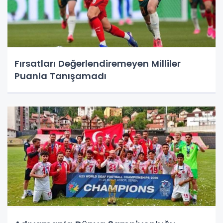
Fırsatları Değerlendiremeyen Milliler
Puanla Tanışamadı