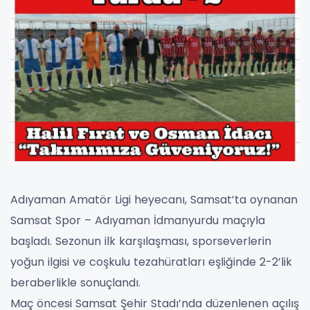
Adıyaman Amatör Ligi heyecanı, Samsat’ta oynanan
Samsat Spor – Adıyaman İdmanyurdu maçıyla
başladı. Sezonun ilk karşılaşması, sporseverlerin
yoğun ilgisi ve coşkulu tezahüratları eşliğinde 2-2’lik
beraberlikle sonuçlandı.
Maç öncesi Samsat Şehir Stadı’nda düzenlenen açılış