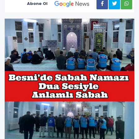
Abone Ol