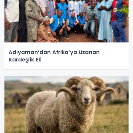
Adıyaman’dan Afrika’ya Uzanan
Kardeşlik Eli