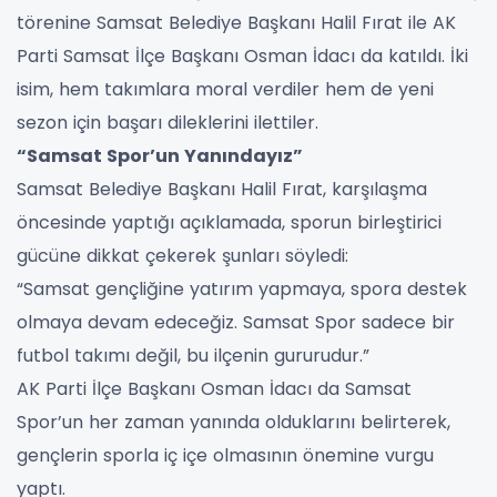
törenine Samsat Belediye Başkanı Halil Fırat ile AK
Parti Samsat İlçe Başkanı Osman İdacı da katıldı. İki
isim, hem takımlara moral verdiler hem de yeni
sezon için başarı dileklerini ilettiler.
“Samsat Spor’un Yanındayız”
Samsat Belediye Başkanı Halil Fırat, karşılaşma
öncesinde yaptığı açıklamada, sporun birleştirici
gücüne dikkat çekerek şunları söyledi:
“Samsat gençliğine yatırım yapmaya, spora destek
olmaya devam edeceğiz. Samsat Spor sadece bir
futbol takımı değil, bu ilçenin gururudur.”
AK Parti İlçe Başkanı Osman İdacı da Samsat
Spor’un her zaman yanında olduklarını belirterek,
gençlerin sporla iç içe olmasının önemine vurgu
yaptı.