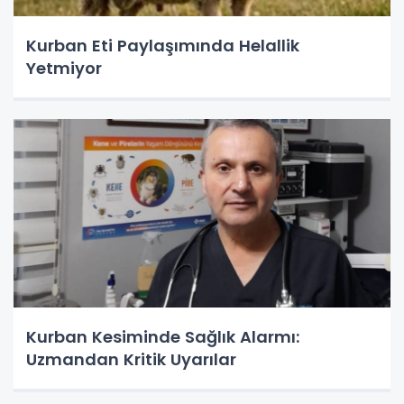
Kurban Eti Paylaşımında Helallik
Yetmiyor
Kurban Kesiminde Sağlık Alarmı:
Uzmandan Kritik Uyarılar