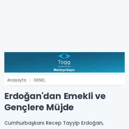
Anasayfa
GENEL
Erdoğan'dan Emekli ve
Gençlere Müjde
Cumhurbaşkanı Recep Tayyip Erdoğan,