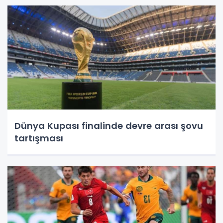
Dünya Kupası finalinde devre arası şovu
tartışması