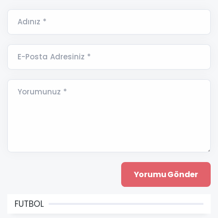
Adınız *
E-Posta Adresiniz *
Yorumunuz *
FUTBOL