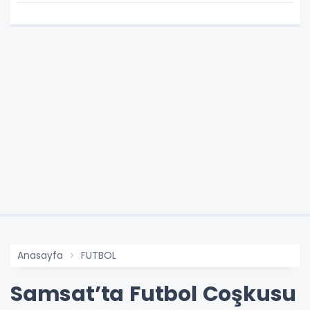
Anasayfa
FUTBOL
Samsat’ta Futbol Coşkusu