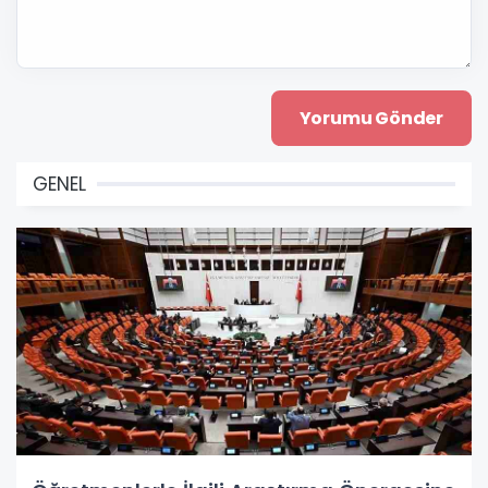
GENEL