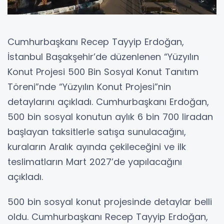
Cumhurbaşkanı Recep Tayyip Erdoğan,
İstanbul Başakşehir’de düzenlenen “Yüzyılın
Konut Projesi 500 Bin Sosyal Konut Tanıtım
Töreni”nde “Yüzyılın Konut Projesi”nin
detaylarını açıkladı. Cumhurbaşkanı Erdoğan,
500 bin sosyal konutun aylık 6 bin 700 liradan
başlayan taksitlerle satışa sunulacağını,
kuraların Aralık ayında çekileceğini ve ilk
teslimatların Mart 2027’de yapılacağını
açıkladı.
500 bin sosyal konut projesinde detaylar belli
oldu. Cumhurbaşkanı Recep Tayyip Erdoğan,