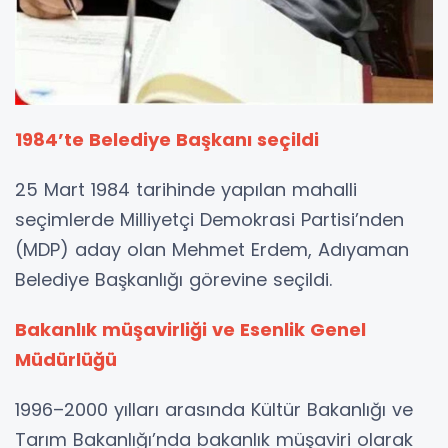
1984’te Belediye Başkanı seçildi
25 Mart 1984 tarihinde yapılan mahalli
seçimlerde Milliyetçi Demokrasi Partisi’nden
(MDP) aday olan Mehmet Erdem, Adıyaman
Belediye Başkanlığı görevine seçildi.
Bakanlık müşavirliği ve Esenlik Genel
Müdürlüğü
1996–2000 yılları arasında Kültür Bakanlığı ve
Tarım Bakanlığı’nda bakanlık müşaviri olarak