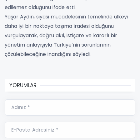
edilemez olduğunu ifade etti.
Yaşar Aydın, siyasi mücadelesinin temelinde ülkeyi
daha iyi bir noktaya taşıma iradesi olduğunu
vurgulayarak, doğru akıl, istişare ve kararlı bir
yönetim anlayışıyla Türkiye’nin sorunlarının
çözülebileceğine inandığını söyledi.
YORUMLAR
Adınız *
E-Posta Adresiniz *