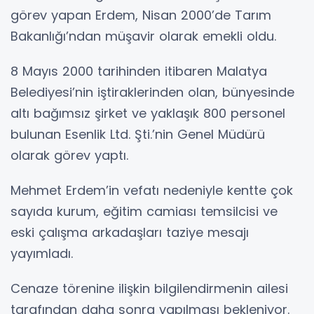
görev yapan Erdem, Nisan 2000’de Tarım
Bakanlığı’ndan müşavir olarak emekli oldu.
8 Mayıs 2000 tarihinden itibaren Malatya
Belediyesi’nin iştiraklerinden olan, bünyesinde
altı bağımsız şirket ve yaklaşık 800 personel
bulunan Esenlik Ltd. Şti.’nin Genel Müdürü
olarak görev yaptı.
Mehmet Erdem’in vefatı nedeniyle kentte çok
sayıda kurum, eğitim camiası temsilcisi ve
eski çalışma arkadaşları taziye mesajı
yayımladı.
Cenaze törenine ilişkin bilgilendirmenin ailesi
tarafından daha sonra yapılması bekleniyor.