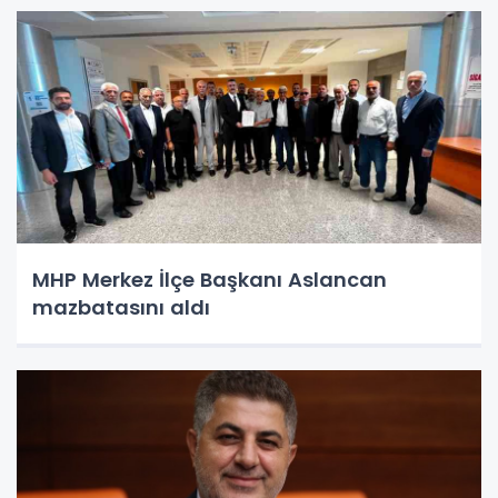
MHP Merkez İlçe Başkanı Aslancan
mazbatasını aldı