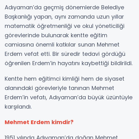
Adıyaman’da geçmiş dönemlerde Belediye
Başkanlığı yapan, aynı zamanda uzun yıllar
matematik öğretmenliği ve okul yöneticiliği
görevlerinde bulunarak kentte eğitim
camiasına önemli katkılar sunan Mehmet
Erdem vefat etti. Bir süredir tedavi gördüğü
öğrenilen Erdem’in hayatını kaybettiği bildirildi.
Kentte hem eğitimci kimliği hem de siyaset
alanındaki görevleriyle tanınan Mehmet
Erdem’in vefatı, Adıyaman’da büyük üzüntüyle
karşılandı.
Mehmet Erdem kimdir?
1951 yılında Adıyaman’da doğan Mehmet