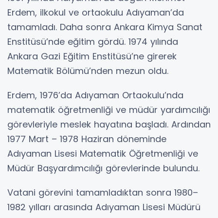
Erdem, ilkokul ve ortaokulu Adıyaman’da
tamamladı. Daha sonra Ankara Kimya Sanat
Enstitüsü’nde eğitim gördü. 1974 yılında
Ankara Gazi Eğitim Enstitüsü’ne girerek
Matematik Bölümü’nden mezun oldu.
Erdem, 1976’da Adıyaman Ortaokulu’nda
matematik öğretmenliği ve müdür yardımcılığı
görevleriyle meslek hayatına başladı. Ardından
1977 Mart – 1978 Haziran döneminde
Adıyaman Lisesi Matematik Öğretmenliği ve
Müdür Başyardımcılığı görevlerinde bulundu.
Vatani görevini tamamladıktan sonra 1980–
1982 yılları arasında Adıyaman Lisesi Müdürü