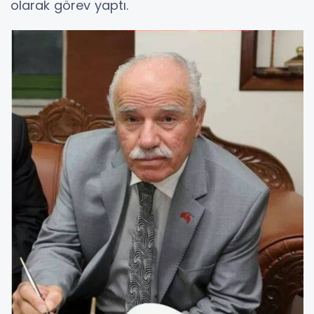
olarak görev yaptı.