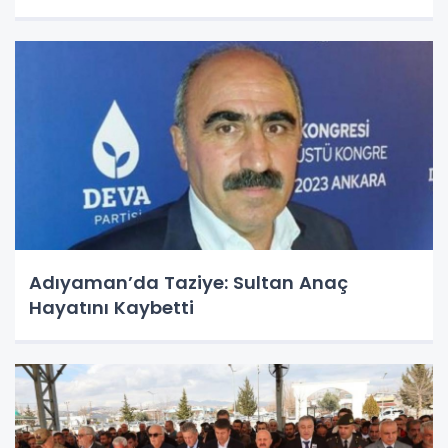
Adıyaman’da Taziye: Sultan Anaç
Hayatını Kaybetti