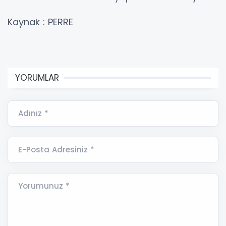
Kaynak : PERRE
YORUMLAR
Adınız *
E-Posta Adresiniz *
Yorumunuz *