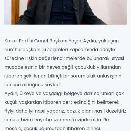
Karar Partisi Genel Başkanı Yaşar Aydın, yaklaşan
cumhurbaşkanlığı seçimleri kapsamında adaylık
sürecine ilişkin değerlendirmelerde bulunarak, siyasi
mücadelesinin bir heves değil, çocukluk yıllarından
itibaren şekillenen bilinçli bir sorumluluk anlayışının
sonucu olduğunu söyledi.
Aydın, ülkeye ve yaşadığı bölgeye dair sorunları çok
küçük yaşlardan itibaren dert edindiğini belirterek,
“İyiyi daha iyi nasıl yaparız, bozuk olanı nasıl düzeltiriz
sorusu bizim hayatımızın merkezinde oldu. Bu
mesele, çocukluğumuzdan itibaren birinci