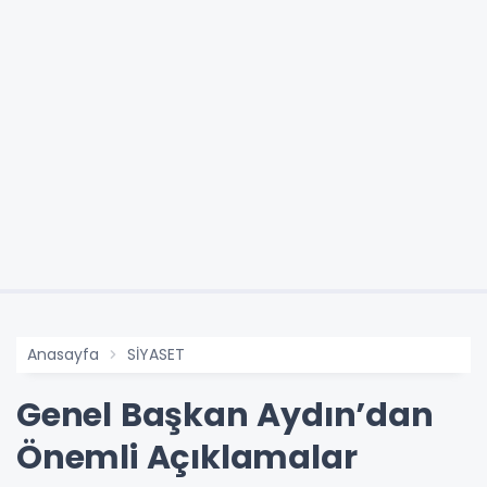
Anasayfa
SİYASET
Genel Başkan Aydın’dan
Önemli Açıklamalar