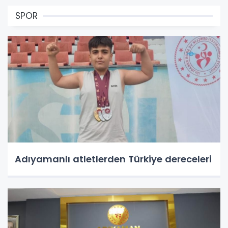
SPOR
Adıyamanlı atletlerden Türkiye dereceleri