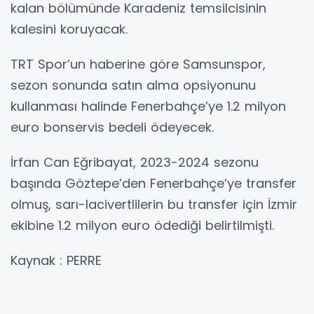
kalan bölümünde Karadeniz temsilcisinin
kalesini koruyacak.
TRT Spor’un haberine göre Samsunspor,
sezon sonunda satın alma opsiyonunu
kullanması halinde Fenerbahçe’ye 1.2 milyon
euro bonservis bedeli ödeyecek.
İrfan Can Eğribayat, 2023-2024 sezonu
başında Göztepe’den Fenerbahçe’ye transfer
olmuş, sarı-lacivertlilerin bu transfer için İzmir
ekibine 1.2 milyon euro ödediği belirtilmişti.
Kaynak : PERRE