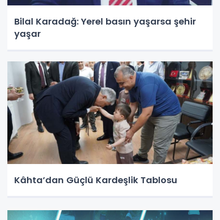
Bilal Karadağ: Yerel basın yaşarsa şehir
yaşar
Kâhta’dan Güçlü Kardeşlik Tablosu