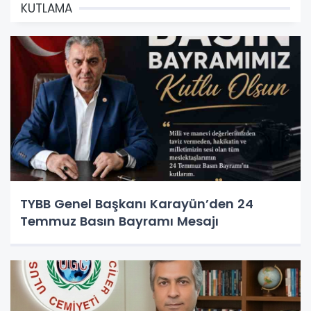
KUTLAMA
TYBB Genel Başkanı Karayün’den 24
Temmuz Basın Bayramı Mesajı