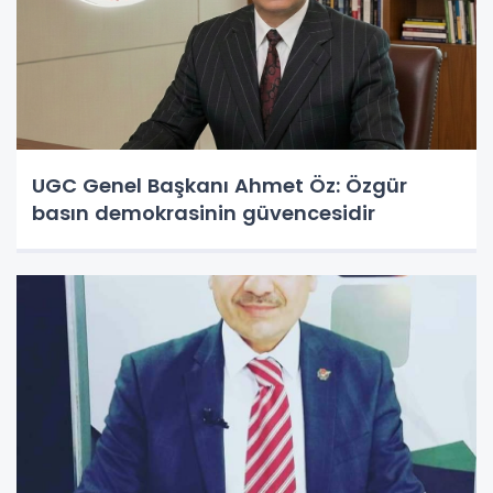
UGC Genel Başkanı Ahmet Öz: Özgür
basın demokrasinin güvencesidir