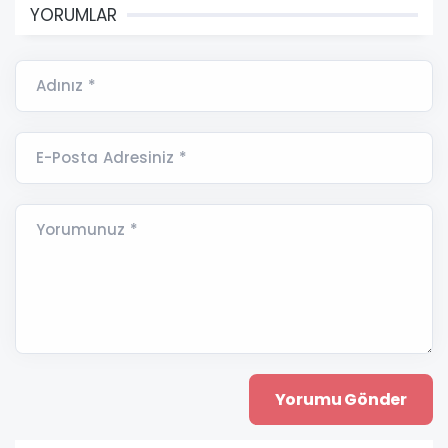
YORUMLAR
Adınız *
E-Posta Adresiniz *
Yorumunuz *