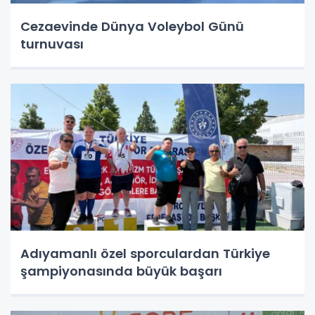
Cezaevinde Dünya Voleybol Günü
turnuvası
Adıyamanlı özel sporculardan Türkiye
şampiyonasında büyük başarı