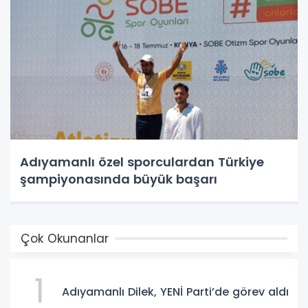
Adıyamanlı özel sporculardan Türkiye
şampiyonasında büyük başarı
Çok Okunanlar
1
Adıyamanlı Dilek, YENİ Parti’de görev aldı