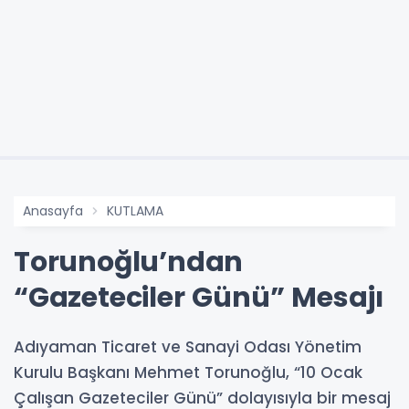
Anasayfa
KUTLAMA
Torunoğlu’ndan
“Gazeteciler Günü” Mesajı
Adıyaman Ticaret ve Sanayi Odası Yönetim
Kurulu Başkanı Mehmet Torunoğlu, “10 Ocak
Çalışan Gazeteciler Günü” dolayısıyla bir mesaj