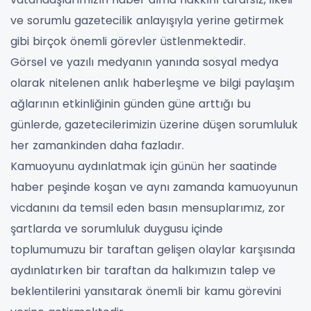
ve sorumlu gazetecilik anlayışıyla yerine getirmek
gibi birçok önemli görevler üstlenmektedir.
Görsel ve yazılı medyanın yanında sosyal medya
olarak nitelenen anlık haberleşme ve bilgi paylaşım
ağlarının etkinliğinin günden güne arttığı bu
günlerde, gazetecilerimizin üzerine düşen sorumluluk
her zamankinden daha fazladır.
Kamuoyunu aydınlatmak için günün her saatinde
haber peşinde koşan ve aynı zamanda kamuoyunun
vicdanını da temsil eden basın mensuplarımız, zor
şartlarda ve sorumluluk duygusu içinde
toplumumuzu bir taraftan gelişen olaylar karşısında
aydınlatırken bir taraftan da halkımızın talep ve
beklentilerini yansıtarak önemli bir kamu görevini