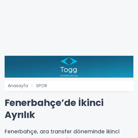
Anasayfa
SPOR
Fenerbahçe’de İkinci
Ayrılık
Fenerbahçe, ara transfer döneminde ikinci