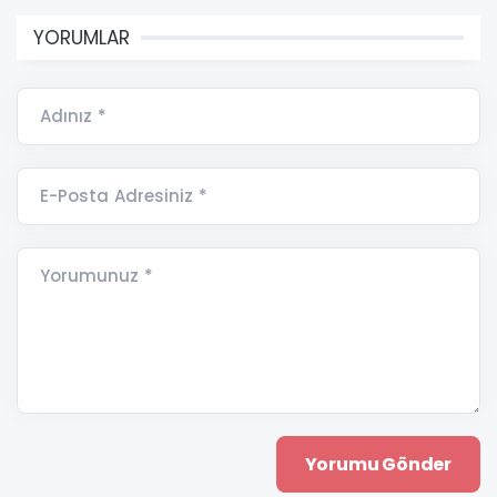
YORUMLAR
Adınız *
E-Posta Adresiniz *
Yorumunuz *