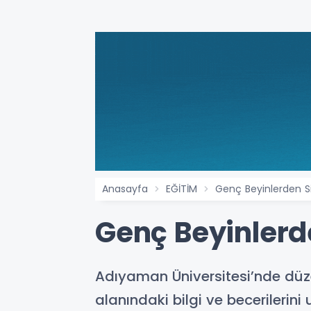
Anasayfa
EĞİTİM
Genç Beyinlerden S
Genç Beyinlerd
Adıyaman Üniversitesi’nde düz
alanındaki bilgi ve becerilerini 