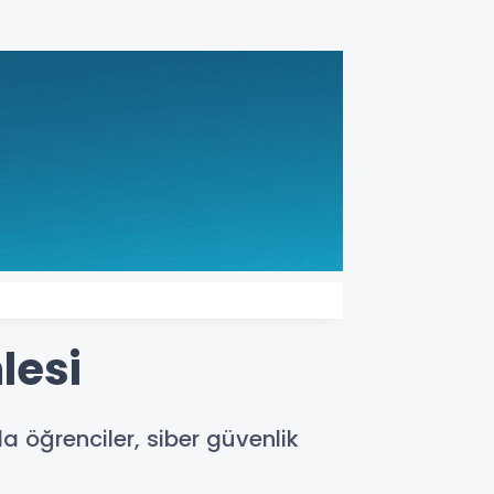
lesi
 öğrenciler, siber güvenlik