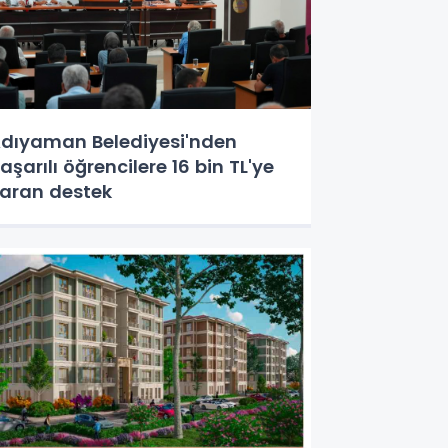
dıyaman Belediyesi'nden
aşarılı öğrencilere 16 bin TL'ye
aran destek