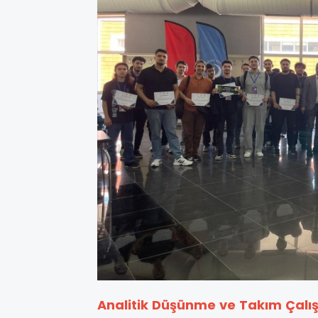
Analitik Düşünme ve Takım Çalış