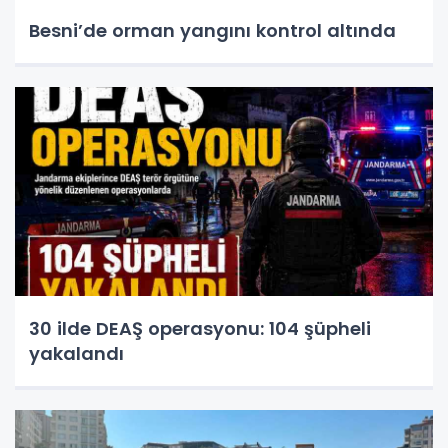
Besni’de orman yangını kontrol altında
30 ilde DEAŞ operasyonu: 104 şüpheli
yakalandı