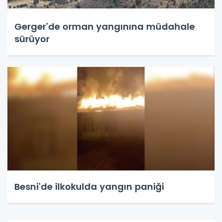
Gerger'de orman yangınına müdahale
sürüyor
Besni'de ilkokulda yangın paniği