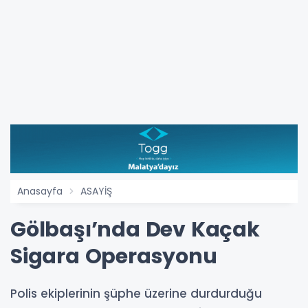
Anasayfa
ASAYİŞ
Gölbaşı’nda Dev Kaçak
Sigara Operasyonu
Polis ekiplerinin şüphe üzerine durdurduğu