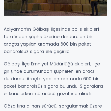
Adıyaman’ın Gölbaşı ilçesinde polis ekipleri
tarafından şüphe üzerine durdurulan bir
araçta yapılan aramada 600 bin paket
bandrolsüz sigara ele geçirildi.
Gölbaşı İlçe Emniyet Müdürlüğü ekipleri, ilçe
girişinde durumundan şüphelenilen aracı
durdurdu. Araçta yapılan aramada 600 bin
paket bandrolsüz sigara bulundu. Sigaralara
el konulurken, sürücüsü gözaltına alındı.
Gözaltına alınan sürücü, sorgulanmak üzere