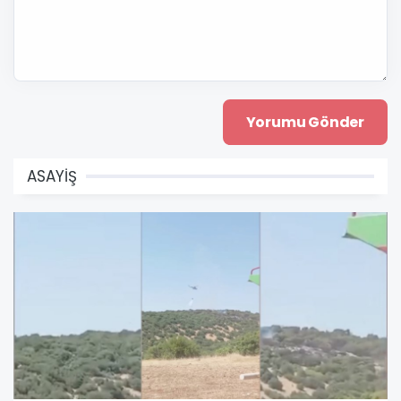
ASAYİŞ