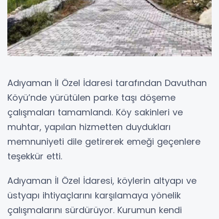
Adıyaman İl Özel İdaresi tarafından Davuthan
Köyü’nde yürütülen parke taşı döşeme
çalışmaları tamamlandı. Köy sakinleri ve
muhtar, yapılan hizmetten duydukları
memnuniyeti dile getirerek emeği geçenlere
teşekkür etti.
Adıyaman İl Özel İdaresi, köylerin altyapı ve
üstyapı ihtiyaçlarını karşılamaya yönelik
çalışmalarını sürdürüyor. Kurumun kendi