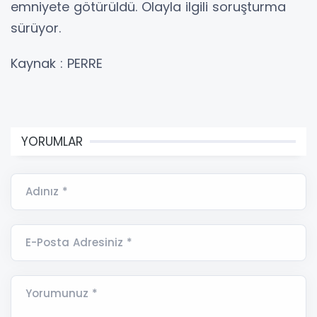
emniyete götürüldü. Olayla ilgili soruşturma
sürüyor.
Kaynak : PERRE
YORUMLAR
Adınız *
E-Posta Adresiniz *
Yorumunuz *