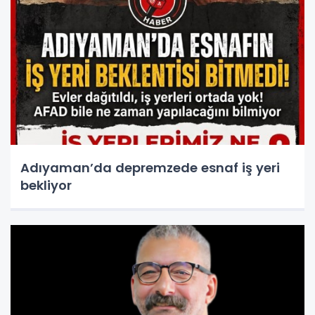
Adıyaman’da depremzede esnaf iş yeri
bekliyor