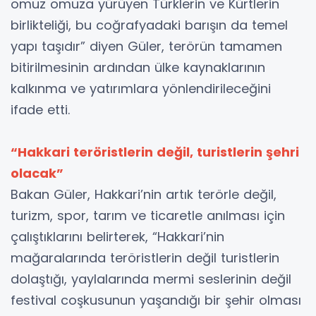
omuz omuza yürüyen Türklerin ve Kürtlerin
birlikteliği, bu coğrafyadaki barışın da temel
yapı taşıdır” diyen Güler, terörün tamamen
bitirilmesinin ardından ülke kaynaklarının
kalkınma ve yatırımlara yönlendirileceğini
ifade etti.
“Hakkari teröristlerin değil, turistlerin şehri
olacak”
Bakan Güler, Hakkari’nin artık terörle değil,
turizm, spor, tarım ve ticaretle anılması için
çalıştıklarını belirterek, “Hakkari’nin
mağaralarında teröristlerin değil turistlerin
dolaştığı, yaylalarında mermi seslerinin değil
festival coşkusunun yaşandığı bir şehir olması