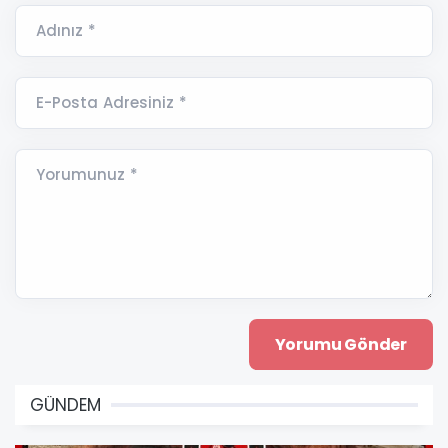
Adınız *
E-Posta Adresiniz *
Yorumunuz *
GÜNDEM