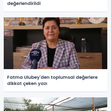
değerlendirildi
Fatma Ulubey'den toplumsal değerlere
dikkat çeken yazı