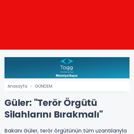
Anasayfa
GÜNDEM
Güler: "Terör Örgütü
Silahlarını Bırakmalı"
Bakanı Güler, terör örgütünün tüm uzantılarıyla