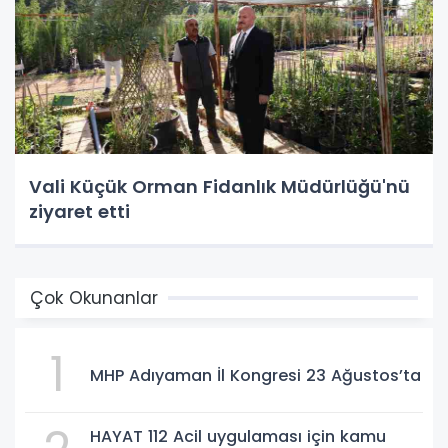
Vali Küçük Orman Fidanlık Müdürlüğü'nü
ziyaret etti
Çok Okunanlar
1
MHP Adıyaman İl Kongresi 23 Ağustos’ta
HAYAT 112 Acil uygulaması için kamu