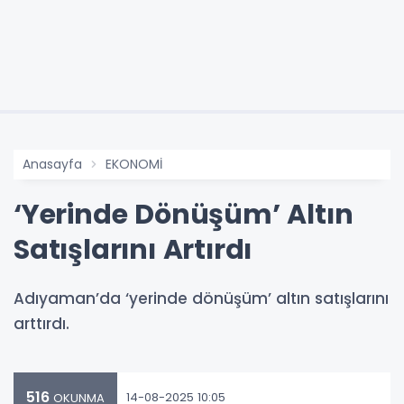
Anasayfa
EKONOMİ
‘Yerinde Dönüşüm’ Altın
Satışlarını Artırdı
Adıyaman’da ‘yerinde dönüşüm’ altın satışlarını
arttırdı.
516
14-08-2025 10:05
OKUNMA