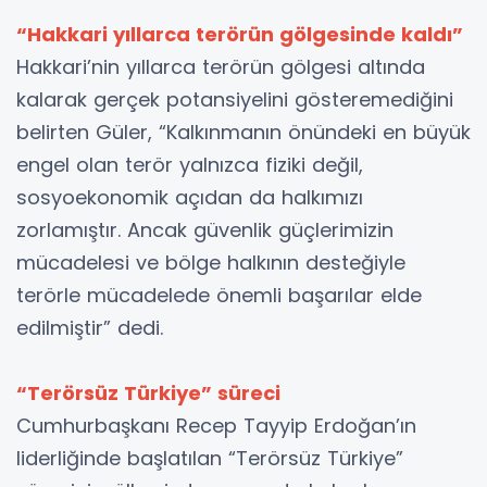
“Hakkari yıllarca terörün gölgesinde kaldı”
Hakkari’nin yıllarca terörün gölgesi altında
kalarak gerçek potansiyelini gösteremediğini
belirten Güler, “Kalkınmanın önündeki en büyük
engel olan terör yalnızca fiziki değil,
sosyoekonomik açıdan da halkımızı
zorlamıştır. Ancak güvenlik güçlerimizin
mücadelesi ve bölge halkının desteğiyle
terörle mücadelede önemli başarılar elde
edilmiştir” dedi.
“Terörsüz Türkiye” süreci
Cumhurbaşkanı Recep Tayyip Erdoğan’ın
liderliğinde başlatılan “Terörsüz Türkiye”