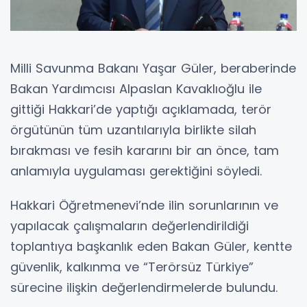
Milli Savunma Bakanı Yaşar Güler, beraberinde
Bakan Yardımcısı Alpaslan Kavaklıoğlu ile
gittiği Hakkari’de yaptığı açıklamada, terör
örgütünün tüm uzantılarıyla birlikte silah
bırakması ve fesih kararını bir an önce, tam
anlamıyla uygulaması gerektiğini söyledi.
Hakkari Öğretmenevi’nde ilin sorunlarının ve
yapılacak çalışmaların değerlendirildiği
toplantıya başkanlık eden Bakan Güler, kentte
güvenlik, kalkınma ve “Terörsüz Türkiye”
sürecine ilişkin değerlendirmelerde bulundu.