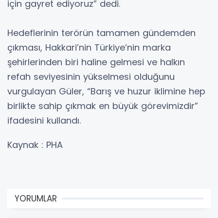
için gayret ediyoruz” dedi.
Hedeflerinin terörün tamamen gündemden
çıkması, Hakkari’nin Türkiye’nin marka
şehirlerinden biri haline gelmesi ve halkın
refah seviyesinin yükselmesi olduğunu
vurgulayan Güler, “Barış ve huzur iklimine hep
birlikte sahip çıkmak en büyük görevimizdir”
ifadesini kullandı.
Kaynak : PHA
YORUMLAR