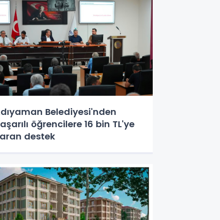
dıyaman Belediyesi'nden
aşarılı öğrencilere 16 bin TL'ye
aran destek