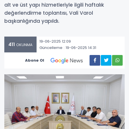
alt ve üst yapı hizmetleriyle ilgili haftalık
değerlendirme toplantısı, Vali Varol
başkanlığında yapıldı.
19-06-2025 12:09
411
OKUNMA
Güncelleme : 19-06-2025 14:31
Abone Ol