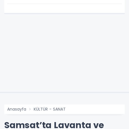
Anasayfa
KÜLTÜR - SANAT
Samsat’ta Lavanta ve