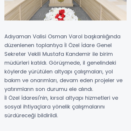
Adıyaman Valisi Osman Varol başkanlığında
düzenlenen toplantıya İl Özel İdare Genel
Sekreter Vekili Mustafa Kandemir ile birim
müdürleri katıldı. Görüşmede, il genelindeki
köylerde yürütülen altyapı çalışmaları, yol
bakım ve onarımları, devam eden projeler ve
yatırımların son durumu ele alındı.
İl Özel İdaresi'nin, kırsal altyapı hizmetleri ve
sosyal ihtiyaçlara yönelik çalışmalarını
sürdüreceği bildirildi.