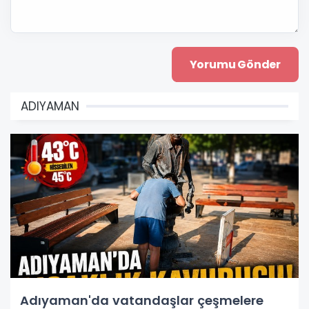
ADIYAMAN
Adıyaman'da vatandaşlar çeşmelere