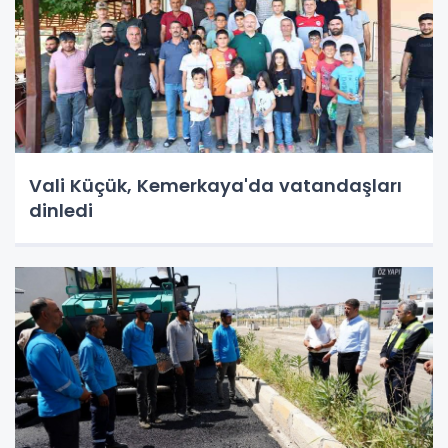
Vali Küçük, Kemerkaya'da vatandaşları
dinledi