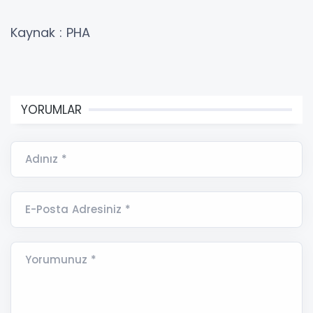
Kaynak : PHA
YORUMLAR
Adınız *
E-Posta Adresiniz *
Yorumunuz *