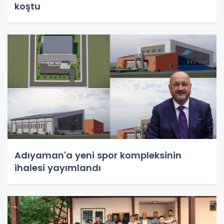
koştu
Adıyaman'a yeni spor kompleksinin
ihalesi yayımlandı