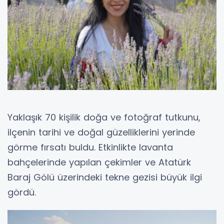
Yaklaşık 70 kişilik doğa ve fotoğraf tutkunu,
ilçenin tarihi ve doğal güzelliklerini yerinde
görme fırsatı buldu. Etkinlikte lavanta
bahçelerinde yapılan çekimler ve Atatürk
Baraj Gölü üzerindeki tekne gezisi büyük ilgi
gördü.