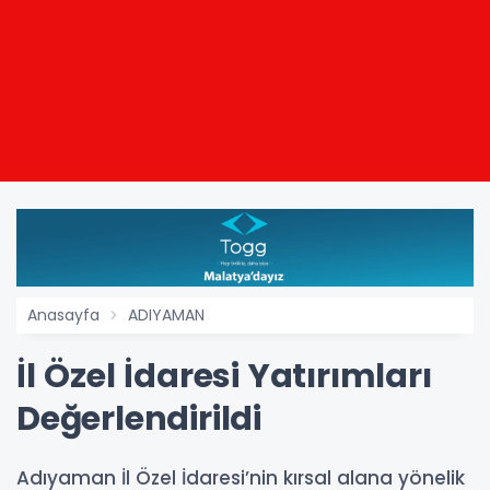
Anasayfa
ADIYAMAN
İl Özel İdaresi Yatırımları
Değerlendirildi
Adıyaman İl Özel İdaresi’nin kırsal alana yönelik