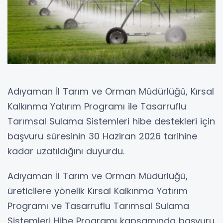
Adıyaman İl Tarım ve Orman Müdürlüğü, Kırsal
Kalkınma Yatırım Programı ile Tasarruflu
Tarımsal Sulama Sistemleri hibe destekleri için
başvuru süresinin 30 Haziran 2026 tarihine
kadar uzatıldığını duyurdu.
Adıyaman İl Tarım ve Orman Müdürlüğü,
üreticilere yönelik Kırsal Kalkınma Yatırım
Programı ve Tasarruflu Tarımsal Sulama
Sistemleri Hibe Programı kapsamında başvuru