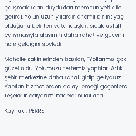
çalışmalardan duydukları memnuniyeti dile
getirdi. Yolun uzun yıllardır önemli bir ihtiyaç
olduğunu belirten vatandaşlar, sıcak asfalt
çalışmasıyla ulaşımın daha rahat ve güvenli
hale geldiğini söyledi.
Mahalle sakinlerinden bazıları, “Yollarımız çok
güzel oldu. Yolumuzu tertemiz yaptılar. Artık
şehir merkezine daha rahat gidip geliyoruz.
Yapılan hizmetlerden dolayı emeği geçenlere
teşekkür ediyoruz” ifadelerini kullandı.
Kaynak : PERRE