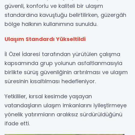
güvenli, konforlu ve kaliteli bir ulaşım
standardına kavuştuğu belirtilirken, güzergâh
bölge halkının kullanımına sunuldu.
Ulaşım Standardı Yükseltildi
İl Özel İdaresi tarafından yürütülen çalışma
kapsamında grup yolunun asfaltlanmasıyla
birlikte sürüş güvenliğinin artırılması ve ulaşım
süresinin kısaltılması hedefleniyor.
Yetkililer, kırsal kesimde yaşayan
vatandaşların ulaşım imkanlarını iyileştirmeye
yönelik yatırımların aralıksız sürdürüldüğünü
ifade etti.