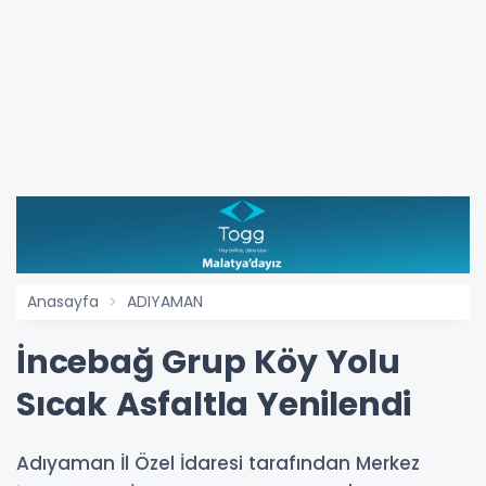
Anasayfa
ADIYAMAN
İncebağ Grup Köy Yolu
Sıcak Asfaltla Yenilendi
Adıyaman İl Özel İdaresi tarafından Merkez