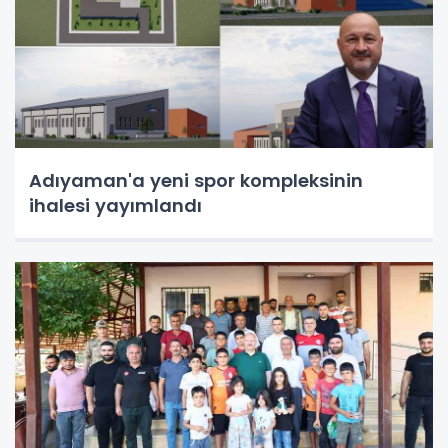
Adıyaman'a yeni spor kompleksinin
ihalesi yayımlandı