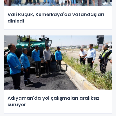
Vali Küçük, Kemerkaya'da vatandaşları
dinledi
Adıyaman'da yol çalışmaları aralıksız
sürüyor