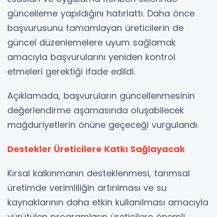
güncelleme yapıldığını hatırlattı. Daha önce
başvurusunu tamamlayan üreticilerin de
güncel düzenlemelere uyum sağlamak
amacıyla başvurularını yeniden kontrol
etmeleri gerektiği ifade edildi.
Açıklamada, başvuruların güncellenmesinin
değerlendirme aşamasında oluşabilecek
mağduriyetlerin önüne geçeceği vurgulandı.
Destekler Üreticilere Katkı Sağlayacak
Kırsal kalkınmanın desteklenmesi, tarımsal
üretimde verimliliğin artırılması ve su
kaynaklarının daha etkin kullanılması amacıyla
yürütülen programların üreticilere önemli