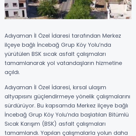
Adıyaman İl Özel İdaresi tarafından Merkez
ilçeye bağlı İncebağ Grup Köy Yolu’nda
yürütülen BSK sıcak asfalt çalışmaları
tamamlanarak yol vatandaşların hizmetine
açıldı.
Adıyaman İl Özel İdaresi, kırsal ulaşım
altyapısını güçlendirmeye yönelik çalışmalarını
sürdürüyor. Bu kapsamda Merkez ilçeye bağlı
İncebağ Grup Köy Yolu’nda başlatılan Bitümlü
Sıcak Karışım (BSK) asfalt çalışmaları
tamamlandı. Yapılan çalışmalarla yolun daha