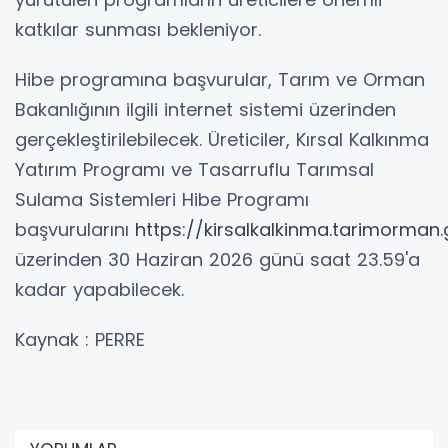
katkılar sunması bekleniyor.
Hibe programına başvurular, Tarım ve Orman
Bakanlığının ilgili internet sistemi üzerinden
gerçekleştirilebilecek. Üreticiler, Kırsal Kalkınma
Yatırım Programı ve Tasarruflu Tarımsal
Sulama Sistemleri Hibe Programı
başvurularını
https://kirsalkalkinma.tarimorman.
üzerinden 30 Haziran 2026 günü saat 23.59'a
kadar yapabilecek.
Kaynak : PERRE