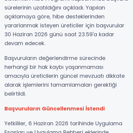
sürelerinin uzatıldığını açıkladı. Yapılan
açıklamaya göre, hibe desteklerinden
yararlanmak isteyen üreticiler için başvurular
30 Haziran 2026 günü saat 23.59'a kadar
devam edecek.
Başvuruların değerlendirme sürecinde
herhangi bir hak kaybı yaşanmaması
amacıyla üreticilerin güncel mevzuatı dikkate
alarak işlemlerini tamamlamaları gerektiği
belirtildi.
Başvuruların Güncellenmesi İstendi
Yetkililer, 6 Haziran 2026 tarihinde Uygulama
Esasları ve Uygulama Rehberi eklerinde