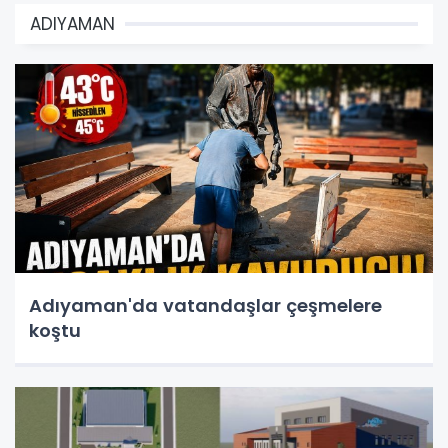
ADIYAMAN
Adıyaman'da vatandaşlar çeşmelere
koştu