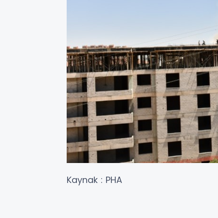
Kaynak : PHA