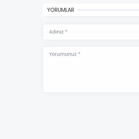
YORUMLAR
Adınız *
Yorumunuz *