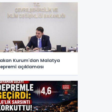
akan Kurum'dan Malatya
epremi açıklaması