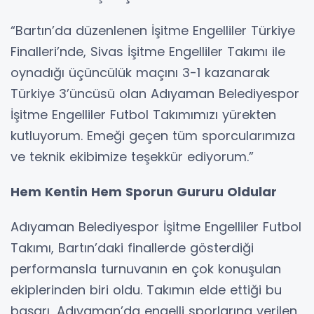
“Bartın’da düzenlenen İşitme Engelliler Türkiye
Finalleri’nde, Sivas İşitme Engelliler Takımı ile
oynadığı üçüncülük maçını 3-1 kazanarak
Türkiye 3’üncüsü olan Adıyaman Belediyespor
İşitme Engelliler Futbol Takımımızı yürekten
kutluyorum. Emeği geçen tüm sporcularımıza
ve teknik ekibimize teşekkür ediyorum.”
Hem Kentin Hem Sporun Gururu Oldular
Adıyaman Belediyespor İşitme Engelliler Futbol
Takımı, Bartın’daki finallerde gösterdiği
performansla turnuvanın en çok konuşulan
ekiplerinden biri oldu. Takımın elde ettiği bu
başarı, Adıyaman’da engelli sporlarına verilen