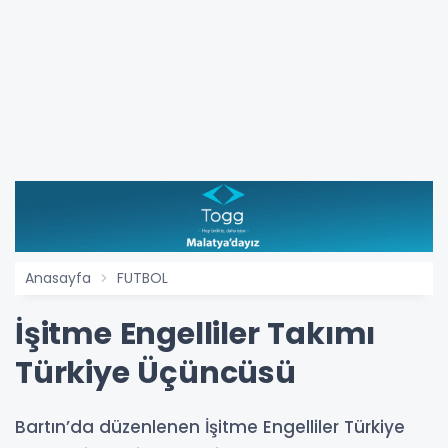
Anasayfa
FUTBOL
İşitme Engelliler Takımı
Türkiye Üçüncüsü
Bartın’da düzenlenen İşitme Engelliler Türkiye