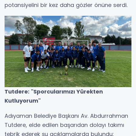
potansiyelini bir kez daha gözler önüne serdi.
Tutdere: "Sporcularımızı Yürekten
Kutluyorum"
Adıyaman Belediye Başkanı Av. Abdurrahman
Tutdere, elde edilen başarıdan dolayı takımı
tebrik ederek şu açıklamalarda bulundu: