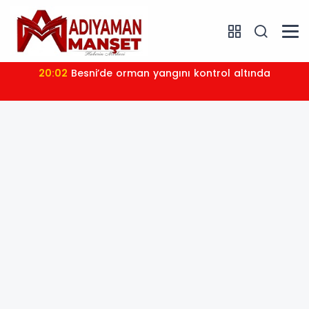
20:02
Besni’de orman yangını kontrol altında