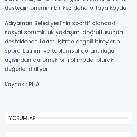
desteğin önemini bir kez daha ortaya koydu.
Adıyaman Belediyesi’nin sportif alandaki
sosyal sorumluluk yaklaşımı doğrultusunda
desteklenen takım, işitme engelli bireylerin
spora katılımı ve toplumsal görünürlüğü
açısından da örnek bir rol model olarak
değerlendiriliyor.
Kaynak : PHA
YORUMLAR