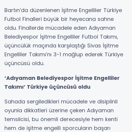
Bartın’da düzenlenen İşitme Engelliler Türkiye
Futbol Finalleri büyük bir heyecana sahne
oldu. Finallerde mücadele eden Adıyaman
Belediyespor İşitme Engelliler Futbol Takımı,
üçüncülük maçında karşılaştığı Sivas İşitme
Engelliler Takımı’nı 3-1 mağlup ederek Türkiye
üçüncüsü oldu.
‘Adıyaman Belediyespor İşitme Engelliler
Takımı’ Türkiye üçüncüsü oldu
Sahada sergiledikleri mücadele ve disiplinli
oyunla dikkatleri üzerine çeken Adıyaman
temsilcisi, bu önemli derecesiyle hem kenti
hem de işitme engelli sporcuların başarı