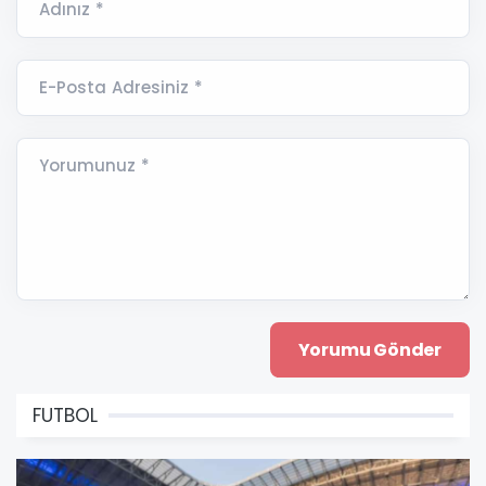
Adınız *
E-Posta Adresiniz *
Yorumunuz *
FUTBOL