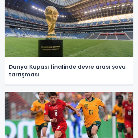
Dünya Kupası finalinde devre arası şovu
tartışması