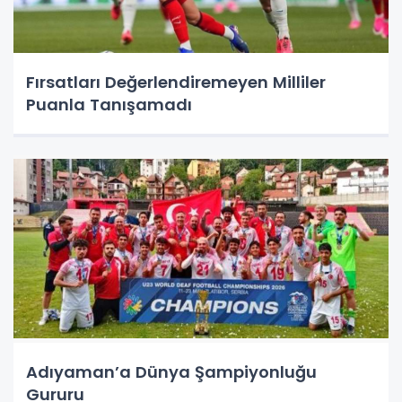
Fırsatları Değerlendiremeyen Milliler
Puanla Tanışamadı
Adıyaman’a Dünya Şampiyonluğu
Gururu