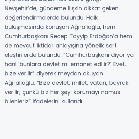
Nevşehir’de, gündeme ilişkin dikkat çeken
değerlendirmelerde bulundu. Halk
buluşmasında konuşan Ağıralioğlu, hem
Cumhurbaşkanı Recep Tayyip Erdoğan’a hem
de mevcut iktidar anlayışına yönelik sert
eleştirilerde bulundu. “Cumhurbaşkanı diyor ya
hani ‘bunlara devlet mi emanet edilir?’ Evet,
bize verilir” diyerek meydan okuyan
Ağıralioğlu, “Bize devlet, millet, vatan, bayrak
verilir; çünkü biz her şeyi korumayı namus
bilenleriz” ifadelerini kullandı.